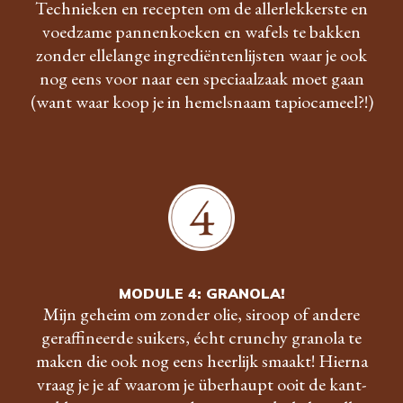
Technieken en recepten om de allerlekkerste en
voedzame pannenkoeken en wafels te bakken
zonder ellelange ingrediëntenlijsten waar je ook
nog eens voor naar een speciaalzaak moet gaan
(want waar koop je in hemelsnaam tapiocameel?!)
MODULE 4: GRANOLA!
Mijn geheim om zonder olie, siroop of andere
geraffineerde suikers, écht crunchy granola te
maken die ook nog eens heerlijk smaakt! Hierna
vraag je je af waarom je überhaupt ooit de kant-