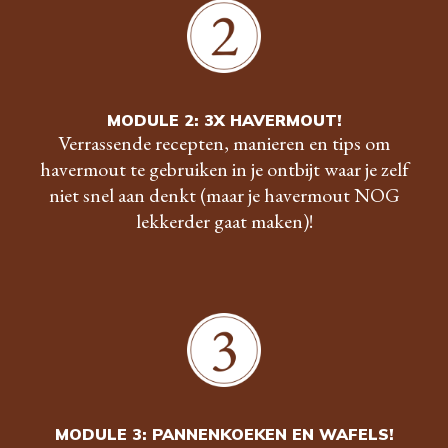
MODULE 2: 3X HAVERMOUT!
Verrassende recepten, manieren en tips om
havermout te gebruiken in je ontbijt waar je zelf
niet snel aan denkt (maar je havermout NOG
lekkerder gaat maken)!
MODULE 3: PANNENKOEKEN EN WAFELS!