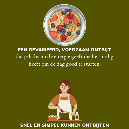
EEN GEVARIEERD, VOEDZAAM ONTBIJT
dat je lichaam de energie geeft die het nodig
heeft om de dag goed te starten.
SNEL EN SIMPEL KUNNEN ONTBIJTEN