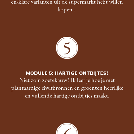
en-klare varianten uit de supermarkt hebt willen
kopen…
MODULE 5: HARTIGE ONTBIJTES!
Niet zo’n zoetekauw? Ik leer je hoe je met
plantaardige eiwitbronnen en groenten heerlijke
en vullende hartige ontbijtjes maakt.