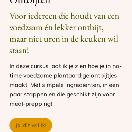
Voor iedereen die houdt van een
voedzaam én lekker ontbijt,
maar niet uren in de keuken wil
staan!
In deze cursus laat ik je zien hoe je in no-
time voedzame plantaardige ontbijtjes
maakt. Met simpele ingrediënten, in een
paar stappen en die geschikt zijn voor
meal-prepping!
Ja, dit wil ik!