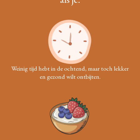
Weinig tijd hebt in de ochtend, maar toch lekker
en gezond wilt ontbijten.