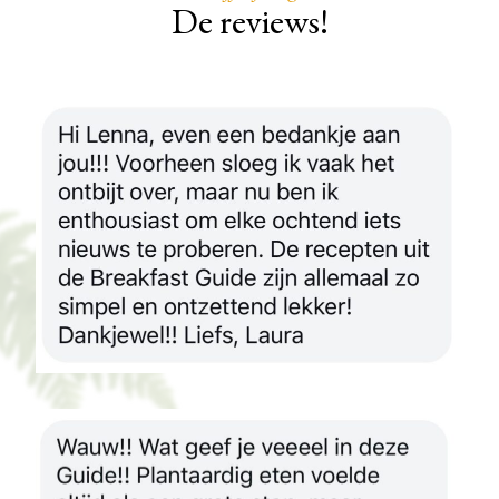
De reviews!