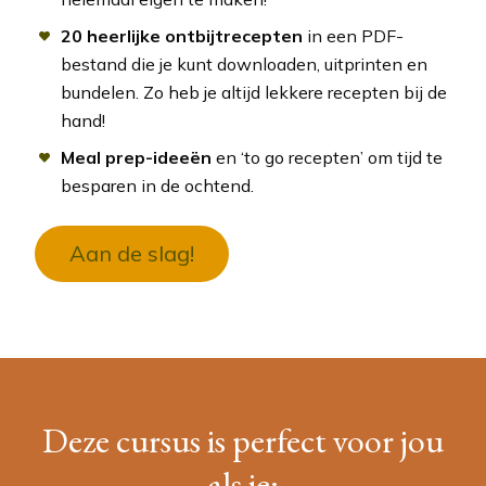
20 heerlijke ontbijtrecepten
in een PDF-
bestand die je kunt downloaden, uitprinten en
bundelen. Zo heb je altijd lekkere recepten bij de
hand!
Meal prep-ideeën
en ‘to go recepten’ om tijd te
besparen in de ochtend.
Aan de slag!
Deze cursus is perfect voor jou
als je: