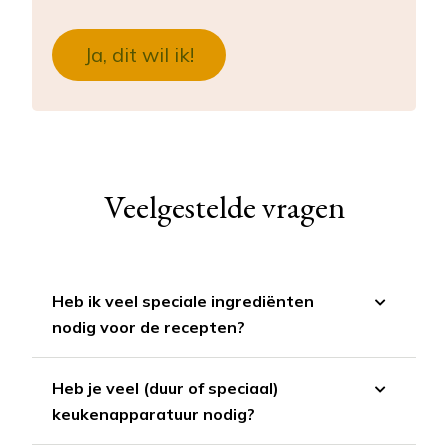
Ja, dit wil ik!
Veelgestelde vragen
Heb ik veel speciale ingrediënten
nodig voor de recepten?
Heb je veel (duur of speciaal)
keukenapparatuur nodig?