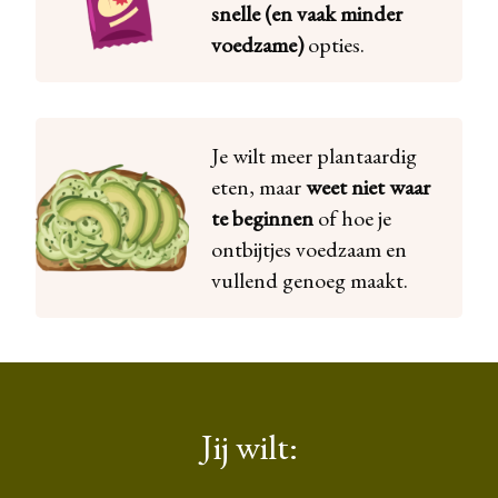
snelle (en vaak minder
voedzame)
opties.
Je wilt meer plantaardig
eten, maar
weet niet waar
te beginnen
of hoe je
ontbijtjes voedzaam en
vullend genoeg maakt.
Jij wilt: