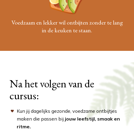
Voedzaam en lekker wil ontbijten zonder te lang
in de keuken te staan.
Na het volgen van de
cursus:
Kun jij dagelijks gezonde, voedzame ontbijtjes
maken die passen bij
jouw leefstijl, smaak en
ritme.