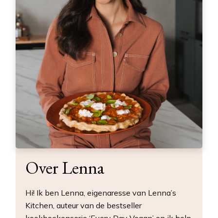
Over Lenna
Hi! Ik ben Lenna, eigenaresse van Lenna’s
Kitchen, auteur van de bestseller