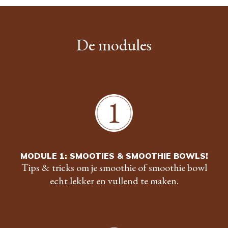
De modules
MODULE 1: SMOOTIES & SMOOTHIE BOWLS!
Tips & tricks om je smoothie of smoothie bowl
echt lekker en vullend te maken.