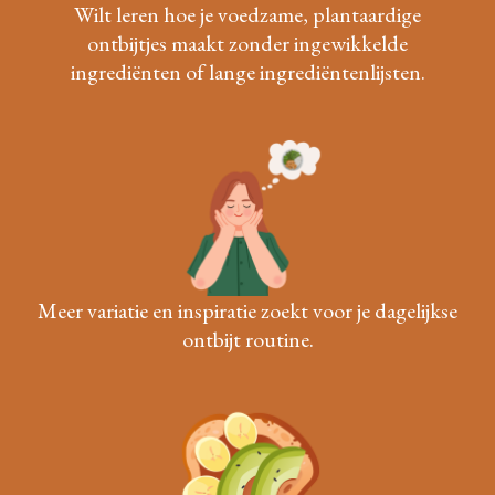
Wilt leren hoe je voedzame, plantaardige
ontbijtjes maakt zonder ingewikkelde
ingrediënten of lange ingrediëntenlijsten.
Meer variatie en inspiratie zoekt voor je dagelijkse
ontbijt routine.