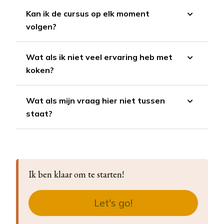
Kan ik de cursus op elk moment
volgen?
Wat als ik niet veel ervaring heb met
koken?
Wat als mijn vraag hier niet tussen
staat?
Ik ben klaar om te starten!
Let's go!