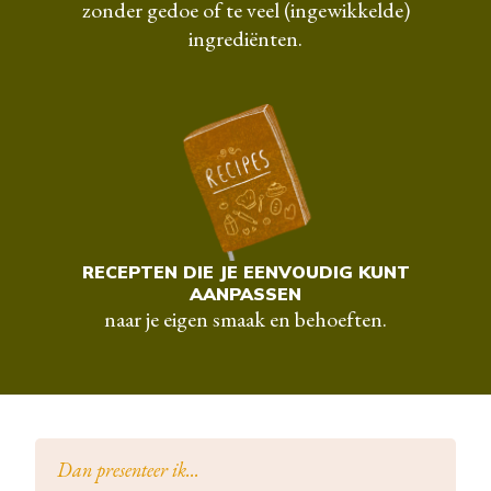
zonder gedoe of te veel (ingewikkelde)
ingrediënten.
RECEPTEN DIE JE EENVOUDIG KUNT
AANPASSEN
naar je eigen smaak en behoeften.
Dan presenteer ik...