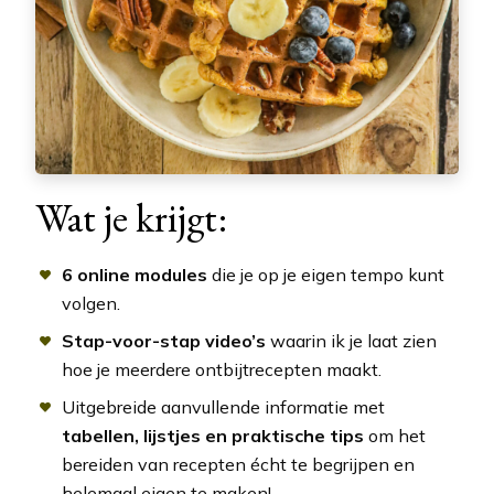
Wat je krijgt:
6 online modules
die je op je eigen tempo kunt
volgen.
Stap-voor-stap video’s
waarin ik je laat zien
hoe je meerdere ontbijtrecepten maakt.
Uitgebreide aanvullende informatie met
tabellen, lijstjes en praktische tips
om het
bereiden van recepten écht te begrijpen en
helemaal eigen te maken!