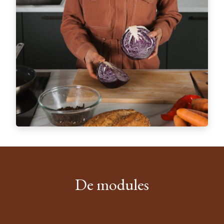
De modules