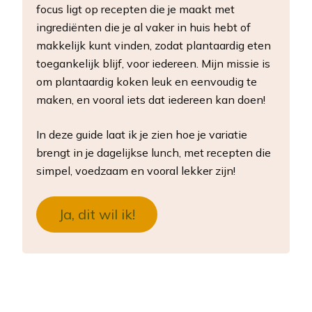
focus ligt op recepten die je maakt met
ingrediënten die je al vaker in huis hebt of
makkelijk kunt vinden, zodat plantaardig eten
toegankelijk blijf, voor iedereen. Mijn missie is
om plantaardig koken leuk en eenvoudig te
maken, en vooral iets dat iedereen kan doen!
In deze guide laat ik je zien hoe je variatie
brengt in je dagelijkse lunch, met recepten die
simpel, voedzaam en vooral lekker zijn!
Ja, dit wil ik!