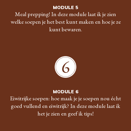
MODULE 5
Meal prepping! In deze module laat ik je zien
welke soepen je het best kunt maken en hoe je ze
kunt bewaren.
MODULE 6
Eiwitrijke soepen: hoe maak je je soepen nou écht
goed vullend en eiwitrijk? In deze module laat ik
het je zien en geef ik tips!