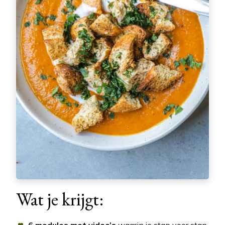
Wat je krijgt: