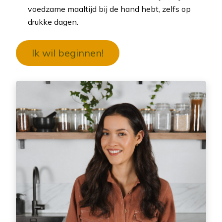
voedzame maaltijd bij de hand hebt, zelfs op
drukke dagen.
Ik wil beginnen!