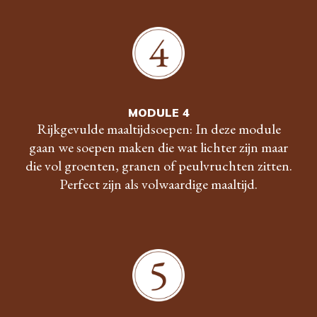
MODULE 4
Rijkgevulde maaltijdsoepen: In deze module
gaan we soepen maken die wat lichter zijn maar
die vol groenten, granen of peulvruchten zitten.
Perfect zijn als volwaardige maaltijd.