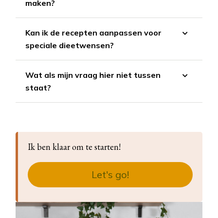
maken?
Kan ik de recepten aanpassen voor
speciale dieetwensen?
Wat als mijn vraag hier niet tussen
staat?
Ik ben klaar om te starten!
Let's go!