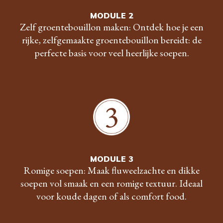
MODULE 2
Zelf groentebouillon maken: Ontdek hoe je een
rijke, zelfgemaakte groentebouillon bereidt: de
perfecte basis voor veel heerlijke soepen.
MODULE 3
Romige soepen: Maak fluweelzachte en dikke
soepen vol smaak en een romige textuur. Ideaal
voor koude dagen of als comfort food.