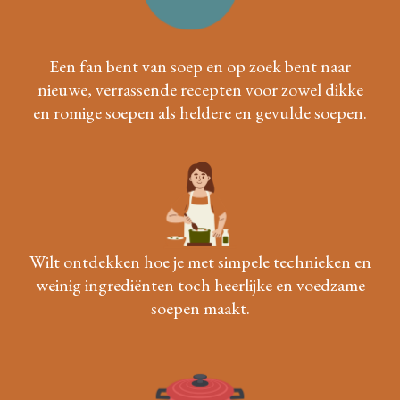
Een fan bent van soep en op zoek bent naar
nieuwe, verrassende recepten voor zowel dikke
en romige soepen als heldere en gevulde soepen.
Wilt ontdekken hoe je met simpele technieken en
weinig ingrediënten toch heerlijke en voedzame
soepen maakt.