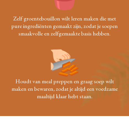
Zelf groentebouillon wilt leren maken die met
pure ingrediënten gemaakt zijn, zodat je soepen
smaakvolle en zelfgemaakte basis hebben.
Houdt van meal preppen en graag soep wilt
maken en bewaren, zodat je altijd een voedzame
maaltijd klaar hebt staan.