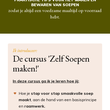
BEWAREN VAN SOEPEN
zodat je altijd een voedzame maaltijd op voorraad
hebt.
Ik introduceer:
De cursus 'Zelf Soepen
maken!'
In deze cursus ga ik je leren hoe jij:
Hoe je
stap voor stap smaakvolle soep
maakt
, aan de hand van een basisprincipe
en
raamwerk.