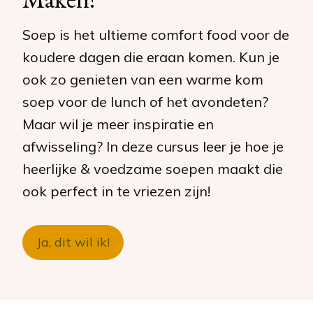
Soep is het ultieme comfort food voor de
koudere dagen die eraan komen. Kun je
ook zo genieten van een warme kom
soep voor de lunch of het avondeten?
Maar wil je meer inspiratie en
afwisseling? In deze cursus leer je hoe je
heerlijke & voedzame soepen maakt die
ook perfect in te vriezen zijn!
Ja, dit wil ik!