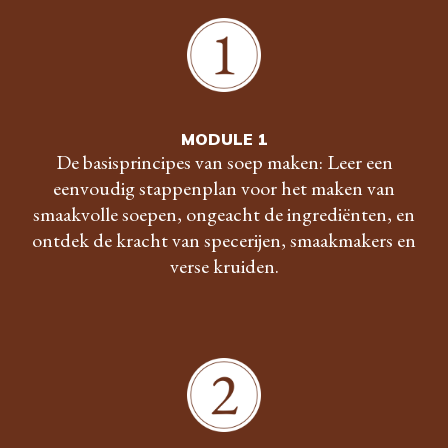
MODULE 1
De basisprincipes van soep maken: Leer een
eenvoudig stappenplan voor het maken van
smaakvolle soepen, ongeacht de ingrediënten, en
ontdek de kracht van specerijen, smaakmakers en
verse kruiden.