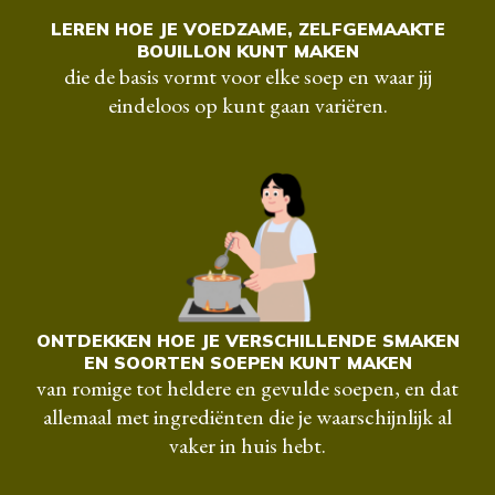
LEREN HOE JE VOEDZAME, ZELFGEMAAKTE
BOUILLON KUNT MAKEN
die de basis vormt voor elke soep en waar jij
eindeloos op kunt gaan variëren.
ONTDEKKEN HOE JE VERSCHILLENDE SMAKEN
EN SOORTEN SOEPEN KUNT MAKEN
van romige tot heldere en gevulde soepen, en dat
allemaal met ingrediënten die je waarschijnlijk al
vaker in huis hebt.