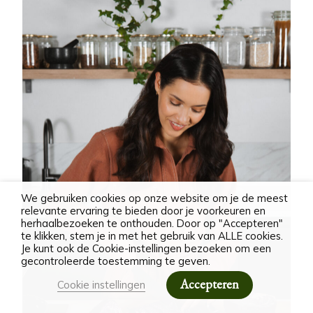
We gebruiken cookies op onze website om je de meest
relevante ervaring te bieden door je voorkeuren en
herhaalbezoeken te onthouden. Door op "Accepteren"
te klikken, stem je in met het gebruik van ALLE cookies.
Je kunt ook de Cookie-instellingen bezoeken om een
gecontroleerde toestemming te geven.
Accepteren
Cookie instellingen