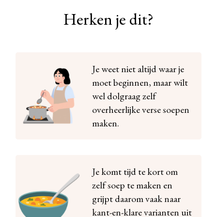
Herken je dit?
Je weet niet altijd waar je
moet beginnen, maar wilt
wel dolgraag zelf
overheerlijke verse soepen
maken.
Je komt tijd te kort om
zelf soep te maken en
grijpt daarom vaak naar
kant-en-klare varianten uit