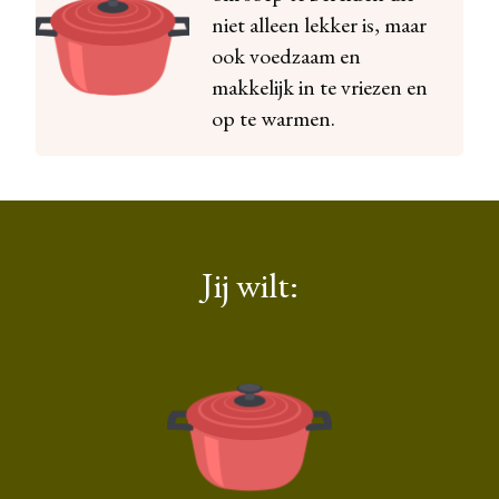
niet alleen lekker is, maar
ook voedzaam en
makkelijk in te vriezen en
op te warmen.
Jij wilt: