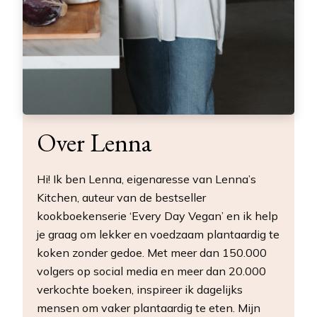
Over Lenna
Hi! Ik ben Lenna, eigenaresse van Lenna’s
Kitchen, auteur van de bestseller
kookboekenserie ‘Every Day Vegan’ en ik help
je graag om lekker en voedzaam plantaardig te
koken zonder gedoe. Met meer dan 150.000
volgers op social media en meer dan 20.000
verkochte boeken, inspireer ik dagelijks
mensen om vaker plantaardig te eten. Mijn