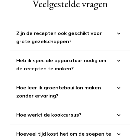
Veelgestelde vragen
Zijn de recepten ook geschikt voor
grote gezelschappen?
Heb ik speciale apparatuur nodig om
de recepten te maken?
Hoe leer ik groentebouillon maken
zonder ervaring?
Hoe werkt de kookcursus?
Hoeveel tijd kost het om de soepen te