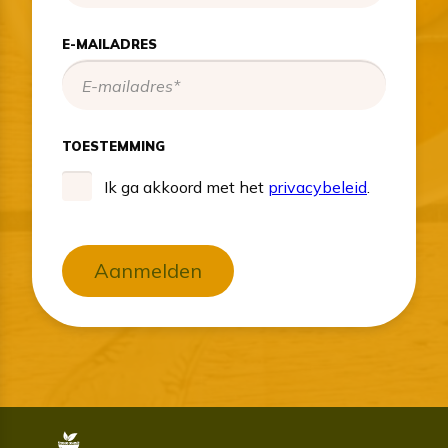
E-MAILADRES
TOESTEMMING
Ik ga akkoord met het
privacybeleid
.
Aanmelden