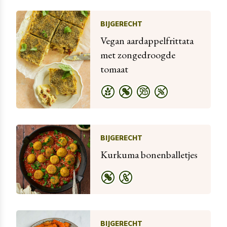
BIJGERECHT
Vegan aardappelfrittata
met zongedroogde
tomaat
BIJGERECHT
Kurkuma bonenballetjes
BIJGERECHT