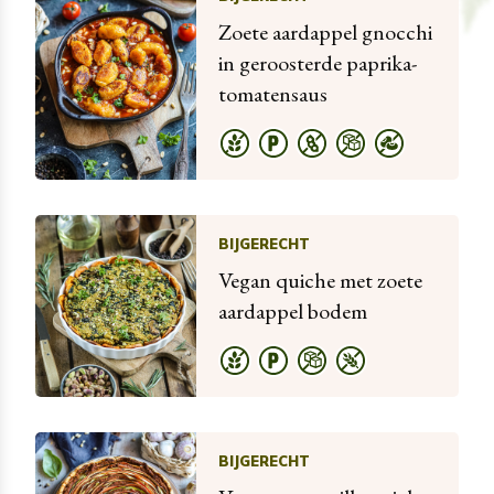
Zoete aardappel gnocchi
in geroosterde paprika-
tomatensaus
BIJGERECHT
Vegan quiche met zoete
aardappel bodem
BIJGERECHT