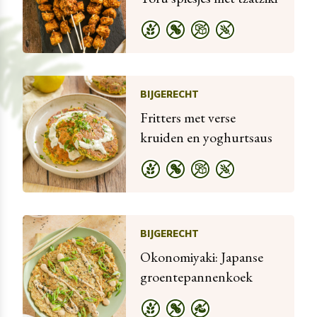
BIJGERECHT
Fritters met verse
kruiden en yoghurtsaus
BIJGERECHT
Okonomiyaki: Japanse
groentepannenkoek