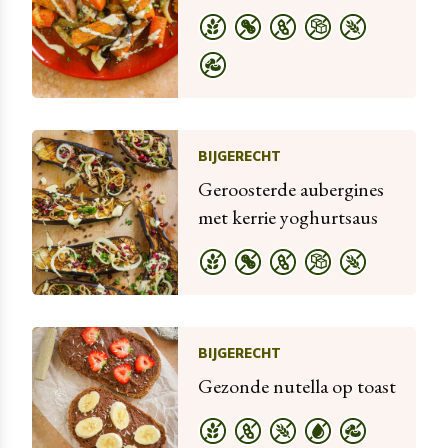
BIJGERECHT
Geroosterde aubergines
met kerrie yoghurtsaus
BIJGERECHT
Gezonde nutella op toast