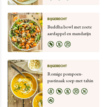
BIJGERECHT
Buddha bowl met zoete
aardappel en mandarijn
BIJGERECHT
Romige pompoen-
pastinaak soep met tahin