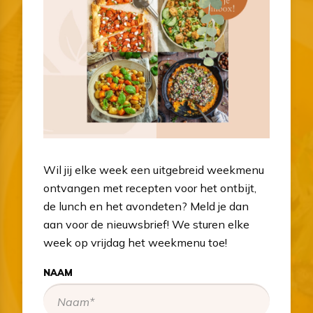
Wil jij elke week een uitgebreid weekmenu
ontvangen met recepten voor het ontbijt,
de lunch en het avondeten? Meld je dan
aan voor de nieuwsbrief! We sturen elke
week op vrijdag het weekmenu toe!
NAAM