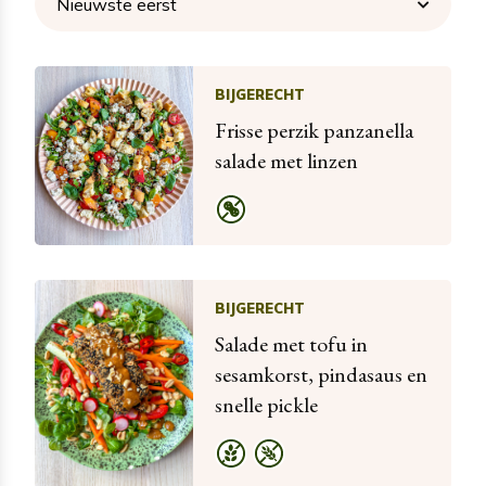
BIJGERECHT
Frisse perzik panzanella
salade met linzen
BIJGERECHT
Salade met tofu in
sesamkorst, pindasaus en
snelle pickle