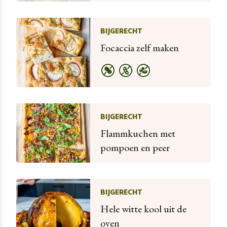
BIJGERECHT
Focaccia zelf maken
BIJGERECHT
Flammkuchen met
pompoen en peer
BIJGERECHT
Hele witte kool uit de
oven