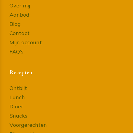
Over mij
Aanbod
Blog
Contact
Mijn account
FAQ's
Recepten
Ontbijt
Lunch
Diner
Snacks
Voorgerechten