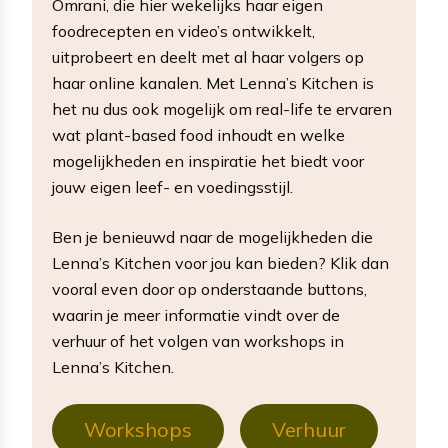
Omrani, die hier wekelijks haar eigen
foodrecepten en video’s ontwikkelt,
uitprobeert en deelt met al haar volgers op
haar online kanalen. Met Lenna’s Kitchen is
het nu dus ook mogelijk om real-life te ervaren
wat plant-based food inhoudt en welke
mogelijkheden en inspiratie het biedt voor
jouw eigen leef- en voedingsstijl.
Ben je benieuwd naar de mogelijkheden die
Lenna’s Kitchen voor jou kan bieden? Klik dan
vooral even door op onderstaande buttons,
waarin je meer informatie vindt over de
verhuur of het volgen van workshops in
Lenna’s Kitchen.
Workshops
Verhuur