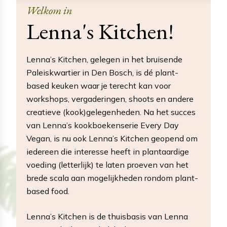
Welkom in
Lenna's Kitchen!
Lenna’s Kitchen, gelegen in het bruisende
Paleiskwartier in Den Bosch, is dé plant-
based keuken waar je terecht kan voor
workshops, vergaderingen, shoots en andere
creatieve (kook)gelegenheden. Na het succes
van Lenna’s kookboekenserie Every Day
Vegan, is nu ook Lenna’s Kitchen geopend om
iedereen die interesse heeft in plantaardige
voeding (letterlijk) te laten proeven van het
brede scala aan mogelijkheden rondom plant-
based food.
Lenna’s Kitchen is de thuisbasis van Lenna