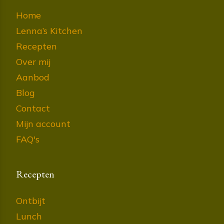
Home
Lenna’s Kitchen
Recepten
Over mij
Aanbod
Blog
Contact
Mijn account
FAQ's
Recepten
Ontbijt
Lunch