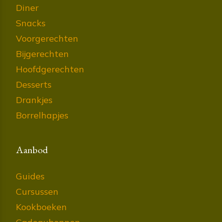
Diner
Snacks
Voorgerechten
Bijgerechten
Hoofdgerechten
Desserts
Drankjes
Borrelhapjes
Aanbod
Guides
Cursussen
Kookboeken