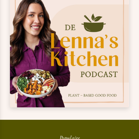
Populaire