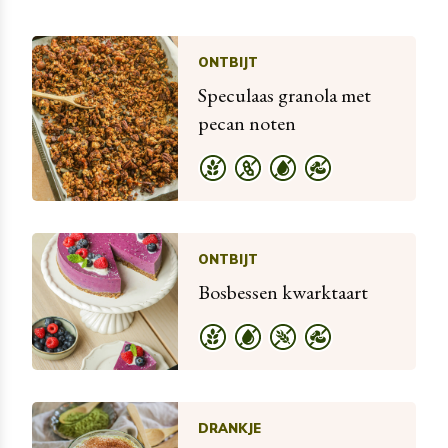
ONTBIJT
Speculaas granola met
pecan noten
ONTBIJT
Bosbessen kwarktaart
DRANKJE