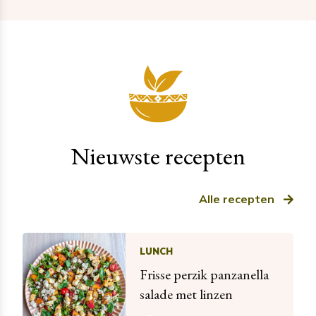
Nieuwste recepten
Alle recepten
LUNCH
Frisse perzik panzanella
salade met linzen