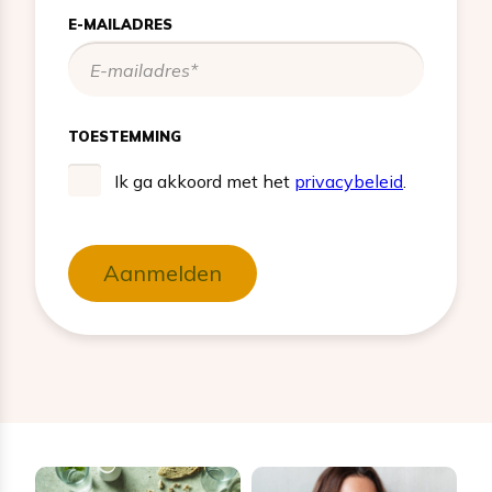
E-MAILADRES
TOESTEMMING
Ik ga akkoord met het
privacybeleid
.
Aanmelden