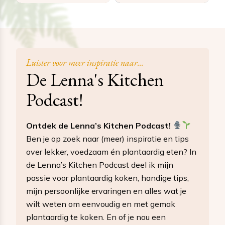
Luister voor meer inspiratie naar...
De Lenna's Kitchen
Podcast!
Ontdek de Lenna’s Kitchen Podcast!
Ben je op zoek naar (meer) inspiratie en tips
over lekker, voedzaam én plantaardig eten? In
de Lenna’s Kitchen Podcast deel ik mijn
passie voor plantaardig koken, handige tips,
mijn persoonlijke ervaringen en alles wat je
wilt weten om eenvoudig en met gemak
plantaardig te koken. En of je nou een