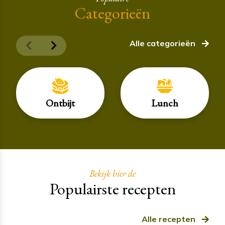
Categorieën
Alle categorieën
Ontbijt
Lunch
Bekijk hier de
Populairste recepten
Alle recepten