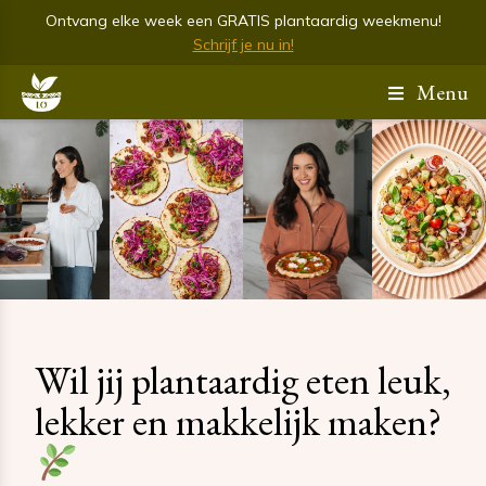
Ontvang elke week een GRATIS plantaardig weekmenu!
Schrijf je nu in!
Menu
Wil jij plantaardig eten leuk,
lekker en makkelijk maken?