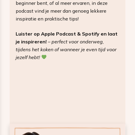
beginner bent, of al meer ervaren, in deze
podcast vind je meer dan genoeg lekkere
inspiratie en praktische tips!
Luister op Apple Podcast & Spotify en laat
je inspireren!
–
perfect voor onderweg,
tijdens het koken of wanneer je even tijd voor
jezelf hebt!