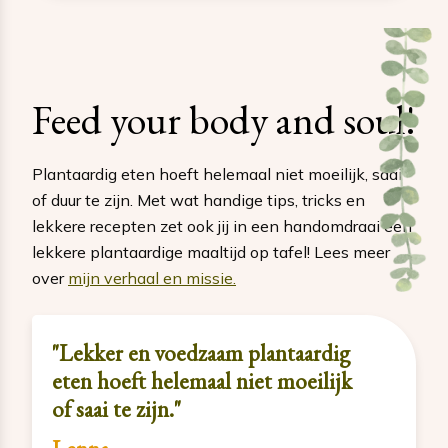
Feed your body and soul!
Plantaardig eten hoeft helemaal niet moeilijk, saai
of duur te zijn. Met wat handige tips, tricks en
lekkere recepten zet ook jij in een handomdraai een
lekkere plantaardige maaltijd op tafel! Lees meer
over
mijn verhaal en missie.
"Lekker en voedzaam plantaardig
eten hoeft helemaal niet moeilijk
of saai te zijn."