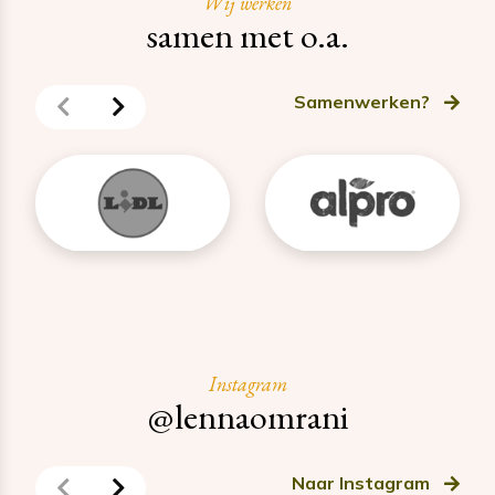
Wij werken
samen met o.a.
Samenwerken?
Instagram
@lennaomrani
Naar Instagram