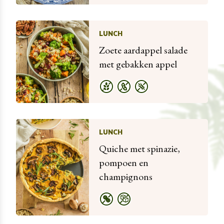
LUNCH
Zoete aardappel salade
met gebakken appel
LUNCH
Quiche met spinazie,
pompoen en
champignons