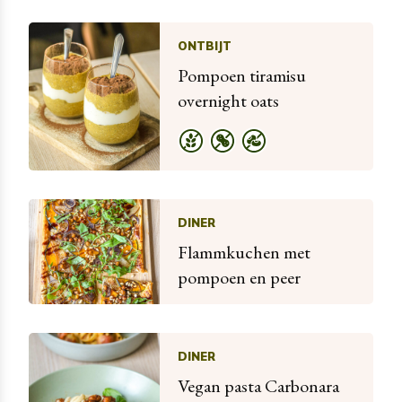
ONTBIJT
Pompoen tiramisu
overnight oats
DINER
Flammkuchen met
pompoen en peer
DINER
Vegan pasta Carbonara