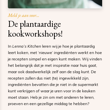
Meld je aan voor...
De plantaardige
kookworkshops!
In
Lenna’s Kitchen
leren wij je hoe je plantaardig
leert koken, met ‘nieuwe’ ingrediënten werkt en hoe
je recepten simpel en eigen kunt maken. Wij vinden
het belangrijk dat je met inspiratie naar huis gaat,
maar ook daadwerkelijk zelf aan de slag kunt. De
recepten zullen dus niet (te) ingewikkeld zijn,
ingrediënten bevatten die je niet in de supermarkt
kunt verkrijgen of waar je uren voor in de keuken
moet staan. Heb je zin om met anderen te leren,
proeven en een gezellige middag te hebben?