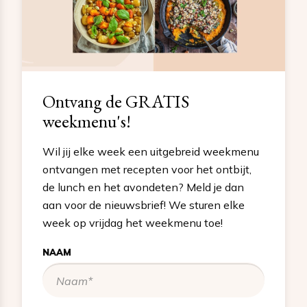
Ontvang de GRATIS
weekmenu's!
Wil jij elke week een uitgebreid weekmenu
ontvangen met recepten voor het ontbijt,
de lunch en het avondeten? Meld je dan
aan voor de nieuwsbrief! We sturen elke
week op vrijdag het weekmenu toe!
NAAM