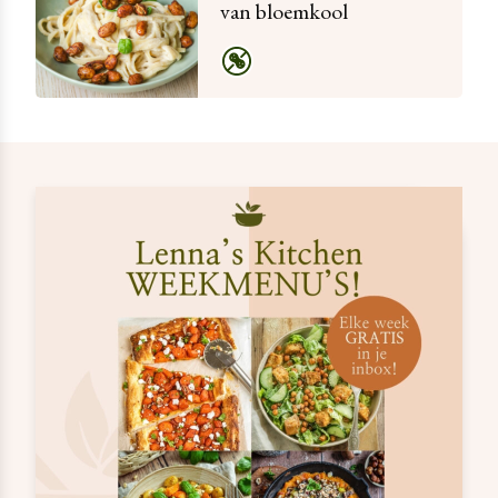
van bloemkool