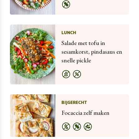
LUNCH
Salade met tofu in
sesamkorst, pindasaus en
snelle pickle
BIJGERECHT
Focaccia zelf maken