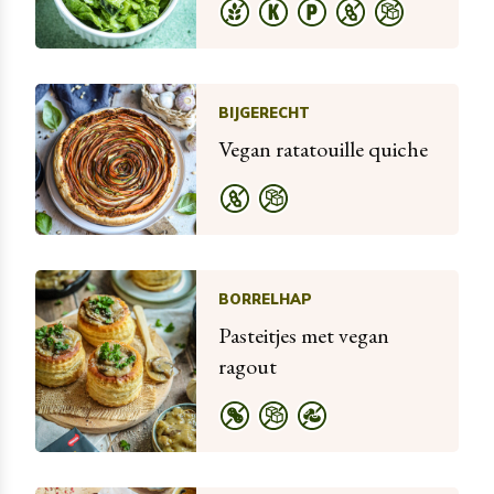
BIJGERECHT
Vegan ratatouille quiche
BORRELHAP
Pasteitjes met vegan
ragout