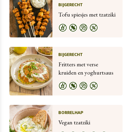
BIJGERECHT
Tofu spiesjes met tzatziki
BIJGERECHT
Fritters met verse
kruiden en yoghurtsaus
BORRELHAP
Vegan tzatziki