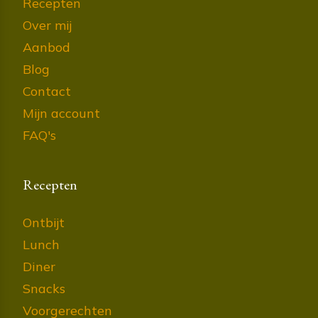
Recepten
Over mij
Aanbod
Blog
Contact
Mijn account
FAQ's
Recepten
Ontbijt
Lunch
Diner
Snacks
Voorgerechten