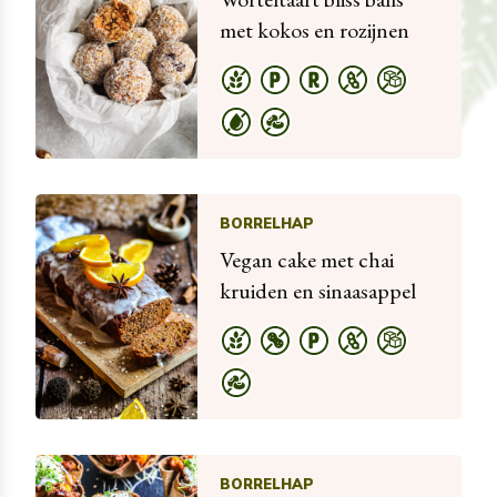
met kokos en rozijnen
BORRELHAP
Vegan cake met chai
kruiden en sinaasappel
BORRELHAP