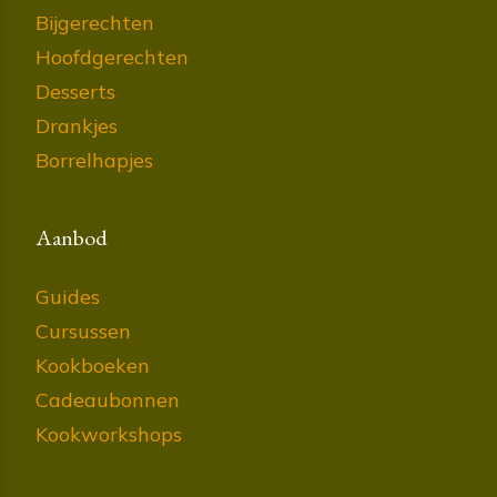
Bijgerechten
Hoofdgerechten
Desserts
Drankjes
Borrelhapjes
Aanbod
Guides
Cursussen
Kookboeken
Cadeaubonnen
Kookworkshops