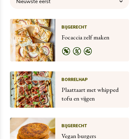
BIJGERECHT
Focaccia zelf maken
BORRELHAP
Plaattaart met whipped
tofu en vijgen
BIJGERECHT
Vegan burgers