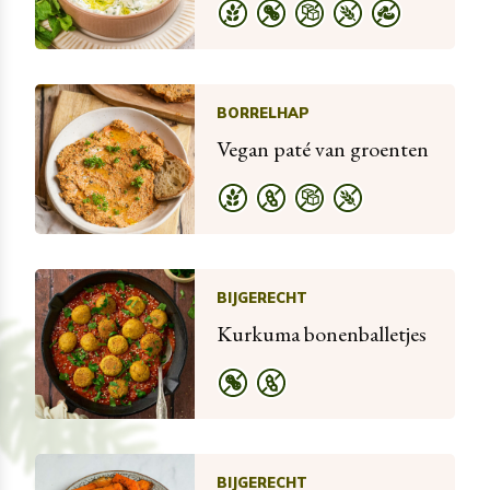
BORRELHAP
Vegan paté van groenten
BIJGERECHT
Kurkuma bonenballetjes
BIJGERECHT