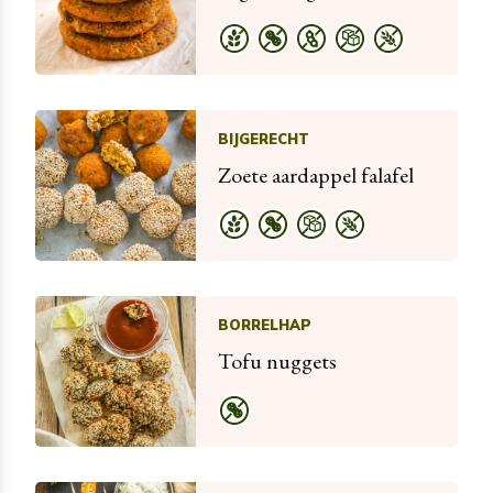
BIJGERECHT
Zoete aardappel falafel
BORRELHAP
Tofu nuggets