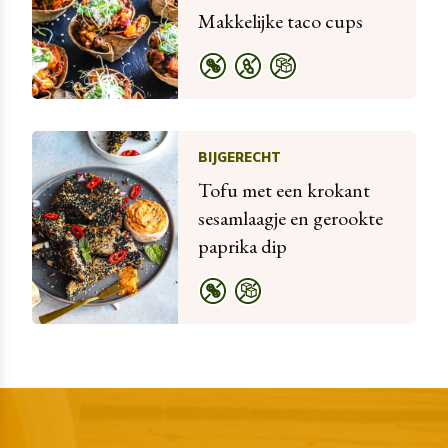
Makkelijke taco cups
BIJGERECHT
Tofu met een krokant
sesamlaagje en gerookte
paprika dip