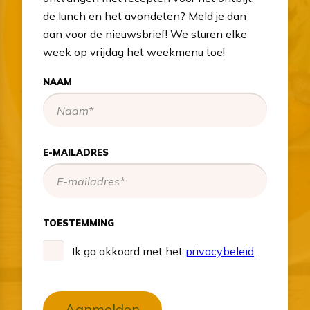
de lunch en het avondeten? Meld je dan
aan voor de nieuwsbrief! We sturen elke
week op vrijdag het weekmenu toe!
NAAM
E-MAILADRES
TOESTEMMING
Ik ga akkoord met het
privacybeleid
.
Aanmelden