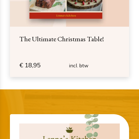
The Ultimate Christmas Table!
€
18,95
incl. btw