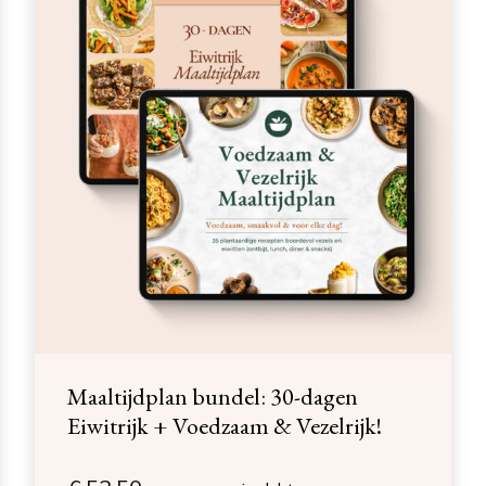
Maaltijdplan bundel: 30-dagen
Eiwitrijk + Voedzaam & Vezelrijk!