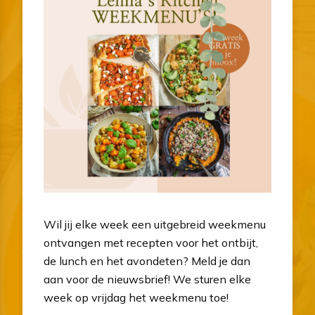
Wil jij elke week een uitgebreid weekmenu
ontvangen met recepten voor het ontbijt,
de lunch en het avondeten? Meld je dan
aan voor de nieuwsbrief! We sturen elke
week op vrijdag het weekmenu toe!