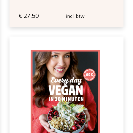
€
27,50
incl. btw