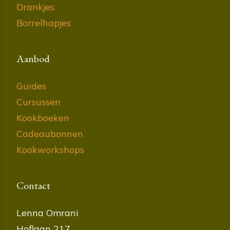
Drankjes
Borrelhapjes
Aanbod
Guides
Cursussen
Kookboeken
Cadeaubonnen
Kookworkshops
Contact
Lenna Omrani
Hoflaan 217