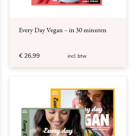
Every Day Vegan – in 30 minuten
€
26,99
incl. btw