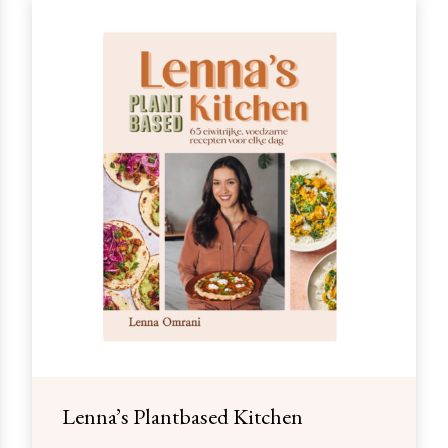
Lenna’s Plantbased Kitchen