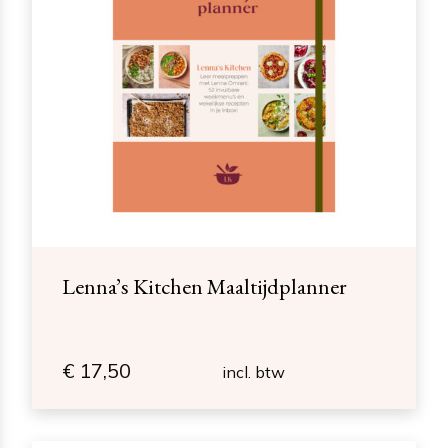
Lenna’s Kitchen Maaltijdplanner
€
17,50
incl. btw