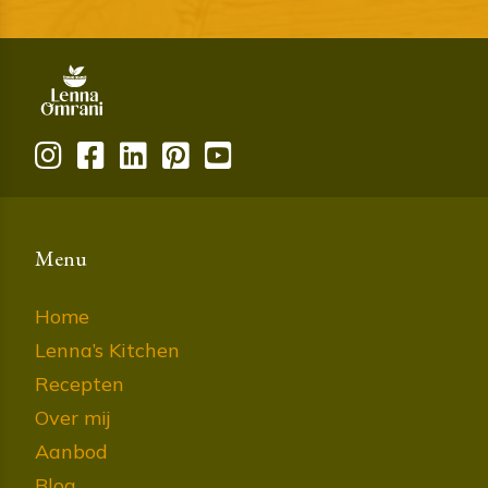
Menu
Home
Lenna’s Kitchen
Recepten
Over mij
Aanbod
Blog