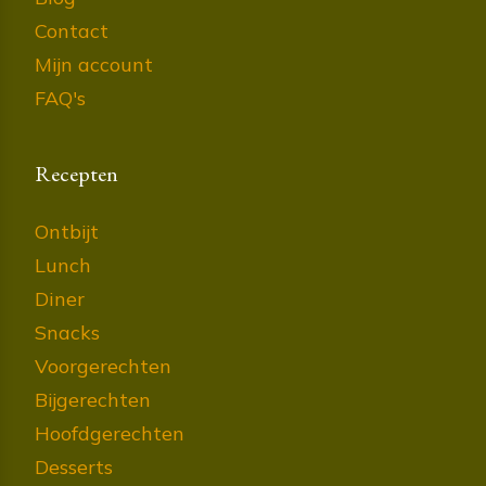
Contact
Mijn account
FAQ's
Recepten
Ontbijt
Lunch
Diner
Snacks
Voorgerechten
Bijgerechten
Hoofdgerechten
Desserts