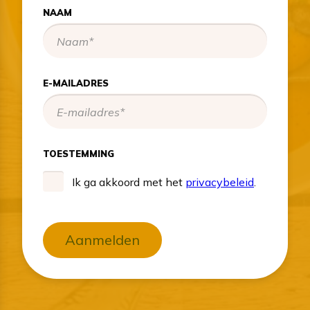
NAAM
E-MAILADRES
TOESTEMMING
Ik ga akkoord met het
privacybeleid
.
Aanmelden