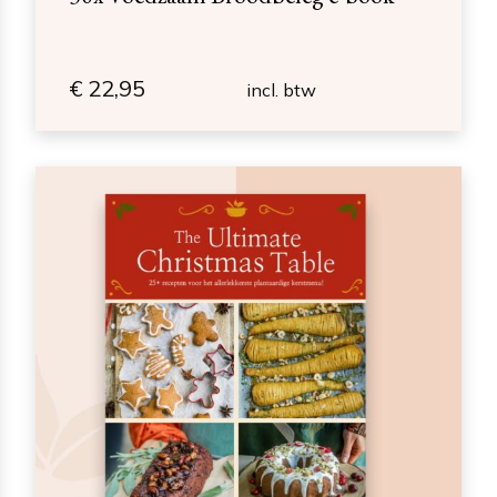
€
22,95
incl. btw