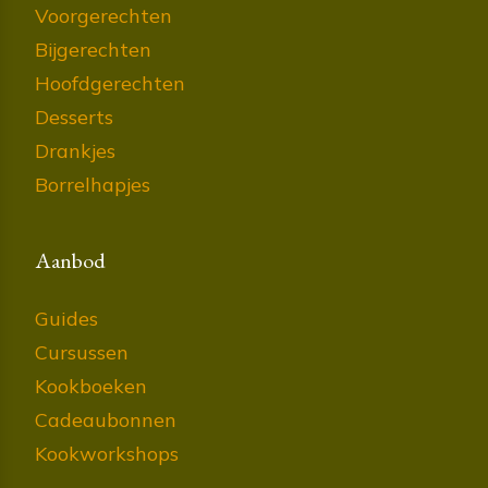
Voorgerechten
Bijgerechten
Hoofdgerechten
Desserts
Drankjes
Borrelhapjes
Aanbod
Guides
Cursussen
Kookboeken
Cadeaubonnen
Kookworkshops