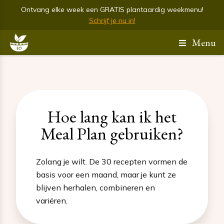
Ontvang elke week een GRATIS plantaardig weekmenu!
Schrijf je nu in!
Menu
Hoe lang kan ik het
Meal Plan gebruiken?
Zolang je wilt. De 30 recepten vormen de
basis voor een maand, maar je kunt ze
blijven herhalen, combineren en
variëren.