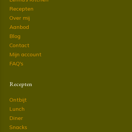
Recepten
Over mij
Aanbod
Blog
Contact
Mijn account
FAQ's
Recepten
Ontbijt
Lunch
Diner
Snacks