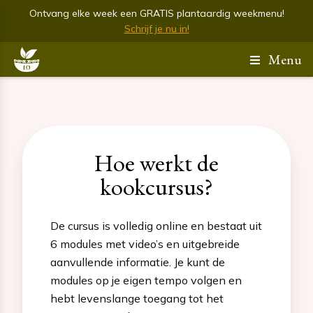
Ontvang elke week een GRATIS plantaardig weekmenu!
Schrijf je nu in!
Menu
Hoe werkt de
kookcursus?
De cursus is volledig online en bestaat uit
6 modules met video’s en uitgebreide
aanvullende informatie. Je kunt de
modules op je eigen tempo volgen en
hebt levenslange toegang tot het