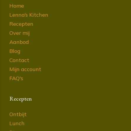
Home
Lenna’s Kitchen
Recepten
Over mij
Aanbod
Blog
Contact
Mijn account
FAQ's
Recepten
Ontbijt
Lunch