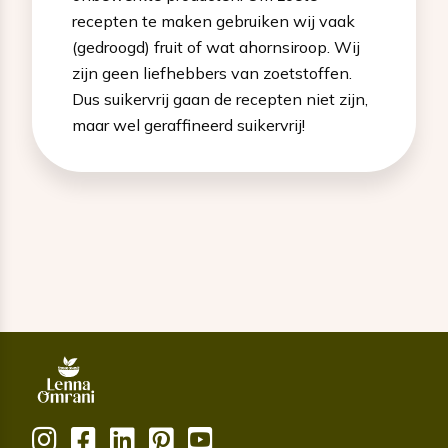
recepten te maken gebruiken wij vaak
(gedroogd) fruit of wat ahornsiroop. Wij
zijn geen liefhebbers van zoetstoffen.
Dus suikervrij gaan de recepten niet zijn,
maar wel geraffineerd suikervrij!