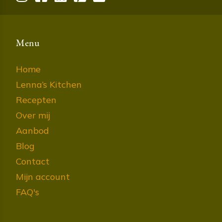
Menu
Home
Lenna’s Kitchen
Recepten
Over mij
Aanbod
Blog
Contact
Mijn account
FAQ's