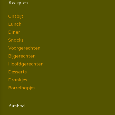
Recepten
Ontbijt
Lunch
Diner
Snacks
Voorgerechten
Bijgerechten
Hoofdgerechten
Desserts
Drankjes
Borrelhapjes
Aanbod