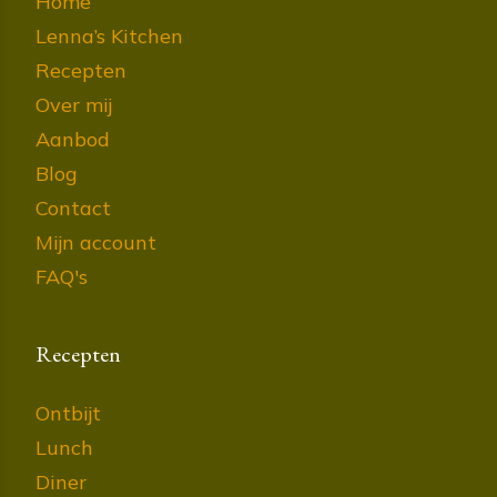
Home
Lenna’s Kitchen
Recepten
Over mij
Aanbod
Blog
Contact
Mijn account
FAQ's
Recepten
Ontbijt
Lunch
Diner