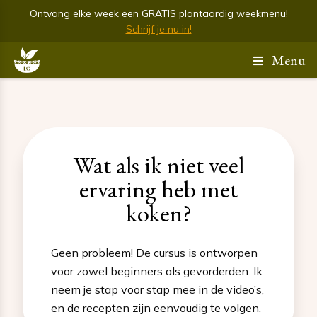
Ontvang elke week een GRATIS plantaardig weekmenu!
Schrijf je nu in!
Menu
Wat als ik niet veel
ervaring heb met
koken?
Geen probleem! De cursus is ontworpen
voor zowel beginners als gevorderden. Ik
neem je stap voor stap mee in de video’s,
en de recepten zijn eenvoudig te volgen.