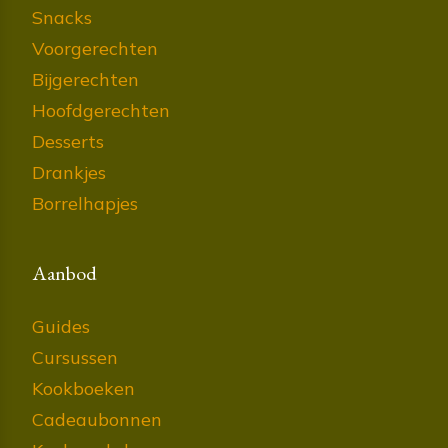
Snacks
Voorgerechten
Bijgerechten
Hoofdgerechten
Desserts
Drankjes
Borrelhapjes
Aanbod
Guides
Cursussen
Kookboeken
Cadeaubonnen