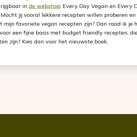
rijgbaar in
de webshop
: Every Day Vegan en Every
 Mocht jij vooral lekkere recepten willen proberen en
 mijn favoriete vegan recepten zijn? Dan raad ik je 
 voor een fijne basis met budget friendly recepten, di
en zijn? Kies dan voor het nieuwste boek.