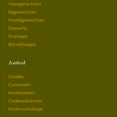
Voorgerechten
Bijgerechten
Hoofdgerechten
Desserts
Drankjes
Borrelhapjes
Aanbod
Guides
Cursussen
Kookboeken
Cadeaubonnen
Kookworkshops