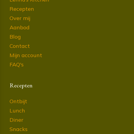
Recepten
Over mij
Aanbod
Blog
Contact
Mijn account
FAQ's
Recepten
Ontbijt
Lunch
Diner
Snacks