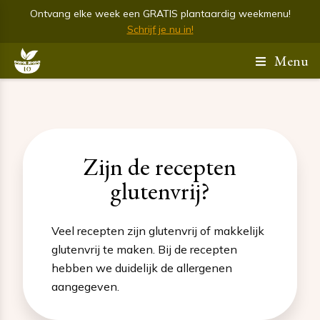
Ontvang elke week een GRATIS plantaardig weekmenu!
Schrijf je nu in!
Menu
Zijn de recepten
glutenvrij?
Veel recepten zijn glutenvrij of makkelijk
glutenvrij te maken. Bij de recepten
hebben we duidelijk de allergenen
aangegeven.