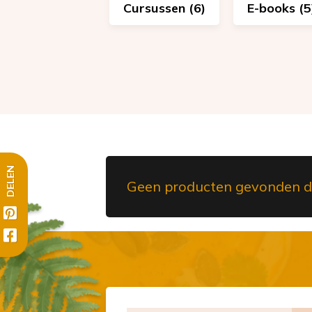
Cursussen (6)
E-books (5
DELEN
Geen producten gevonden die