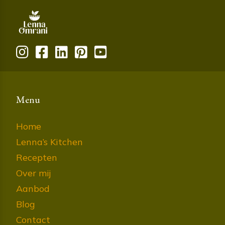
Menu
Home
Lenna’s Kitchen
Recepten
Over mij
Aanbod
Blog
Contact