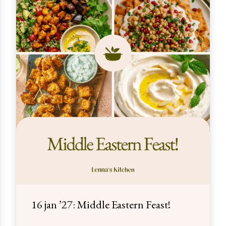
16 jan ’27: Middle Eastern Feast!