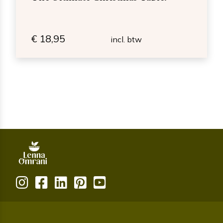
€
18,95
incl. btw