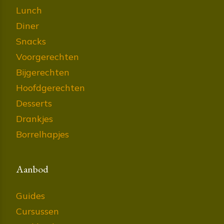
Lunch
Diner
Snacks
Voorgerechten
Bijgerechten
Hoofdgerechten
Desserts
Drankjes
Borrelhapjes
Aanbod
Guides
Cursussen