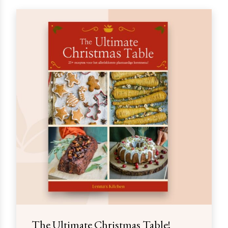
The Ultimate Christmas Table!