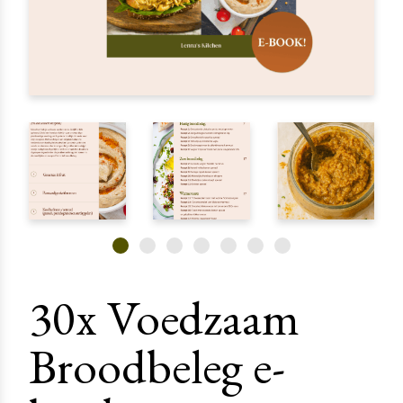
30x Voedzaam
Broodbeleg e-