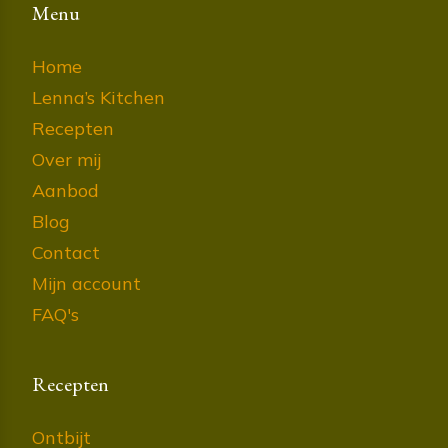
Menu
Home
Lenna’s Kitchen
Recepten
Over mij
Aanbod
Blog
Contact
Mijn account
FAQ's
Recepten
Ontbijt