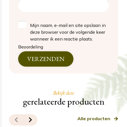
Mijn naam, e-mail en site opslaan in
deze browser voor de volgende keer
wanneer ik een reactie plaats.
Beoordeling
Bekijk deze
gerelateerde producten
Alle producten