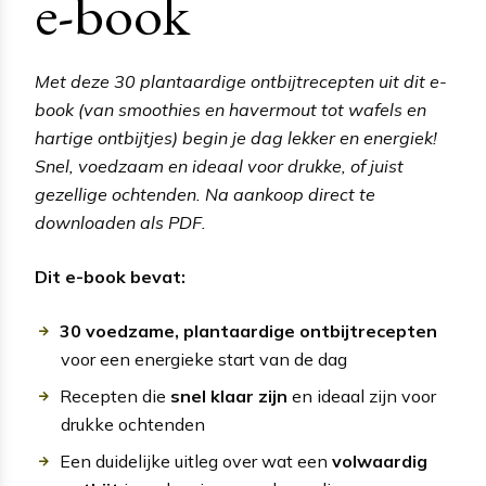
e-book
Met deze 30 plantaardige ontbijtrecepten uit dit e-
book (van smoothies en havermout tot wafels en
hartige ontbijtjes) begin je dag lekker en energiek!
Snel, voedzaam en ideaal voor drukke, of juist
gezellige ochtenden. Na aankoop direct te
downloaden als PDF.
Dit e-book bevat:
30 voedzame, plantaardige ontbijtrecepten
voor een energieke start van de dag
Recepten die
snel klaar zijn
en ideaal zijn voor
drukke ochtenden
Een duidelijke uitleg over wat een
volwaardig