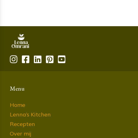
Menu
Home
Lenna’s Kitchen
Recepten
Over mij