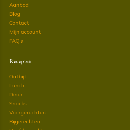
Aanbod
Blog
Contact
Mijn account
FAQ's
Recepten
Ontbijt
Lunch
Diner
Snacks
Voorgerechten
Bijgerechten