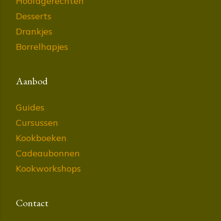
Hoofdgerechten
Desserts
Drankjes
Borrelhapjes
Aanbod
Guides
Cursussen
Kookboeken
Cadeaubonnen
Kookworkshops
Contact