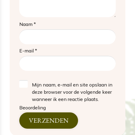
Naam
*
E-mail
*
Mijn naam, e-mail en site opslaan in
deze browser voor de volgende keer
wanneer ik een reactie plaats.
Beoordeling