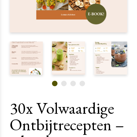
30x Volwaardige
Ontbijtrecepten –