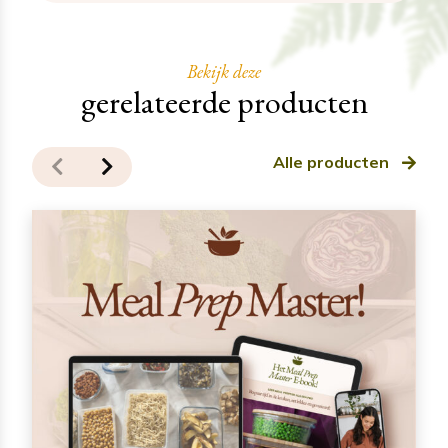
Bekijk deze
gerelateerde producten
Alle producten