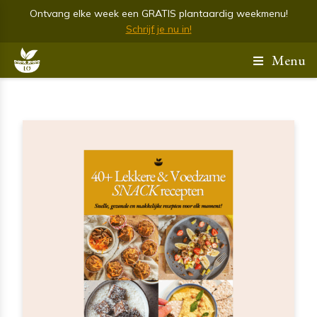
Ontvang elke week een GRATIS plantaardig weekmenu!
Schrijf je nu in!
Menu