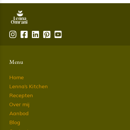
Menu
Home
Lenna’s Kitchen
Recepten
Over mij
Aanbod
Blog