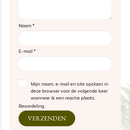
Naam
*
E-mail
*
Mijn naam, e-mail en site opslaan in
deze browser voor de volgende keer
wanneer ik een reactie plaats.
Beoordeling