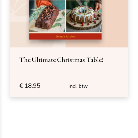
The Ultimate Christmas Table!
€
18,95
incl. btw