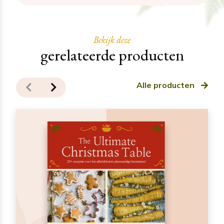
Bekijk deze
gerelateerde producten
Alle producten