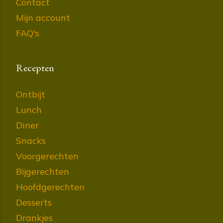
Contact
Mijn account
FAQ's
Recepten
Ontbijt
Lunch
Diner
Snacks
Voorgerechten
Bijgerechten
Hoofdgerechten
Desserts
Drankjes