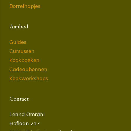
Borrelhapjes
Aanbod
Guides
Cursussen
Kookboeken
Cadeaubonnen
Kookworkshops
Contact
Lenna Omrani
Hoflaan 217