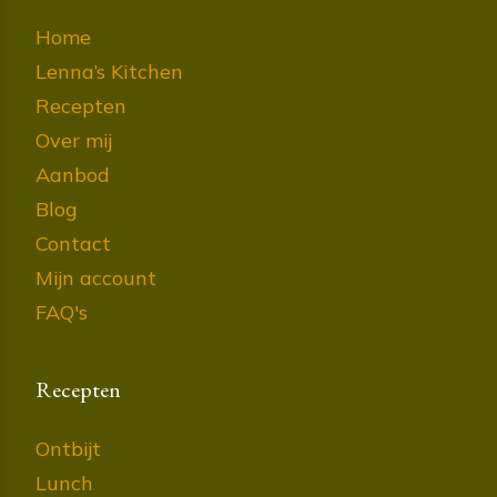
Home
Lenna’s Kitchen
Recepten
Over mij
Aanbod
Blog
Contact
Mijn account
FAQ's
Recepten
Ontbijt
Lunch