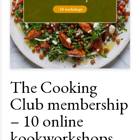
The Cooking
Club membership
– 10 online
kookworkshops