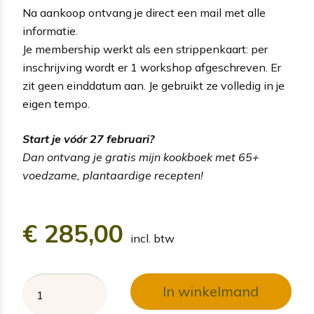
Na aankoop ontvang je direct een mail met alle
informatie.
Je membership werkt als een strippenkaart: per
inschrijving wordt er 1 workshop afgeschreven. Er
zit geen einddatum aan. Je gebruikt ze volledig in je
eigen tempo.
Start je vóór 27 februari?
Dan ontvang je gratis mijn kookboek met 65+
voedzame, plantaardige recepten!
€
285,00
incl. btw
In winkelmand