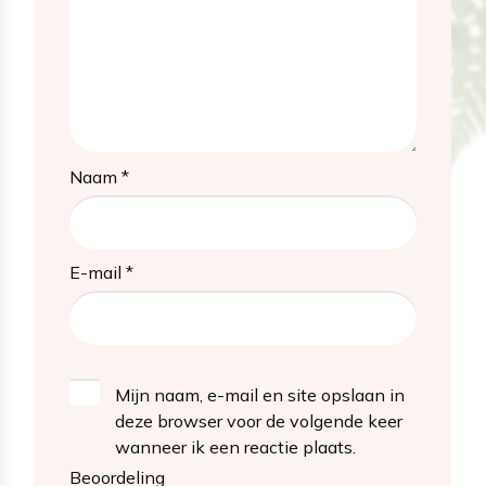
Naam
*
E-mail
*
Mijn naam, e-mail en site opslaan in
deze browser voor de volgende keer
wanneer ik een reactie plaats.
Beoordeling