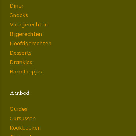
Diner
Snacks
Voorgerechten
Bijgerechten
Hoofdgerechten
Desserts
Drankjes
Borrelhapjes
Aanbod
Guides
Cursussen
Kookboeken