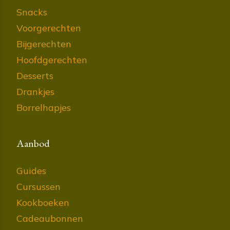
Snacks
Voorgerechten
Bijgerechten
Hoofdgerechten
Desserts
Drankjes
Borrelhapjes
Aanbod
Guides
Cursussen
Kookboeken
Cadeaubonnen