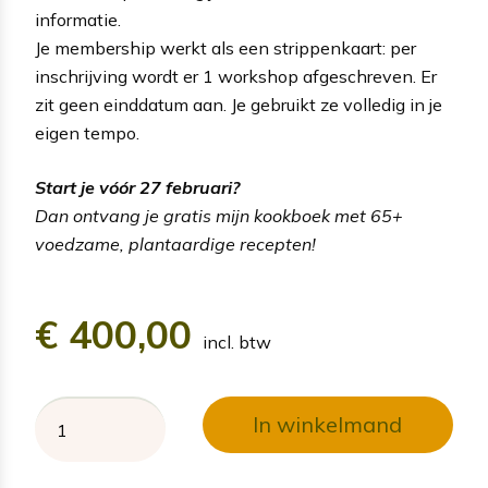
informatie.
Je membership werkt als een strippenkaart: per
inschrijving wordt er 1 workshop afgeschreven. Er
zit geen einddatum aan. Je gebruikt ze volledig in je
eigen tempo.
Start je vóór 27 februari?
Dan ontvang je gratis mijn kookboek met 65+
voedzame, plantaardige recepten!
€
400,00
incl. btw
In winkelmand