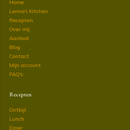
Home
Lenna’s Kitchen
Recepten
Over mij
Aanbod
Blog
Contact
Mijn account
FAQ's
Recepten
Ontbijt
Lunch
Diner