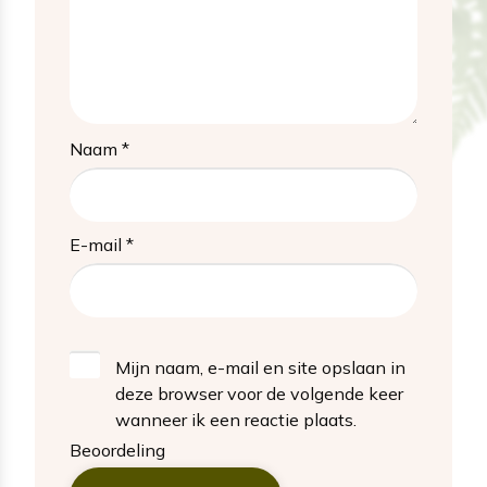
Naam
*
E-mail
*
Mijn naam, e-mail en site opslaan in
deze browser voor de volgende keer
wanneer ik een reactie plaats.
Beoordeling