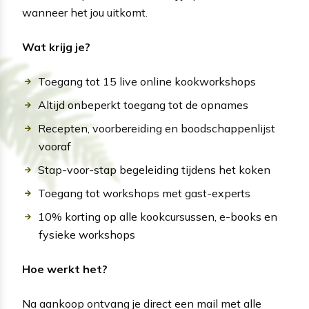
wanneer het jou uitkomt.
Wat krijg je?
Toegang tot 15 live online kookworkshops
Altijd onbeperkt toegang tot de opnames
Recepten, voorbereiding en boodschappenlijst
vooraf
Stap-voor-stap begeleiding tijdens het koken
Toegang tot workshops met gast-experts
10% korting op alle kookcursussen, e-books en
fysieke workshops
Hoe werkt het?
Na aankoop ontvang je direct een mail met alle