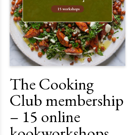
The Cooking
Club membership
– 15 online
kookworkshops