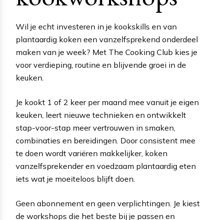
Wil je echt investeren in je kookskills en van
plantaardig koken een vanzelfsprekend onderdeel
maken van je week? Met The Cooking Club kies je
voor verdieping, routine en blijvende groei in de
keuken.
Je kookt 1 of 2 keer per maand mee vanuit je eigen
keuken, leert nieuwe technieken en ontwikkelt
stap-voor-stap meer vertrouwen in smaken,
combinaties en bereidingen. Door consistent mee
te doen wordt variëren makkelijker, koken
vanzelfsprekender en voedzaam plantaardig eten
iets wat je moeiteloos blijft doen.
Geen abonnement en geen verplichtingen. Je kiest
de workshops die het beste bij je passen en