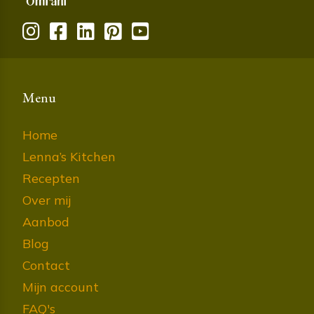
Menu
Home
Lenna’s Kitchen
Recepten
Over mij
Aanbod
Blog
Contact
Mijn account
FAQ's