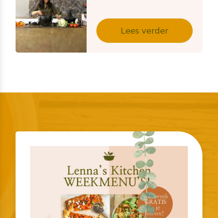
Lees verder