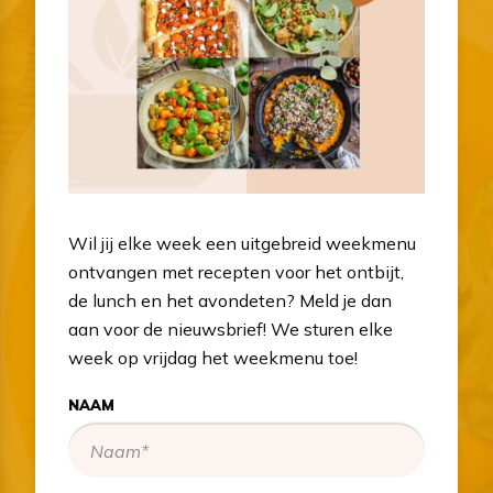
Wil jij elke week een uitgebreid weekmenu
ontvangen met recepten voor het ontbijt,
de lunch en het avondeten? Meld je dan
aan voor de nieuwsbrief! We sturen elke
week op vrijdag het weekmenu toe!
NAAM