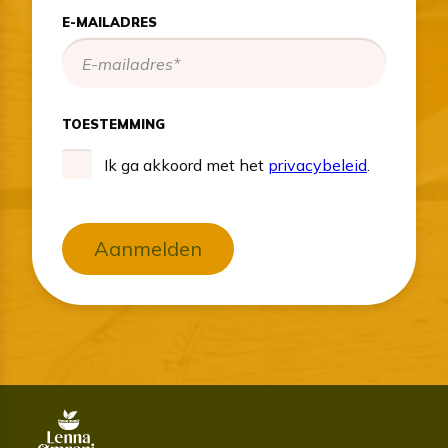
E-MAILADRES
TOESTEMMING
Ik ga akkoord met het
privacybeleid
.
Aanmelden