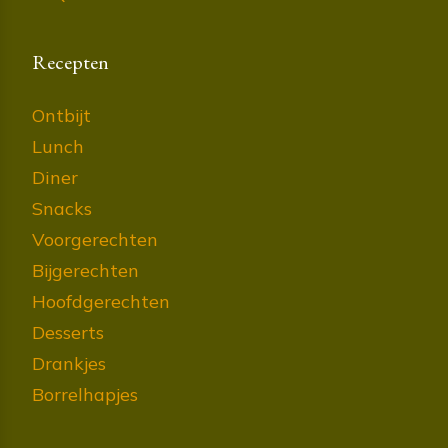
Recepten
Ontbijt
Lunch
Diner
Snacks
Voorgerechten
Bijgerechten
Hoofdgerechten
Desserts
Drankjes
Borrelhapjes