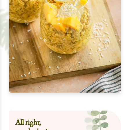
All right,