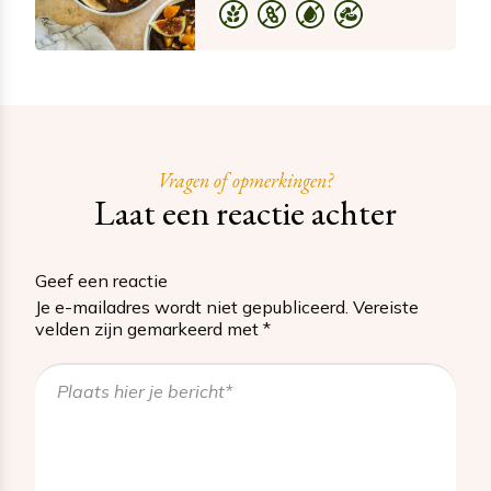
Vragen of opmerkingen?
Laat een reactie achter
Geef een reactie
Je e-mailadres wordt niet gepubliceerd.
Vereiste
velden zijn gemarkeerd met
*