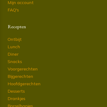
Mijn account
FAQ's
Recepten
Ontbijt
Lunch
Diner
Snacks
Voorgerechten
Bijgerechten
Hoofdgerechten
Desserts
Drankjes
Borrelhapjes