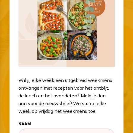
Wil jij elke week een uitgebreid weekmenu
ontvangen met recepten voor het ontbijt,
de lunch en het avondeten? Meld je dan
aan voor de nieuwsbrief! We sturen elke
week op vrijdag het weekmenu toe!
NAAM