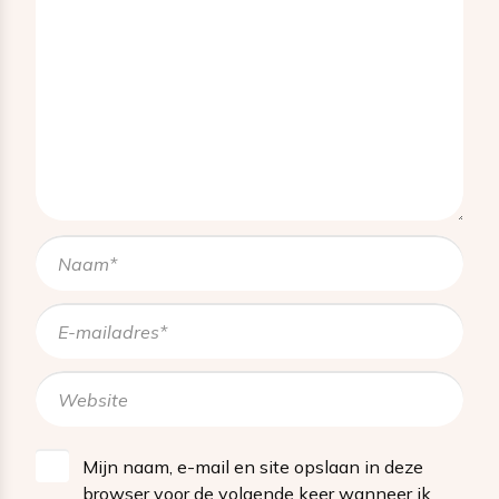
Mijn naam, e-mail en site opslaan in deze
browser voor de volgende keer wanneer ik