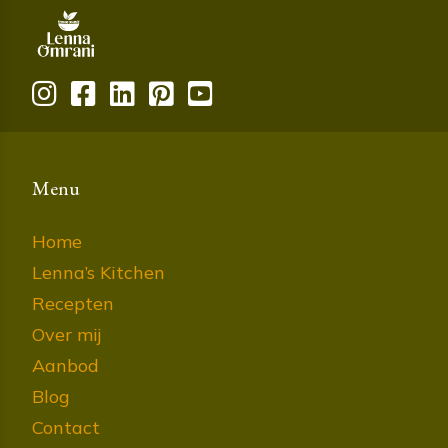
Menu
Home
Lenna’s Kitchen
Recepten
Over mij
Aanbod
Blog
Contact