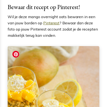
Bewaar dit recept op Pinterest!
Wil je deze mango overnight oats bewaren in een
van jouw borden op
Pinterest
? Bewaar dan deze
foto op jouw Pinterest account zodat je de recepten
makkelijk terug kan vinden.