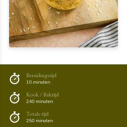
Bereidingstijd
10 minuten
Kook / Baktijd
240 minuten
Totale tijd
250 minuten