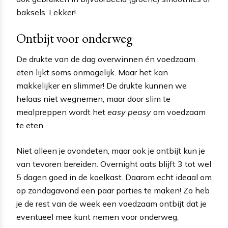
baksels. Lekker!
Ontbijt voor onderweg
De drukte van de dag overwinnen én voedzaam
eten lijkt soms onmogelijk. Maar het kan
makkelijker en slimmer! De drukte kunnen we
helaas niet wegnemen, maar door slim te
mealpreppen wordt het
easy peasy
om voedzaam
te eten.
Niet alleen je avondeten, maar ook je ontbijt kun je
van tevoren bereiden. Overnight oats blijft 3 tot wel
5 dagen goed in de koelkast. Daarom echt ideaal om
op zondagavond een paar porties te maken! Zo heb
je de rest van de week een voedzaam ontbijt dat je
eventueel mee kunt nemen voor onderweg.