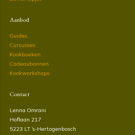
Aanbod
Guides
Cursussen
Kookboeken
Cadeaubonnen
Kookworkshops
Contact
Lenna Omrani
Hoflaan 217
5223 LT ‘s-Hertogenbosch