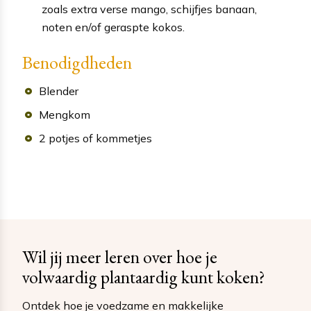
zoals extra verse mango, schijfjes banaan,
noten en/of geraspte kokos.
Benodigdheden
Blender
Mengkom
2 potjes of kommetjes
Wil jij meer leren over hoe je
volwaardig plantaardig kunt koken?
Ontdek hoe je voedzame en makkelijke