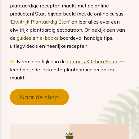
plantaardige recepten maakt met de online
producten! Start bijvoorbeeld met de online cursus
‘Eiwitrijk Plantaardig Eten’
en leer alles over een
eiwitrijk plantaardig eetpatroon. Of bekijk een van
de
guides
en
e-books
boordevol handige tips,
uitlegvideo’s en heerlijke recepten.
Neem een kijkje in de
Lenna’s Kitchen Shop
en
leer hoe je de lekkerste plantaardige recepten
maakt!
Naar de shop