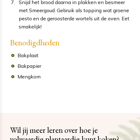
Snijd het brood daarna in plakken en besmeer
met Smeergoud. Gebruik als topping wat groene
pesto en de geroosterde wortels uit de oven. Eet
smakelijk!
Benodigdheden
Bakplaat
Bakpapier
Mengkom
Wil jij meer leren over hoe je
volwaardig plantaardig kunt koken?