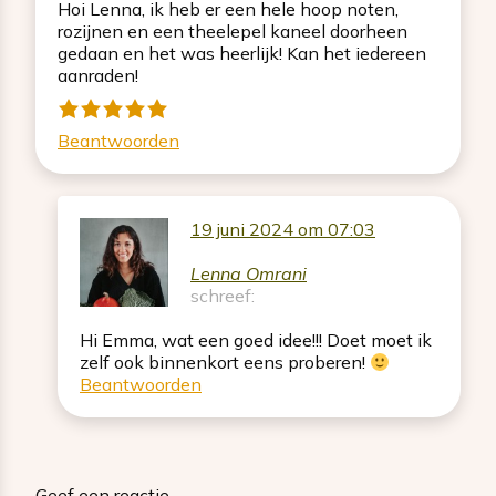
Hoi Lenna, ik heb er een hele hoop noten,
rozijnen en een theelepel kaneel doorheen
gedaan en het was heerlijk! Kan het iedereen
aanraden!
Beantwoorden
19 juni 2024 om 07:03
Lenna Omrani
schreef:
Hi Emma, wat een goed idee!!! Doet moet ik
zelf ook binnenkort eens proberen!
Beantwoorden
Geef een reactie