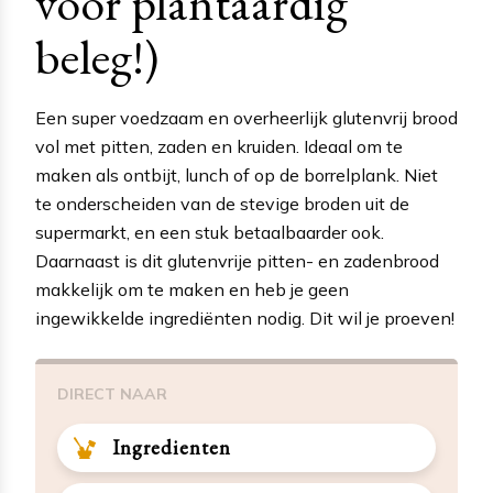
voor plantaardig
beleg!)
Een super voedzaam en overheerlijk glutenvrij brood
vol met pitten, zaden en kruiden. Ideaal om te
maken als ontbijt, lunch of op de borrelplank. Niet
te onderscheiden van de stevige broden uit de
supermarkt, en een stuk betaalbaarder ook.
Daarnaast is dit glutenvrije pitten- en zadenbrood
makkelijk om te maken en heb je geen
ingewikkelde ingrediënten nodig. Dit wil je proeven!
DIRECT NAAR
Ingredienten