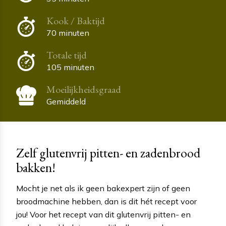
Kook / Baktijd
70 minuten
Totale tijd
105 minuten
Moeilijkheidsgraad
Gemiddeld
Zelf glutenvrij pitten- en zadenbrood
bakken!
Mocht je net als ik geen bakexpert zijn of geen
broodmachine hebben, dan is dit hét recept voor
jou! Voor het recept van dit glutenvrij pitten- en