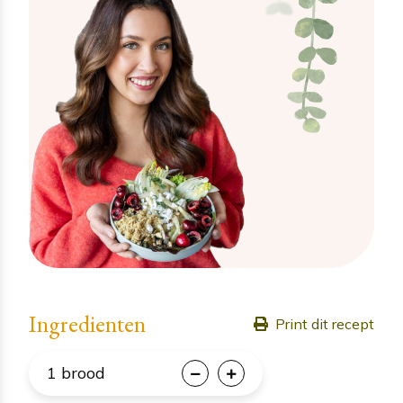
Ingredienten
Print dit recept
1
brood