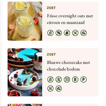
ZOET
Frisse overnight oats met
citroen en maanzaad
ZOET
Blauwe cheesecake met
chocolade bodem