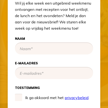
Wil jij elke week een uitgebreid weekmenu
ontvangen met recepten voor het ontbijt,
de lunch en het avondeten? Meld je dan
aan voor de nieuwsbrief! We sturen elke
week op vrijdag het weekmenu toe!
NAAM
E-MAILADRES
TOESTEMMING
Ik ga akkoord met het
privacybeleid
.