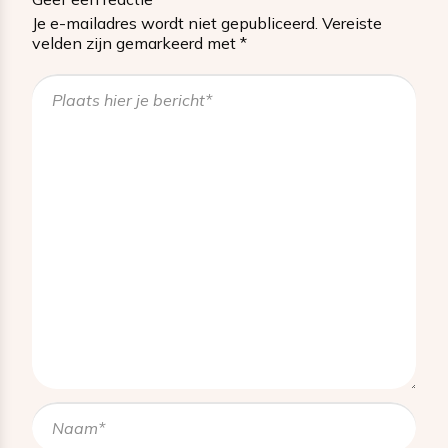
Je e-mailadres wordt niet gepubliceerd.
Vereiste
velden zijn gemarkeerd met
*