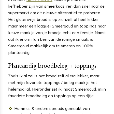
liefhebber zijn van smeerkaas, ren dan snel naar de
supermarkt om dit nieuwe alternatief te proberen…
Het glutenvrije brood is op zichzelf al heel lekker,
maar meer een laag(je) Smeergoud en toppings naar
keuze maak je van je broodje écht een feestje. Naast
dat ik enorm fan ben van de romige smaak, is
Smeergoud makkelijk om te smeren en 100%
plantaardig.
Plantaardig broodbeleg + toppings
Zoals ik al zei is het brood zelf al erg lekker, maar
met mijn favoriete toppings / beleg maak je het
helemaal af. Hieronder zet ik, naast Smeergoud, mijn
favoriete broodbeleg en toppings op een rijtje:
Hummus & andere spreads gemaakt van