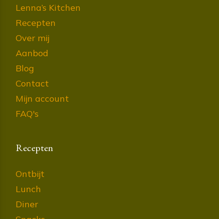
Lenna’s Kitchen
Recepten
Over mij
Aanbod
Blog
Contact
Mijn account
FAQ's
Recepten
Ontbijt
Lunch
Diner