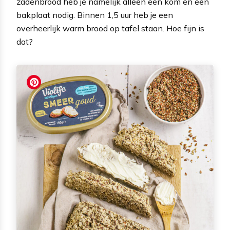
zadenbrood heb je namelijk alleen een kom en een
bakplaat nodig. Binnen 1,5 uur heb je een
overheerlijk warm brood op tafel staan. Hoe fijn is
dat?