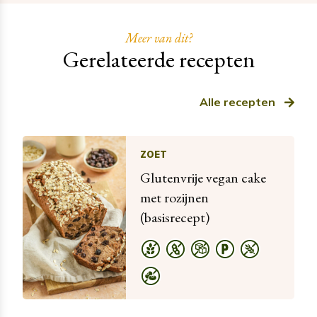
Meer van dit?
Gerelateerde recepten
Alle recepten
ZOET
Glutenvrije vegan cake
met rozijnen
(basisrecept)