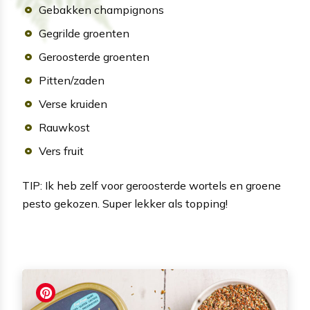
Gebakken champignons
Gegrilde groenten
Geroosterde groenten
Pitten/zaden
Verse kruiden
Rauwkost
Vers fruit
TIP: Ik heb zelf voor geroosterde wortels en groene
pesto gekozen. Super lekker als topping!