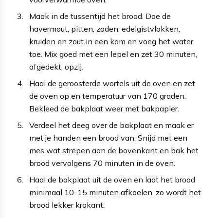
Maak in de tussentijd het brood. Doe de
havermout, pitten, zaden, edelgistvlokken,
kruiden en zout in een kom en voeg het water
toe. Mix goed met een lepel en zet 30 minuten,
afgedekt, opzij.
Haal de geroosterde wortels uit de oven en zet
de oven op en temperatuur van 170 graden.
Bekleed de bakplaat weer met bakpapier.
Verdeel het deeg over de bakplaat en maak er
met je handen een brood van. Snijd met een
mes wat strepen aan de bovenkant en bak het
brood vervolgens 70 minuten in de oven.
Haal de bakplaat uit de oven en laat het brood
minimaal 10-15 minuten afkoelen, zo wordt het
brood lekker krokant.