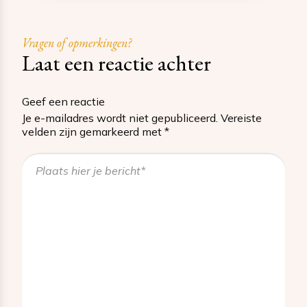
Vragen of opmerkingen?
Laat een reactie achter
Geef een reactie
Je e-mailadres wordt niet gepubliceerd.
Vereiste
velden zijn gemarkeerd met
*