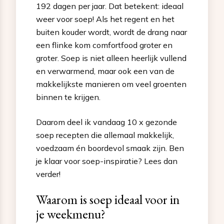
192 dagen per jaar. Dat betekent: ideaal
weer voor soep! Als het regent en het
buiten kouder wordt, wordt de drang naar
een flinke kom comfortfood groter en
groter. Soep is niet alleen heerlijk vullend
en verwarmend, maar ook een van de
makkelijkste manieren om veel groenten
binnen te krijgen.
Daarom deel ik vandaag 10 x gezonde
soep recepten die allemaal makkelijk,
voedzaam én boordevol smaak zijn. Ben
je klaar voor soep-inspiratie? Lees dan
verder!
Waarom is soep ideaal voor in
je weekmenu?