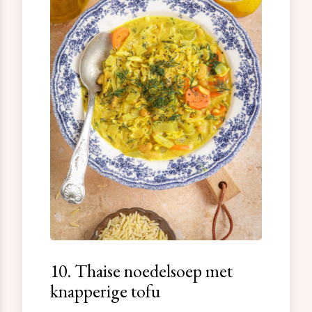
10. Thaise noedelsoep met
knapperige tofu