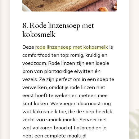
8. Rode linzensoep met
kokosmelk
Deze
rode linzensoep met kokosmelk
is
comfortfood ten top: romig, kruidig en
voedzaam. Rode linzen zijn een ideale
bron van plantaardige eiwitten én
vezels. Ze zijn perfect om in een soep te
verwerken, omdat je rode linzen niet
eerst hoeft te weken en meteen mee
kunt koken. We voegen daarnaast nog
wat kokosmelk toe, die de soep heerlijk
zacht van smaak maakt. Serveer met
wat volkoren brood of flatbread en je
hebt een complete maaltijd!