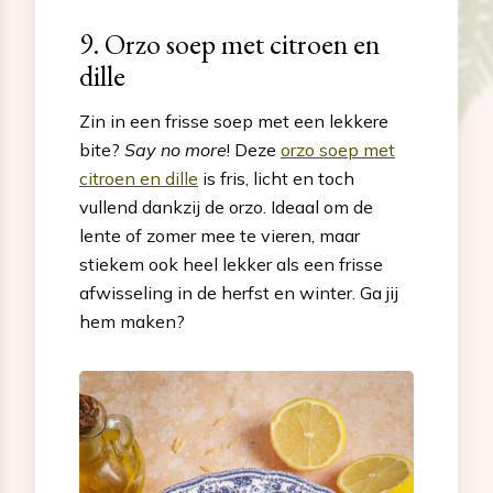
9. Orzo soep met citroen en
dille
Zin in een frisse soep met een lekkere
bite?
Say no more
! Deze
orzo soep met
citroen en dille
is fris, licht en toch
vullend dankzij de orzo. Ideaal om de
lente of zomer mee te vieren, maar
stiekem ook heel lekker als een frisse
afwisseling in de herfst en winter. Ga jij
hem maken?