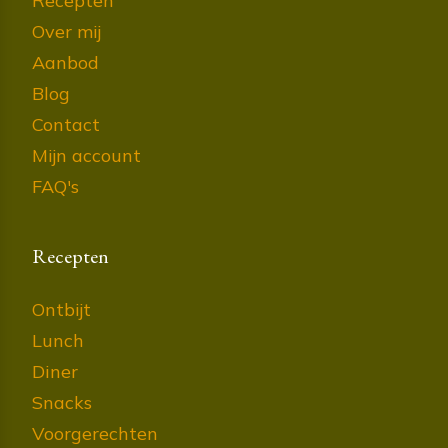
Recepten
Over mij
Aanbod
Blog
Contact
Mijn account
FAQ's
Recepten
Ontbijt
Lunch
Diner
Snacks
Voorgerechten