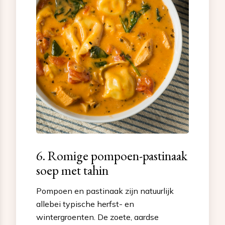
6. Romige pompoen-pastinaak
soep met tahin
Pompoen en pastinaak zijn natuurlijk
allebei typische herfst- en
wintergroenten. De zoete, aardse