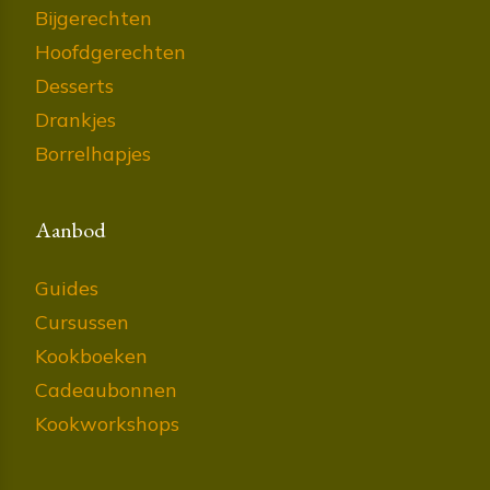
Bijgerechten
Hoofdgerechten
Desserts
Drankjes
Borrelhapjes
Aanbod
Guides
Cursussen
Kookboeken
Cadeaubonnen
Kookworkshops