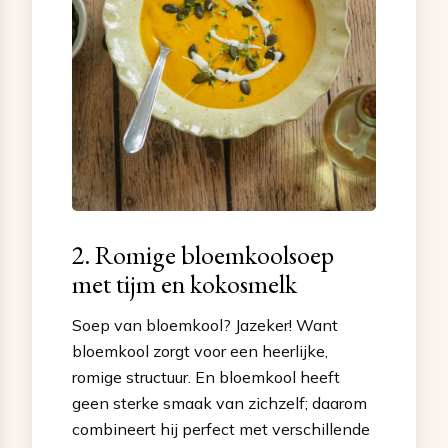
2. Romige bloemkoolsoep
met tijm en kokosmelk
Soep van bloemkool? Jazeker! Want
bloemkool zorgt voor een heerlijke,
romige structuur. En bloemkool heeft
geen sterke smaak van zichzelf; daarom
combineert hij perfect met verschillende