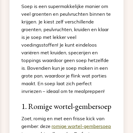
Soep is een supermakkelijke manier om
veel groenten en peulvruchten binnen te
krijgen. Je kiest zelf verschillende
groenten, peulvruchten, kruiden en klaar
is je soep met lekker veel
voedingsstoffen! Je kunt eindeloos
variëren met kruiden, specerijen en
toppings waardoor geen soep hetzelfde
is. Bovendien kun je soep maken in een
grote pan, waardoor je flink wat porties
maakt. En soep laat zich perfect
invriezen – ideaal om te mealpreppen!
1. Romige wortel-gembersoep
Zoet, romig en met een frisse kick van
gember: deze
romige wortel-gembersoep