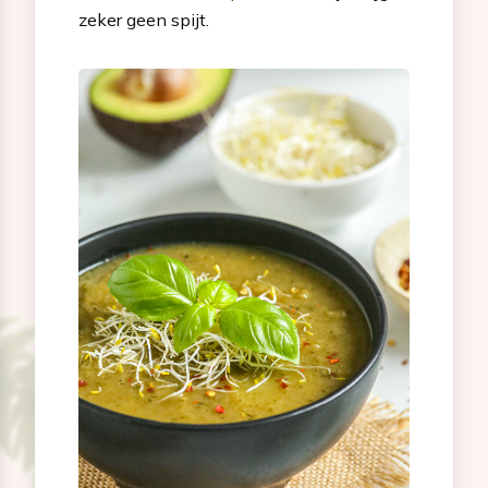
zeker geen spijt.