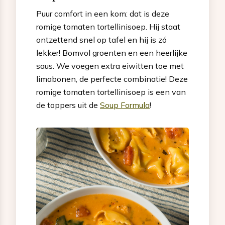
Puur comfort in een kom: dat is deze
romige tomaten tortellinisoep. Hij staat
ontzettend snel op tafel en hij is zó
lekker! Bomvol groenten en een heerlijke
saus. We voegen extra eiwitten toe met
limabonen, de perfecte combinatie! Deze
romige tomaten tortellinisoep is een van
de toppers uit de
Soup Formula
!