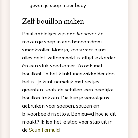
geven je soep meer body
Zelf bouillon maken
Bouillonblokjes zijn een
lifesaver.
Ze
maken je soep in een handomdraai
smaakvoller. Maar ja, zoals voor bijna
alles geldt: zelfgemaakt is altijd lekkerder
én een stuk voedzamer. Zo ook met
bouillon! En het klinkt ingewikkelder dan
het is. Je kunt namelijk met restjes
groenten, zoals de schillen, een heerlijke
bouillon trekken. Die kun je vervolgens
gebruiken voor soepen, sauzen en
bijvoorbeeld risotto’s. Benieuwd hoe je dit
maakt? Ik leg het je stap voor stap uit in
de
Soup Formula
!