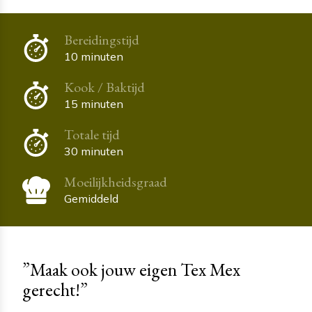
Bereidingstijd
10 minuten
Kook / Baktijd
15 minuten
Totale tijd
30 minuten
Moeilijkheidsgraad
Gemiddeld
”Maak ook jouw eigen Tex Mex
gerecht!”