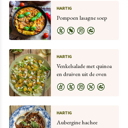
HARTIG
Pompoen lasagne soep
HARTIG
Venkelsalade met quinoa
en druiven uit de oven
HARTIG
Aubergine hachee