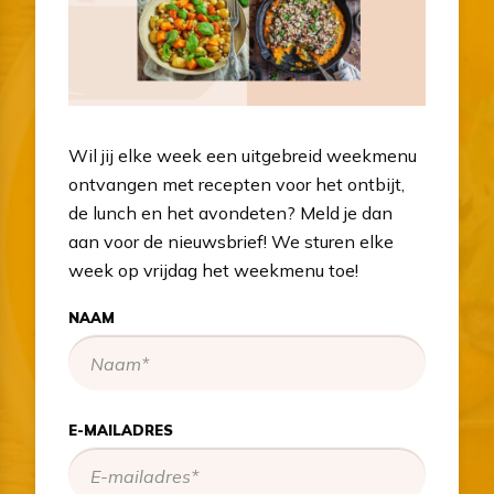
Wil jij elke week een uitgebreid weekmenu
ontvangen met recepten voor het ontbijt,
de lunch en het avondeten? Meld je dan
aan voor de nieuwsbrief! We sturen elke
week op vrijdag het weekmenu toe!
NAAM
E-MAILADRES