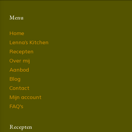
Menu
Home
Lenna’s Kitchen
Recepten
Over mij
Aanbod
Blog
Contact
Mijn account
FAQ's
Recepten