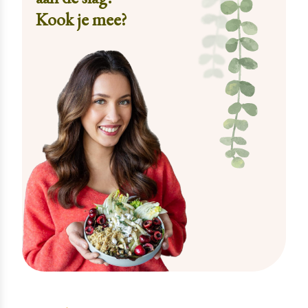
Kook je mee?