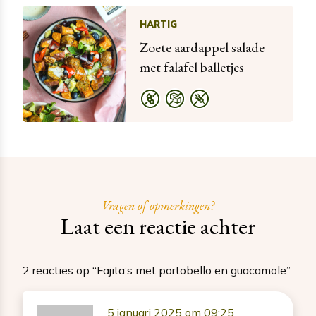
HARTIG
Zoete aardappel salade
met falafel balletjes
Vragen of opmerkingen?
Laat een reactie achter
2 reacties op “Fajita’s met portobello en guacamole”
5 januari 2025 om 09:25