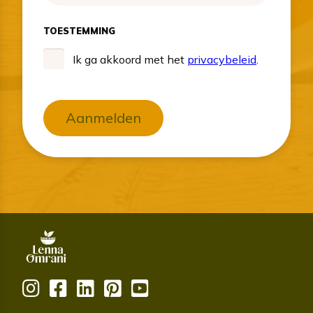
TOESTEMMING
Ik ga akkoord met het
privacybeleid
.
Aanmelden