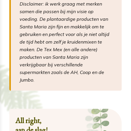
Disclaimer: ik werk graag met merken
samen die passen bij mijn visie op
voeding. De plantaardige producten van
Santa Maria zijn fijn en makkelijk om te
gebruiken en perfect voor als je niet altijd
de tijd hebt om zelf je kruidenmixen te
maken. De Tex Mex (en alle andere)
producten van Santa Maria zijn
verkrijgbaar bij verschillende
supermarkten zoals de AH, Coop en de
Jumbo.
All right,
aan de slag!