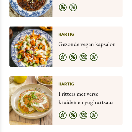
HARTIG
Gezonde vegan kapsalon
HARTIG
Fritters met verse
kruiden en yoghurtsaus