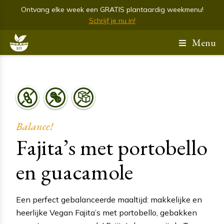
Ontvang elke week een GRATIS plantaardig weekmenu!
Schrijf je nu in!
Menu
Balance!
Fajita’s met portobello
en guacamole
Een perfect gebalanceerde maaltijd: makkelijke en
heerlijke Vegan Fajita’s met portobello, gebakken