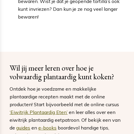
bewaren. Wist je dat je geopende tortilla’s ook
kunt invriezen? Dan kun je ze nog veel langer
bewaren!
Wil jij meer leren over hoe je
volwaardig plantaardig kunt koken?
Ontdek hoe je voedzame en makkelijke
plantaardige recepten maakt met de online
producten! Start bijvoorbeeld met de online cursus
‘Eiwitrijk Plantaardig Eten’
en leer alles over een
eiwitrijk plantaardig eetpatroon. Of bekijk een van
de
guides
en
e-books
boordevol handige tips,