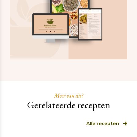
Meer van dit?
Gerelateerde recepten
Alle recepten