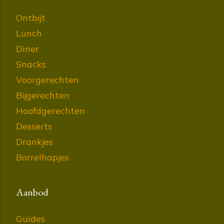
Ontbijt
Lunch
Diner
Snacks
Voorgerechten
Bijgerechten
Hoofdgerechten
Desserts
Drankjes
Borrelhapjes
Aanbod
Guides