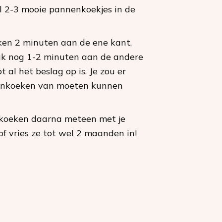
 2-3 mooie pannenkoekjes in de
en 2 minuten aan de ene kant,
ak nog 1-2 minuten aan de andere
t al het beslag op is. Je zou er
enkoeken van moeten kunnen
koeken daarna meteen met je
of vries ze tot wel 2 maanden in!