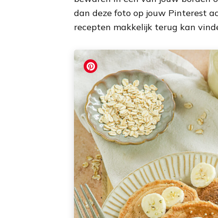
dan deze foto op jouw Pinterest a
recepten makkelijk terug kan vind