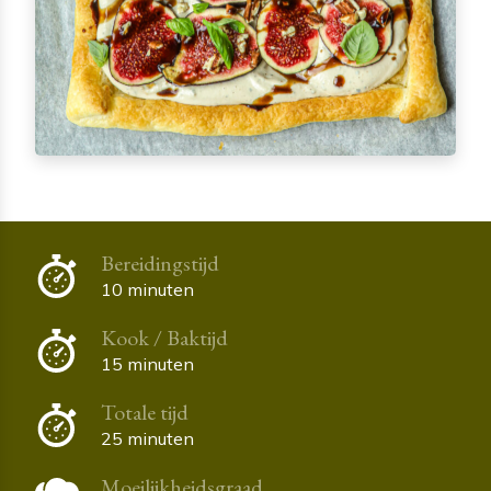
Bereidingstijd
10 minuten
Kook / Baktijd
15 minuten
Totale tijd
25 minuten
Moeilijkheidsgraad