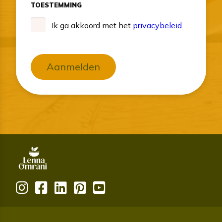
TOESTEMMING
Ik ga akkoord met het
privacybeleid
.
Aanmelden