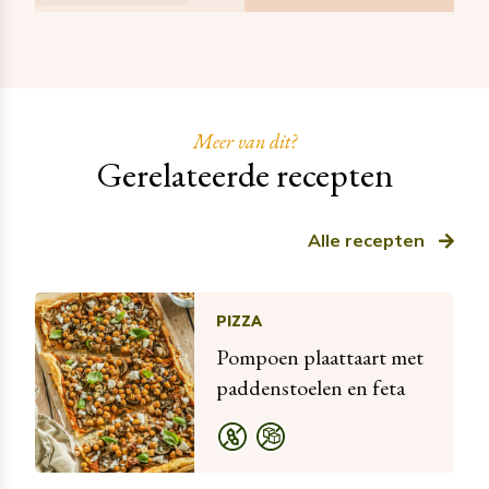
Meer van dit?
Gerelateerde recepten
Alle recepten
PIZZA
Pompoen plaattaart met
paddenstoelen en feta