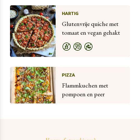
HARTIG
Glutenvrije quiche met
tomaat en vegan gehakt
PIZZA
Flammkuchen met
pompoen en peer