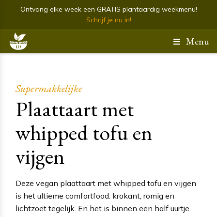
Ontvang elke week een GRATIS plantaardig weekmenu!
Schrijf je nu in!
Menu
Supermakkelijke
Plaattaart met
whipped tofu en
vijgen
Deze vegan plaattaart met whipped tofu en vijgen
is het ultieme comfortfood: krokant, romig en
lichtzoet tegelijk. En het is binnen een half uurtje