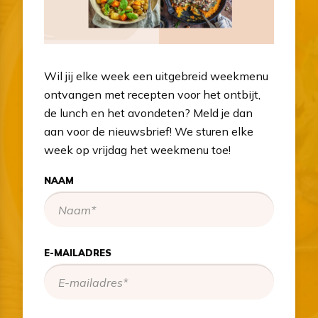
Wil jij elke week een uitgebreid weekmenu
ontvangen met recepten voor het ontbijt,
de lunch en het avondeten? Meld je dan
aan voor de nieuwsbrief! We sturen elke
week op vrijdag het weekmenu toe!
NAAM
E-MAILADRES