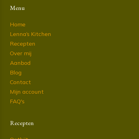
Menu
Home
Lenna’s Kitchen
Recepten
Over mij
Aanbod
Blog
Contact
Mijn account
FAQ's
Recepten