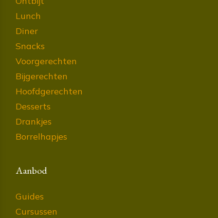
Ontbijt
Lunch
Diner
Snacks
Voorgerechten
Bijgerechten
Hoofdgerechten
Desserts
Drankjes
Borrelhapjes
Aanbod
Guides
Cursussen