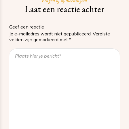
Vragen of opmerkingen?
Laat een reactie achter
Geef een reactie
Je e-mailadres wordt niet gepubliceerd.
Vereiste
velden zijn gemarkeerd met
*