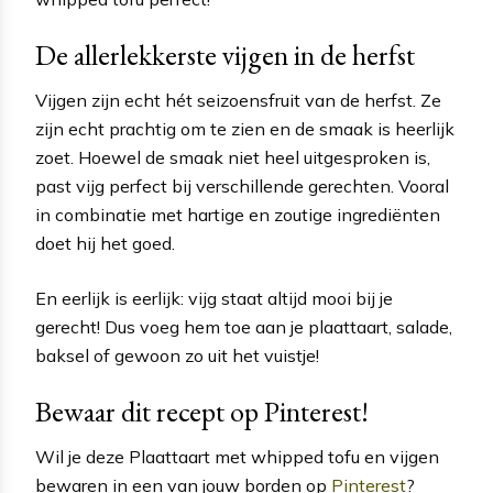
De allerlekkerste vijgen in de herfst
Vijgen zijn echt hét seizoensfruit van de herfst. Ze
zijn echt prachtig om te zien en de smaak is heerlijk
zoet. Hoewel de smaak niet heel uitgesproken is,
past vijg perfect bij verschillende gerechten. Vooral
in combinatie met hartige en zoutige ingrediënten
doet hij het goed.
En eerlijk is eerlijk: vijg staat altijd mooi bij je
gerecht! Dus voeg hem toe aan je plaattaart, salade,
baksel of gewoon zo uit het vuistje!
Bewaar dit recept op Pinterest!
Wil je deze Plaattaart met whipped tofu en vijgen
bewaren in een van jouw borden op
Pinterest
?