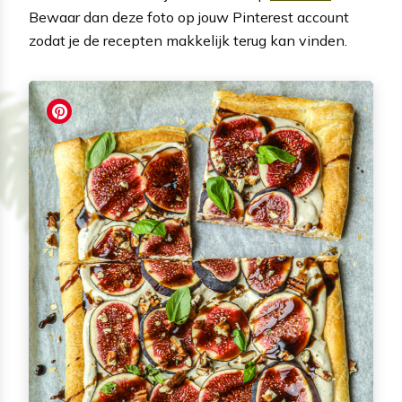
Bewaar dan deze foto op jouw Pinterest account
zodat je de recepten makkelijk terug kan vinden.