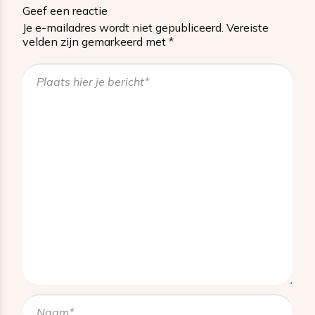
Geef een reactie
Je e-mailadres wordt niet gepubliceerd.
Vereiste
velden zijn gemarkeerd met
*