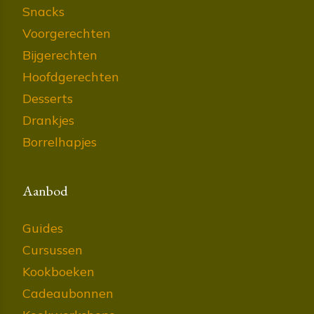
Snacks
Voorgerechten
Bijgerechten
Hoofdgerechten
Desserts
Drankjes
Borrelhapjes
Aanbod
Guides
Cursussen
Kookboeken
Cadeaubonnen