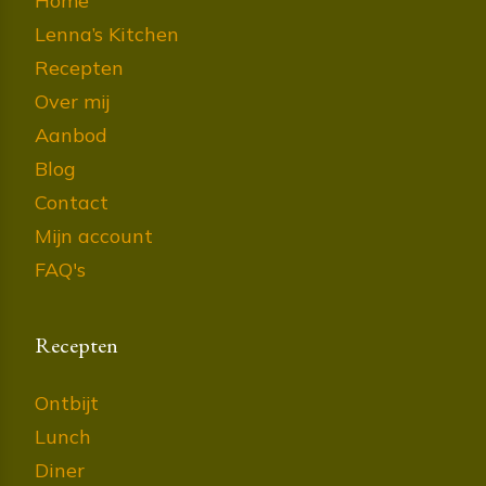
Home
Lenna’s Kitchen
Recepten
Over mij
Aanbod
Blog
Contact
Mijn account
FAQ's
Recepten
Ontbijt
Lunch
Diner