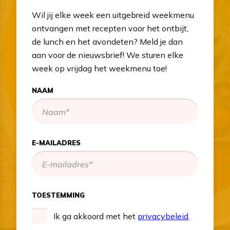
Wil jij elke week een uitgebreid weekmenu
ontvangen met recepten voor het ontbijt,
de lunch en het avondeten? Meld je dan
aan voor de nieuwsbrief! We sturen elke
week op vrijdag het weekmenu toe!
NAAM
E-MAILADRES
TOESTEMMING
Ik ga akkoord met het
privacybeleid
.