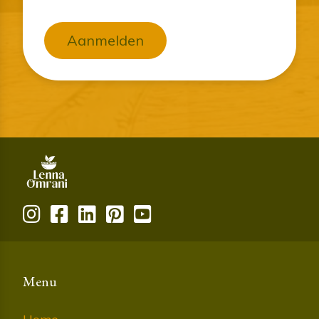
Aanmelden
Menu