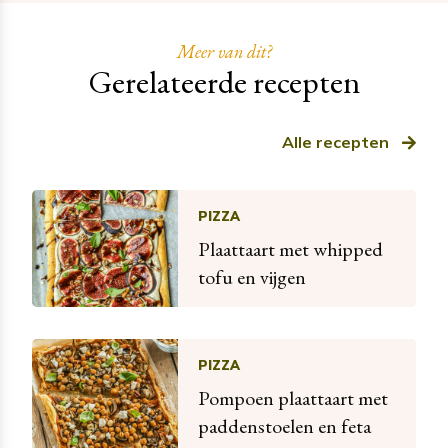
Meer van dit?
Gerelateerde recepten
Alle recepten
PIZZA
Plaattaart met whipped
tofu en vijgen
PIZZA
Pompoen plaattaart met
paddenstoelen en feta