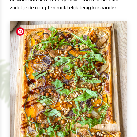
zodat je de recepten makkelijk terug kan vinden.