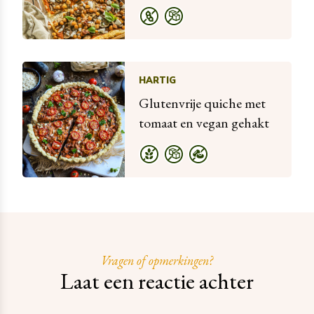
HARTIG
Glutenvrije quiche met
tomaat en vegan gehakt
Vragen of opmerkingen?
Laat een reactie achter