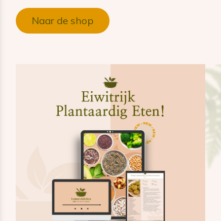
Naar de shop