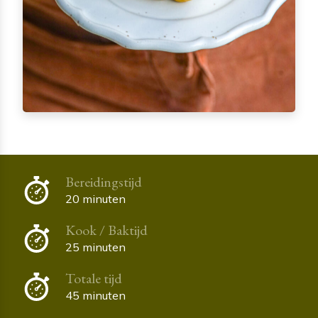
Bereidingstijd
20 minuten
Kook / Baktijd
25 minuten
Totale tijd
45 minuten