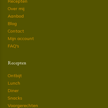
Recepten
Over mij
Aanbod
Blog
Contact
Mijn account
FAQ's
Recepten
Ontbijt
Lunch
Diner
Snacks
Voorgerechten