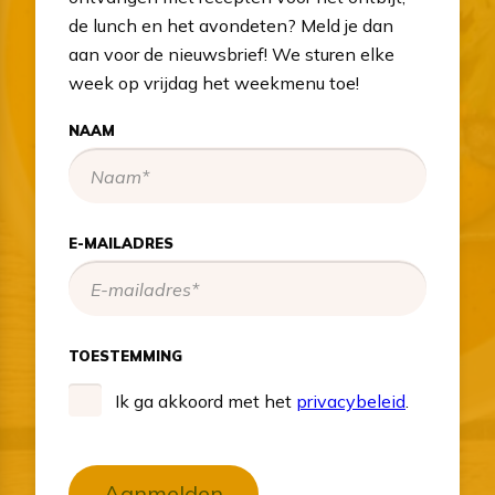
de lunch en het avondeten? Meld je dan
aan voor de nieuwsbrief! We sturen elke
week op vrijdag het weekmenu toe!
NAAM
E-MAILADRES
TOESTEMMING
Ik ga akkoord met het
privacybeleid
.
Aanmelden