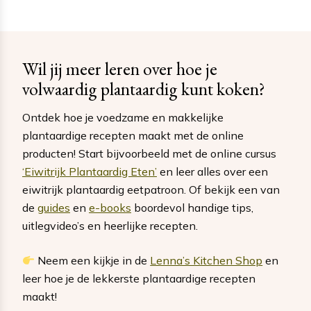
Wil jij meer leren over hoe je
volwaardig plantaardig kunt koken?
Ontdek hoe je voedzame en makkelijke
plantaardige recepten maakt met de online
producten! Start bijvoorbeeld met de online cursus
‘Eiwitrijk Plantaardig Eten’
en leer alles over een
eiwitrijk plantaardig eetpatroon. Of bekijk een van
de
guides
en
e-books
boordevol handige tips,
uitlegvideo’s en heerlijke recepten.
Neem een kijkje in de
Lenna’s Kitchen Shop
en
leer hoe je de lekkerste plantaardige recepten
maakt!