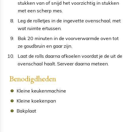
stukken van of snijd het voorzichtig in stukken
met een scherp mes.
Leg de rolletjes in de ingevette ovenschaal, met
wat ruimte ertussen.
Bak 20 minuten in de voorverwarmde oven tot
ze goudbruin en gaar zijn.
Laat de rolls daarna afkoelen voordat je de uit de
ovenschaal haalt. Serveer daarna meteen.
Benodigdheden
Kleine keukenmachine
Kleine koekenpan
Bakplaat