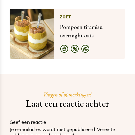
ZOET
Pompoen tiramisu
overnight oats
Vragen of opmerkingen?
Laat een reactie achter
Geef een reactie
Je e-mailadres wordt niet gepubliceerd.
Vereiste