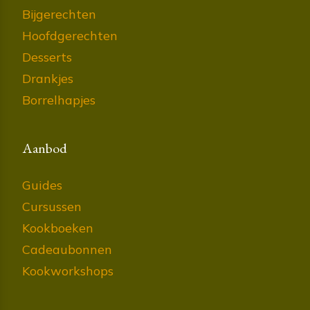
Bijgerechten
Hoofdgerechten
Desserts
Drankjes
Borrelhapjes
Aanbod
Guides
Cursussen
Kookboeken
Cadeaubonnen
Kookworkshops