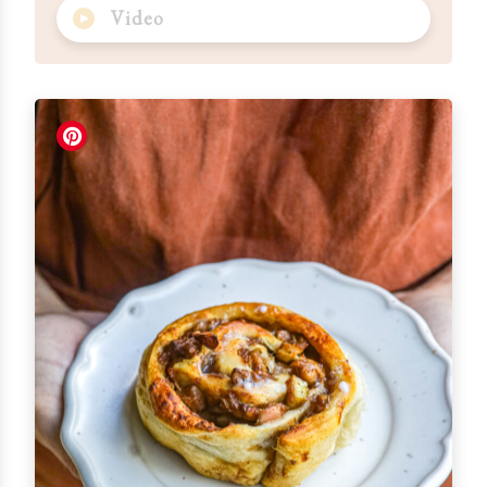
Video