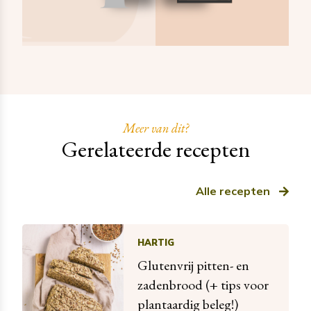
Meer van dit?
Gerelateerde recepten
Alle recepten
HARTIG
Glutenvrij pitten- en
zadenbrood (+ tips voor
plantaardig beleg!)