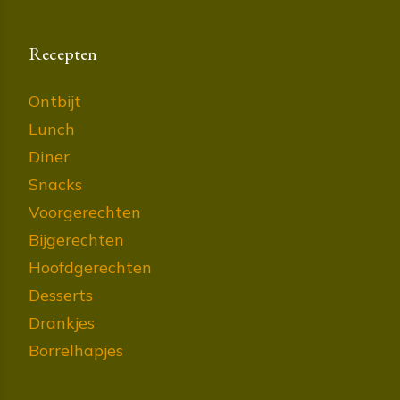
Recepten
Ontbijt
Lunch
Diner
Snacks
Voorgerechten
Bijgerechten
Hoofdgerechten
Desserts
Drankjes
Borrelhapjes