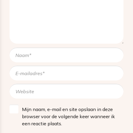
Mijn naam, e-mail en site opslaan in deze
browser voor de volgende keer wanneer ik
een reactie plaats.