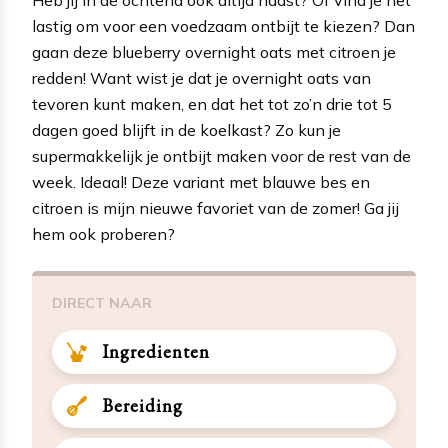
lastig om voor een voedzaam ontbijt te kiezen? Dan
gaan deze blueberry overnight oats met citroen je
redden! Want wist je dat je overnight oats van
tevoren kunt maken, en dat het tot zo’n drie tot 5
dagen goed blijft in de koelkast? Zo kun je
supermakkelijk je ontbijt maken voor de rest van de
week. Ideaal! Deze variant met blauwe bes en
citroen is mijn nieuwe favoriet van de zomer! Ga jij
hem ook proberen?
DIRECT NAAR
Ingredienten
Bereiding