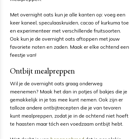
Met overnight oats kun je alle kanten op: voeg een
keer kaneel, speculaaskruiden, cacao of kurkuma toe
en experimenteer met verschillende fruitsoorten.
Ook kun je de overnight oats aftoppen met jouw
favoriete noten en zaden. Maak er elke ochtend een
feestje van!
Ontbijt mealpreppen
Wil je de overnight oats graag onderweg
meenemen? Maak het dan in potjes of bakjes die je
gemakkelijk in je tas mee kunt nemen. Ook zijn er
talloze andere ontbijtrecepten die je van tevoren
kunt mealpreppen, zodat je in de ochtend niet hoeft
te haasten maar tóch een voedzaam ontbijt hebt.