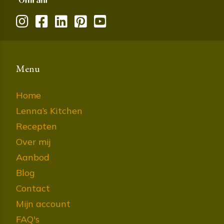
Menu
Home
Lenna’s Kitchen
Recepten
Over mij
Aanbod
Blog
Contact
Mijn account
FAQ's