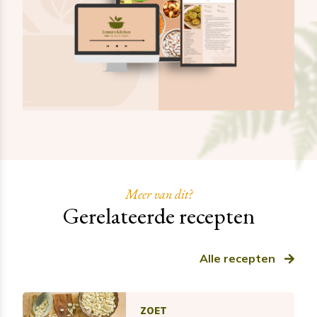
Meer van dit?
Gerelateerde recepten
Alle recepten
ZOET