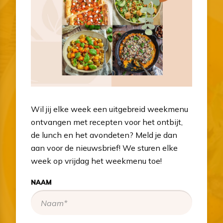
Wil jij elke week een uitgebreid weekmenu
ontvangen met recepten voor het ontbijt,
de lunch en het avondeten? Meld je dan
aan voor de nieuwsbrief! We sturen elke
week op vrijdag het weekmenu toe!
NAAM