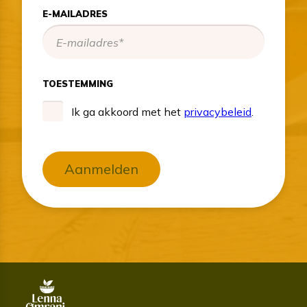
E-MAILADRES
TOESTEMMING
Ik ga akkoord met het
privacybeleid
.
Aanmelden