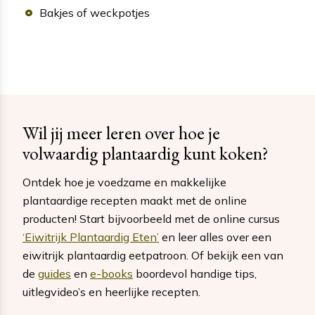
Bakjes of weckpotjes
Wil jij meer leren over hoe je
volwaardig plantaardig kunt koken?
Ontdek hoe je voedzame en makkelijke
plantaardige recepten maakt met de online
producten! Start bijvoorbeeld met de online cursus
‘Eiwitrijk Plantaardig Eten’
en leer alles over een
eiwitrijk plantaardig eetpatroon. Of bekijk een van
de
guides
en
e-books
boordevol handige tips,
uitlegvideo’s en heerlijke recepten.