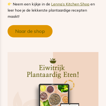
Neem een kijkje in de
Lenna’s Kitchen Shop
en
leer hoe je de lekkerste plantaardige recepten
maakt!
Naar de shop