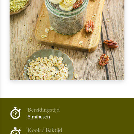
Bereidingstijd
5 minuten
Kook / Baktijd