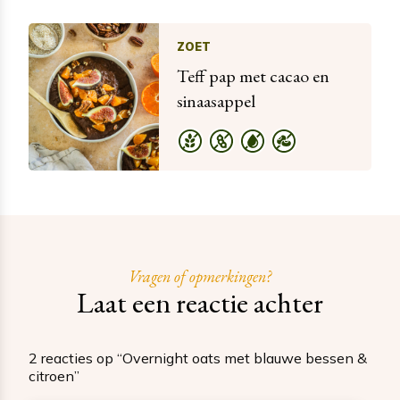
ZOET
Teff pap met cacao en
sinaasappel
Vragen of opmerkingen?
Laat een reactie achter
2 reacties op “Overnight oats met blauwe bessen &
citroen”