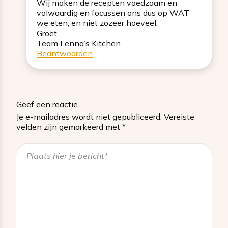
Wij maken de recepten voedzaam en
volwaardig en focussen ons dus op WAT
we eten, en niet zozeer hoeveel.
Groet,
Team Lenna’s Kitchen
Beantwoorden
Geef een reactie
Je e-mailadres wordt niet gepubliceerd.
Vereiste
velden zijn gemarkeerd met
*