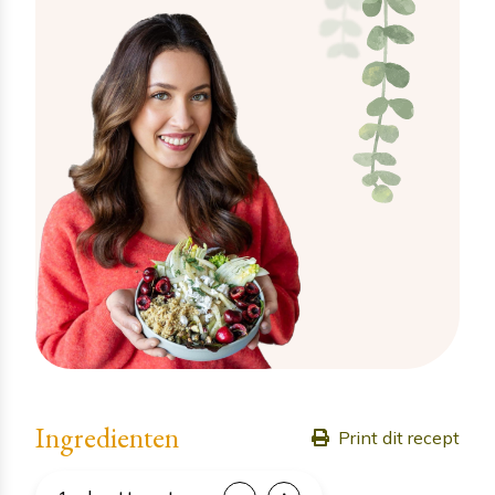
Ingredienten
Print dit recept