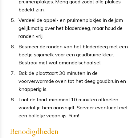
pruimenplakjes. Meng goed zodat alle plakjes
bedekt zijn.
Verdeel de appel- en pruimenplakjes in de jam
gelijkmatig over het bladerdeeg, maar houd de
randen vrij.
Besmeer de randen van het bladerdeeg met een
beetje sojamelk voor een goudbruine kleur.
Bestrooi met wat amandelschaafsel.
Bak de plaattaart 30 minuten in de
voorverwarmde oven tot het deeg goudbruin en
knapperig is.
Laat de taart minimaal 10 minuten afkoelen
voordat je hem aansnijdt. Serveer eventueel met
een bolletje vegan ijs. Yum!
Benodigdheden