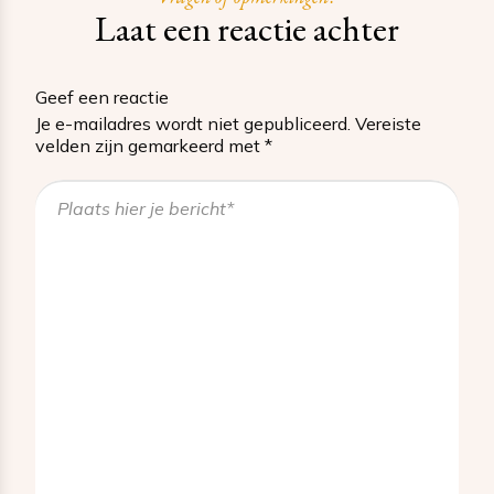
Laat een reactie achter
Geef een reactie
Je e-mailadres wordt niet gepubliceerd.
Vereiste
velden zijn gemarkeerd met
*