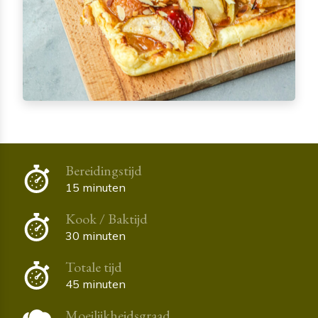
Bereidingstijd
15 minuten
Kook / Baktijd
30 minuten
Totale tijd
45 minuten
Moeilijkheidsgraad