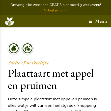
Ontvang elke week een GRATIS plantaardig weekmenu!
Schrijf je nu in!
Menu
Snelle & makkelijke
Plaattaart met appel
en pruimen
Deze simpele plaattaart met appel en pruimen is
alles wat je wilt van een herfstgebak: knapperig,