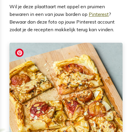
Wil je deze plaattaart met appel en pruimen
bewaren in een van jouw borden op
Pinterest
?
Bewaar dan deze foto op jouw Pinterest account
zodat je de recepten makkelijk terug kan vinden.