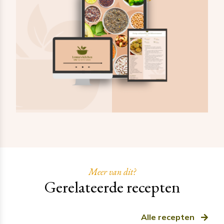
Meer van dit?
Gerelateerde recepten
Alle recepten