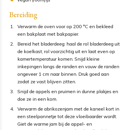
Bereiding
Verwarm de oven voor op 200 °C en bekleed
een bakplaat met bakpapier.
Bereid het bladerdeeg: haal de rol bladerdeeg uit
de koelkast, rol voorzichtig uit en laat even op
kamertemperatuur komen. Snijd kleine
inkepingen langs de randen en vouw de randen
ongeveer 1 cm naar binnen. Druk goed aan
zodat ze vast blijven zitten.
Snijd de appels en pruimen in dunne plakjes en
doe ze in een kom.
Verwarm de abrikozenjam met de kaneel kort in
een steelpannetje tot deze vloeibaarder wordt.
Giet de warme jam bij de appel- en