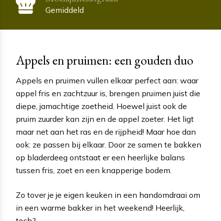
Gemiddeld
Appels en pruimen: een gouden duo
Appels en pruimen vullen elkaar perfect aan: waar
appel fris en zachtzuur is, brengen pruimen juist die
diepe, jamachtige zoetheid. Hoewel juist ook de
pruim zuurder kan zijn en de appel zoeter. Het ligt
maar net aan het ras en de rijpheid! Maar hoe dan
ook: ze passen bij elkaar. Door ze samen te bakken
op bladerdeeg ontstaat er een heerlijke balans
tussen fris, zoet en een knapperige bodem.
Zo tover je je eigen keuken in een handomdraai om
in een warme bakker in het weekend! Heerlijk,
toch?