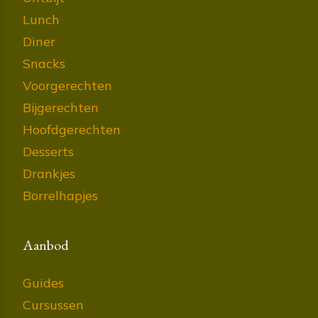
Lunch
Diner
Snacks
Voorgerechten
Bijgerechten
Hoofdgerechten
Desserts
Drankjes
Borrelhapjes
Aanbod
Guides
Cursussen