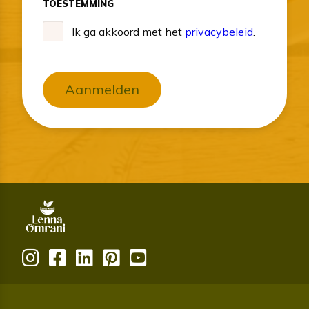
TOESTEMMING
Ik ga akkoord met het
privacybeleid
.
Aanmelden