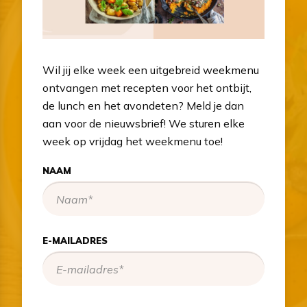
Wil jij elke week een uitgebreid weekmenu
ontvangen met recepten voor het ontbijt,
de lunch en het avondeten? Meld je dan
aan voor de nieuwsbrief! We sturen elke
week op vrijdag het weekmenu toe!
NAAM
E-MAILADRES