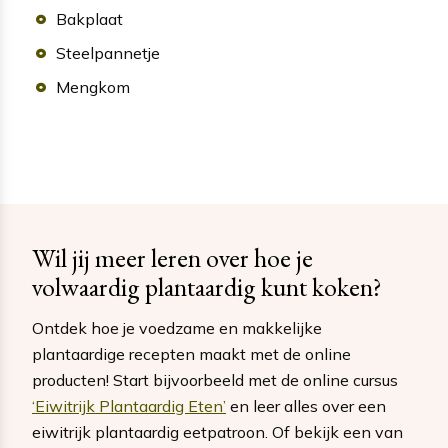
Bakplaat
Steelpannetje
Mengkom
Wil jij meer leren over hoe je
volwaardig plantaardig kunt koken?
Ontdek hoe je voedzame en makkelijke
plantaardige recepten maakt met de online
producten! Start bijvoorbeeld met de online cursus
‘Eiwitrijk Plantaardig Eten’
en leer alles over een
eiwitrijk plantaardig eetpatroon. Of bekijk een van