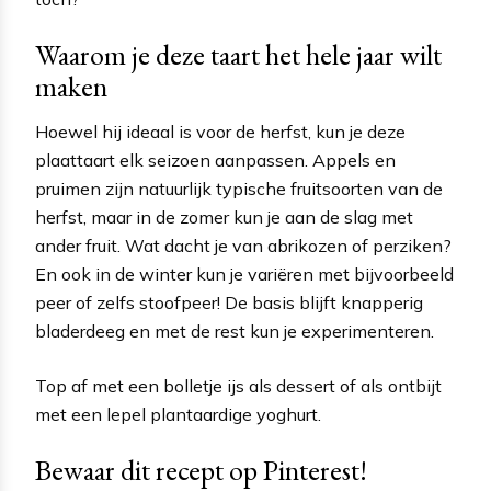
Waarom je deze taart het hele jaar wilt
maken
Hoewel hij ideaal is voor de herfst, kun je deze
plaattaart elk seizoen aanpassen. Appels en
pruimen zijn natuurlijk typische fruitsoorten van de
herfst, maar in de zomer kun je aan de slag met
ander fruit. Wat dacht je van abrikozen of perziken?
En ook in de winter kun je variëren met bijvoorbeeld
peer of zelfs stoofpeer! De basis blijft knapperig
bladerdeeg en met de rest kun je experimenteren.
Top af met een bolletje ijs als dessert of als ontbijt
met een lepel plantaardige yoghurt.
Bewaar dit recept op Pinterest!