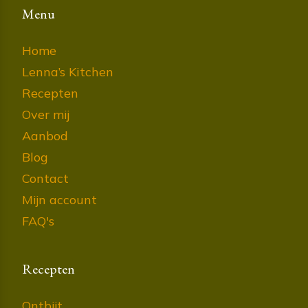
Menu
Home
Lenna’s Kitchen
Recepten
Over mij
Aanbod
Blog
Contact
Mijn account
FAQ's
Recepten
Ontbijt