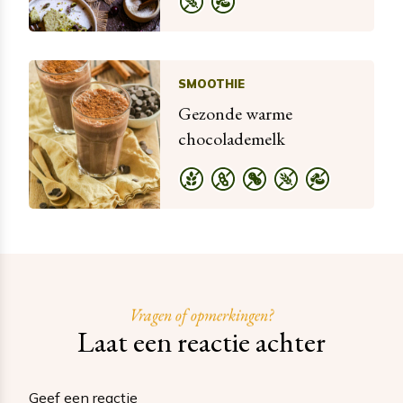
SMOOTHIE
Gezonde warme
chocolademelk
Vragen of opmerkingen?
Laat een reactie achter
Geef een reactie