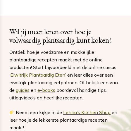
Wil jij meer leren over hoe je
volwaardig plantaardig kunt koken?
Ontdek hoe je voedzame en makkelijke
plantaardige recepten maakt met de online
producten! Start bijvoorbeeld met de online cursus
‘Eiwitrijk Plantaardig Eten’
en leer alles over een
eiwitrijk plantaardig eetpatroon. Of bekijk een van
de
guides
en
e-books
boordevol handige tips,
uitlegvideo’s en heerlijke recepten.
Neem een kijkje in de
Lenna’s Kitchen Shop
en
leer hoe je de lekkerste plantaardige recepten
maakt!