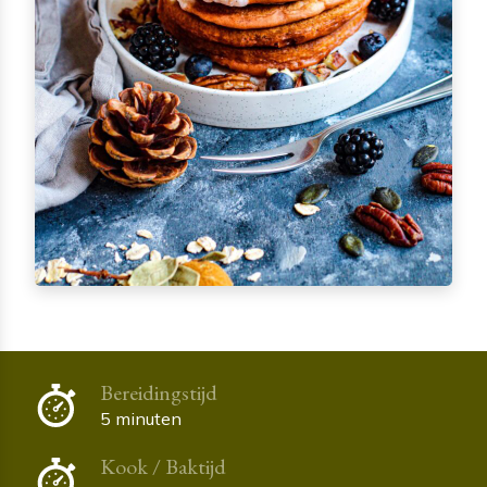
Bereidingstijd
5 minuten
Kook / Baktijd