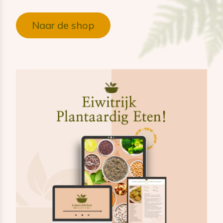
Naar de shop