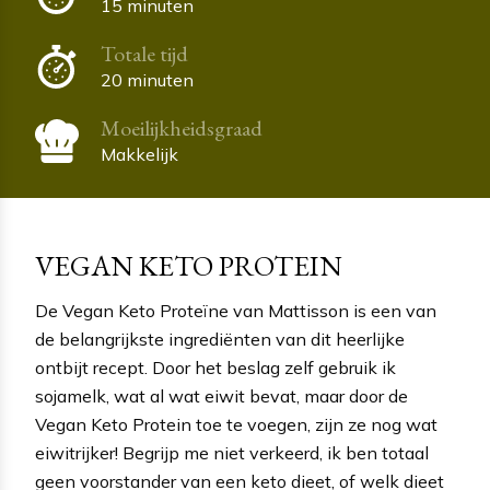
15 minuten
Totale tijd
20 minuten
Moeilijkheidsgraad
Makkelijk
VEGAN KETO PROTEIN
De Vegan Keto Proteïne van Mattisson is een van
de belangrijkste ingrediënten van dit heerlijke
ontbijt recept. Door het beslag zelf gebruik ik
sojamelk, wat al wat eiwit bevat, maar door de
Vegan Keto Protein toe te voegen, zijn ze nog wat
eiwitrijker! Begrijp me niet verkeerd, ik ben totaal
geen voorstander van een keto dieet, of welk dieet