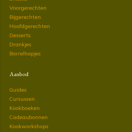
Voorgerechten
Bijgerechten
Hoofdgerechten
Desserts
Drankjes
Borrelhapjes
Aanbod
Guides
Cursussen
Kookboeken
Cadeaubonnen
Kookworkshops