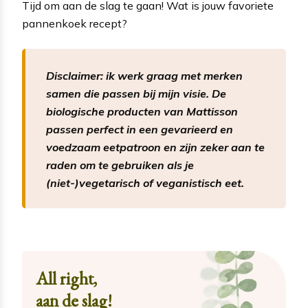
Tijd om aan de slag te gaan! Wat is jouw favoriete
pannenkoek recept?
Disclaimer: ik werk graag met merken
samen die passen bij mijn visie. De
biologische producten van Mattisson
passen perfect in een gevarieerd en
voedzaam eetpatroon en zijn zeker aan te
raden om te gebruiken als je
(niet-)vegetarisch of veganistisch eet.
All right,
aan de slag!