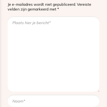
Je e-mailadres wordt niet gepubliceerd.
Vereiste
velden zijn gemarkeerd met
*