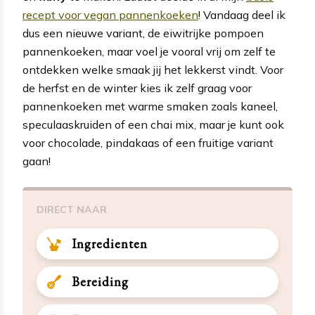
recept voor vegan pannenkoeken
! Vandaag deel ik
dus een nieuwe variant, de eiwitrijke pompoen
pannenkoeken, maar voel je vooral vrij om zelf te
ontdekken welke smaak jij het lekkerst vindt. Voor
de herfst en de winter kies ik zelf graag voor
pannenkoeken met warme smaken zoals kaneel,
speculaaskruiden of een chai mix, maar je kunt ook
voor chocolade, pindakaas of een fruitige variant
gaan!
DIRECT NAAR
Ingredienten
Bereiding