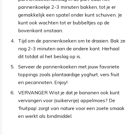
pannenkoekje 2-3 minuten bakken, tot je er
gemakkelijk een spatel onder kunt schuiven. Je
kunt ook wachten tot er bubbeltjes op de
bovenkant onstaan.
Tijd om de pannenkoeken om te draaien. Bak ze
nog 2-3 minuten aan de andere kant. Herhaal
dit totdat al het beslag op is.
Serveer de pannenkoeken met jouw favoriete
toppings zoals plantaardige yoghurt, vers fruit
en pecannoten. Enjoy!
VERVANGER Wist je dat je bananen ook kunt
vervangen voor (suikervrije) appelmoes? De
‘fruitpap’ zorgt van nature voor een zoete smaak
en werkt als bindmiddel.