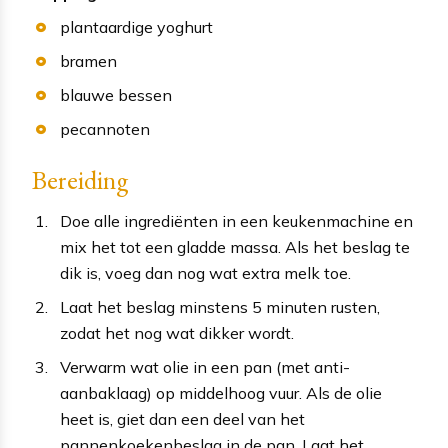
plantaardige yoghurt
bramen
blauwe bessen
pecannoten
Bereiding
Doe alle ingrediënten in een keukenmachine en
mix het tot een gladde massa. Als het beslag te
dik is, voeg dan nog wat extra melk toe.
Laat het beslag minstens 5 minuten rusten,
zodat het nog wat dikker wordt.
Verwarm wat olie in een pan (met anti-
aanbaklaag) op middelhoog vuur. Als de olie
heet is, giet dan een deel van het
pannenkoekenbeslag in de pan. Laat het