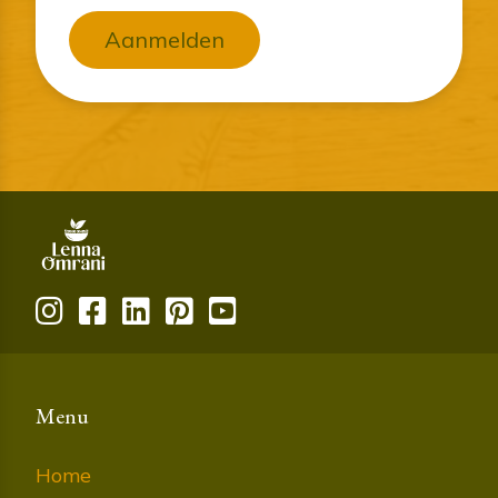
Aanmelden
Menu
Home