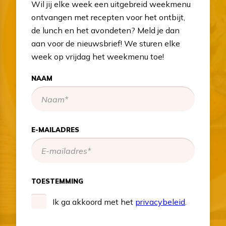
Wil jij elke week een uitgebreid weekmenu
ontvangen met recepten voor het ontbijt,
de lunch en het avondeten? Meld je dan
aan voor de nieuwsbrief! We sturen elke
week op vrijdag het weekmenu toe!
NAAM
E-MAILADRES
TOESTEMMING
Ik ga akkoord met het
privacybeleid
.