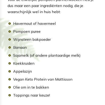
dus maar een paar ingrediënten nodig, die je
waarschijnlijk wel in huis hebt:
Havermout of havermeel
Pompoen puree
Wijnsteen bakpoeder
Banaan
Sojamelk (of andere plantaardige melk)
Koekkruiden
Appelazijn
Vegan Keto Protein van Mattisson
Olie om in te bakken
Toppings naar keuze!