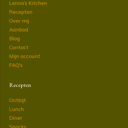
Lenna’s Kitchen
Recepten
Over mij
Aanbod
Blog
Contact
Mijn account
FAQ's
Recepten
Ontbijt
Lunch
Diner
Snacks