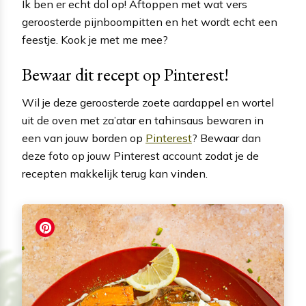
Ik ben er echt dol op! Aftoppen met wat vers
geroosterde pijnboompitten en het wordt echt een
feestje. Kook je met me mee?
Bewaar dit recept op Pinterest!
Wil je deze geroosterde zoete aardappel en wortel
uit de oven met za’atar en tahinsaus bewaren in
een van jouw borden op
Pinterest
? Bewaar dan
deze foto op jouw Pinterest account zodat je de
recepten makkelijk terug kan vinden.