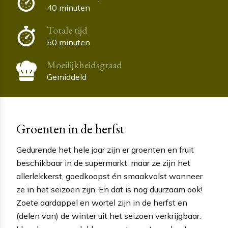
40 minuten
Totale tijd
50 minuten
Moeilijkheidsgraad
Gemiddeld
Groenten in de herfst
Gedurende het hele jaar zijn er groenten en fruit
beschikbaar in de supermarkt, maar ze zijn het
allerlekkerst, goedkoopst én smaakvolst wanneer
ze in het seizoen zijn. En dat is nog duurzaam ook!
Zoete aardappel en wortel zijn in de herfst en
(delen van) de winter uit het seizoen verkrijgbaar.