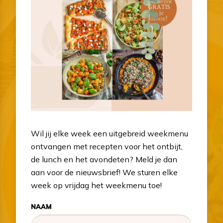
Wil jij elke week een uitgebreid weekmenu
ontvangen met recepten voor het ontbijt,
de lunch en het avondeten? Meld je dan
aan voor de nieuwsbrief! We sturen elke
week op vrijdag het weekmenu toe!
NAAM