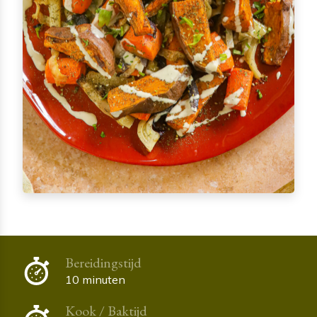
Bereidingstijd
10 minuten
Kook / Baktijd