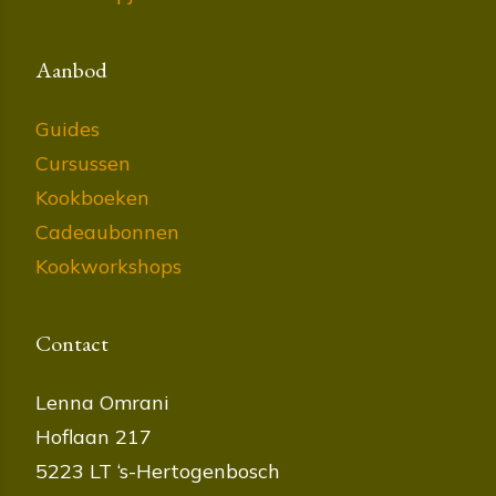
Aanbod
Guides
Cursussen
Kookboeken
Cadeaubonnen
Kookworkshops
Contact
Lenna Omrani
Hoflaan 217
5223 LT ‘s-Hertogenbosch