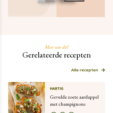
Meer van dit?
Gerelateerde recepten
Alle recepten
HARTIG
Gevulde zoete aardappel
met champignons