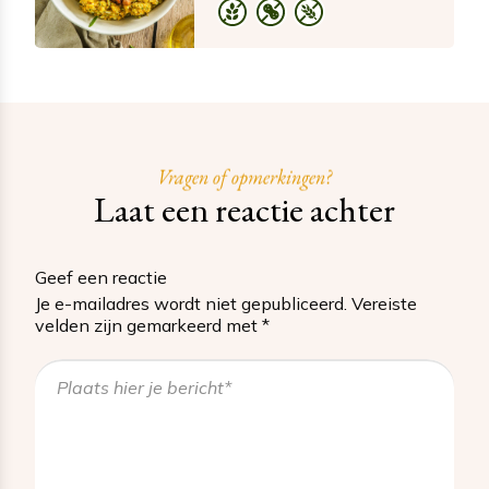
Vragen of opmerkingen?
Laat een reactie achter
Geef een reactie
Je e-mailadres wordt niet gepubliceerd.
Vereiste
velden zijn gemarkeerd met
*