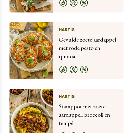
HARTIG
Gevulde zoete aardappel
met rode pesto en
quinoa
HARTIG
Stamppot met zoete
aardappel, broccoli en
tempé