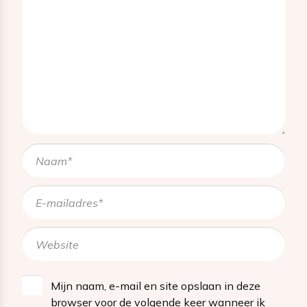
Mijn naam, e-mail en site opslaan in deze
browser voor de volgende keer wanneer ik