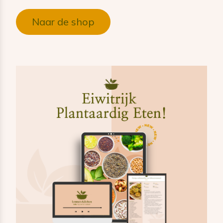
Naar de shop