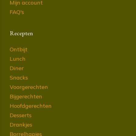
Mijn account
FAQ's
Recepten
Ontbijt
Lunch
Diner
Snacks
Voorgerechten
Bijgerechten
Hoofdgerechten
Desserts
Drankjes
Borrelhapjes