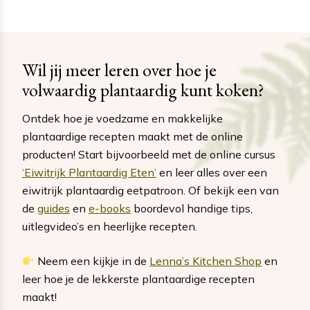
Wil jij meer leren over hoe je
volwaardig plantaardig kunt koken?
Ontdek hoe je voedzame en makkelijke
plantaardige recepten maakt met de online
producten! Start bijvoorbeeld met de online cursus
‘Eiwitrijk Plantaardig Eten’
en leer alles over een
eiwitrijk plantaardig eetpatroon. Of bekijk een van
de
guides
en
e-books
boordevol handige tips,
uitlegvideo’s en heerlijke recepten.
Neem een kijkje in de
Lenna’s Kitchen Shop
en
leer hoe je de lekkerste plantaardige recepten
maakt!