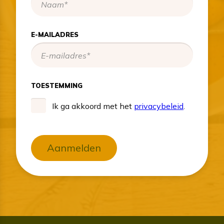
E-MAILADRES
TOESTEMMING
Ik ga akkoord met het
privacybeleid
.
Aanmelden