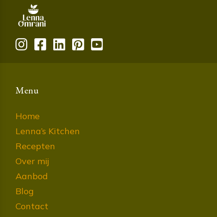
Menu
Home
Lenna’s Kitchen
Recepten
Over mij
Aanbod
Blog
Contact