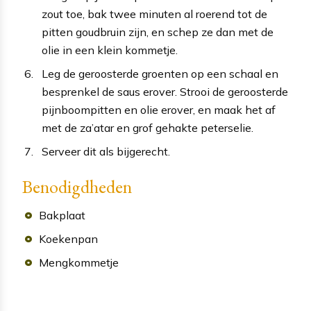
zout toe, bak twee minuten al roerend tot de
pitten goudbruin zijn, en schep ze dan met de
olie in een klein kommetje.
Leg de geroosterde groenten op een schaal en
besprenkel de saus erover. Strooi de geroosterde
pijnboompitten en olie erover, en maak het af
met de za’atar en grof gehakte peterselie.
Serveer dit als bijgerecht.
Benodigdheden
Bakplaat
Koekenpan
Mengkommetje