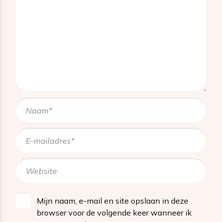
Mijn naam, e-mail en site opslaan in deze
browser voor de volgende keer wanneer ik