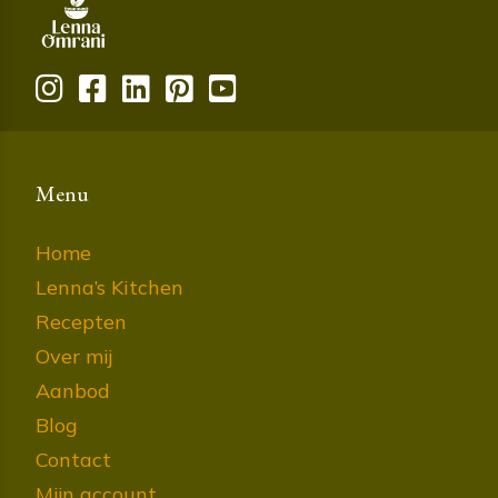
Menu
Home
Lenna’s Kitchen
Recepten
Over mij
Aanbod
Blog
Contact
Mijn account