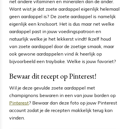
net andere vitaminen en mineralen dan de ander.
Want wist je dat zoete aardappel eigenlijk helemaal
geen aardappel is? De zoete aardappel is namelijk
eigenlijk een knolsoort. Het is dus maar net welke
aardappel past in jouw voedingspatroon en
natuurlijk welke je het lekkerst vindt! Ikzelf houd
van zoete aardappel door de zoetige smaak, maar
ook gewone aardappelen vind ik heerlijk op
bijvoorbeeld een traybake. Welke is jouw favoriet?
Bewaar dit recept op Pinterest!
Wil je deze gevulde zoete aardappel met
champignons bewaren in een van jouw borden op
Pinterest
? Bewaar dan deze foto op jouw Pinterest
account zodat je de recepten makkelijk terug kan
vinden.