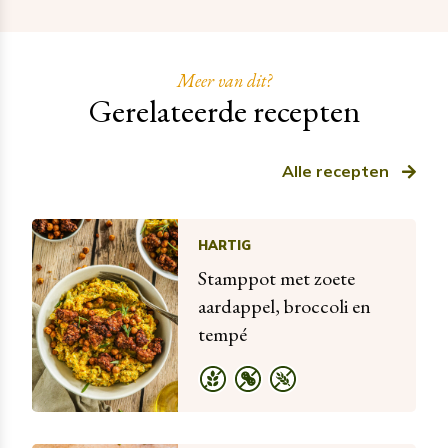
Meer van dit?
Gerelateerde recepten
Alle recepten
HARTIG
Stamppot met zoete
aardappel, broccoli en
tempé