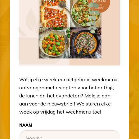
Wil jij elke week een uitgebreid weekmenu
ontvangen met recepten voor het ontbijt,
de lunch en het avondeten? Meld je dan
aan voor de nieuwsbrief! We sturen elke
week op vrijdag het weekmenu toe!
NAAM