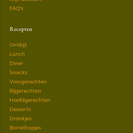
FAQ's
Recepten
Ontbijt
Lunch
Diner
Snacks
Voorgerechten
Bijgerechten
Hoofdgerechten
Desserts
Drankjes
Borrelhapjes