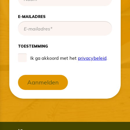
E-MAILADRES
TOESTEMMING
Ik ga akkoord met het
privacybeleid
.
Aanmelden