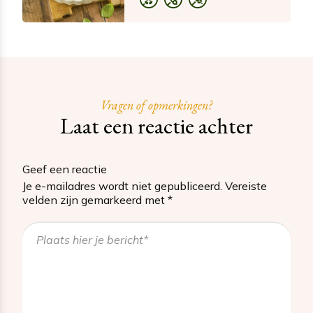
Vragen of opmerkingen?
Laat een reactie achter
Geef een reactie
Je e-mailadres wordt niet gepubliceerd.
Vereiste
velden zijn gemarkeerd met
*