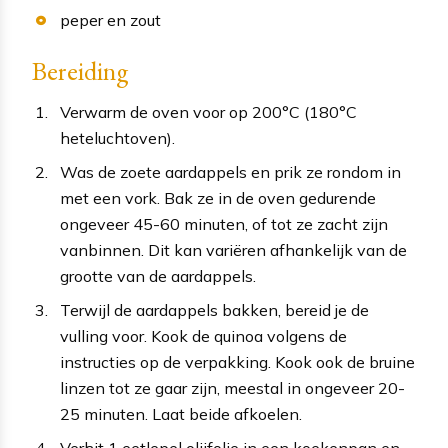
peper en zout
Bereiding
Verwarm de oven voor op 200°C (180°C
heteluchtoven).
Was de zoete aardappels en prik ze rondom in
met een vork. Bak ze in de oven gedurende
ongeveer 45-60 minuten, of tot ze zacht zijn
vanbinnen. Dit kan variëren afhankelijk van de
grootte van de aardappels.
Terwijl de aardappels bakken, bereid je de
vulling voor. Kook de quinoa volgens de
instructies op de verpakking. Kook ook de bruine
linzen tot ze gaar zijn, meestal in ongeveer 20-
25 minuten. Laat beide afkoelen.