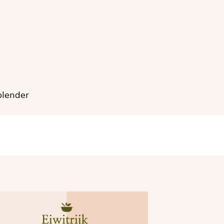
blender