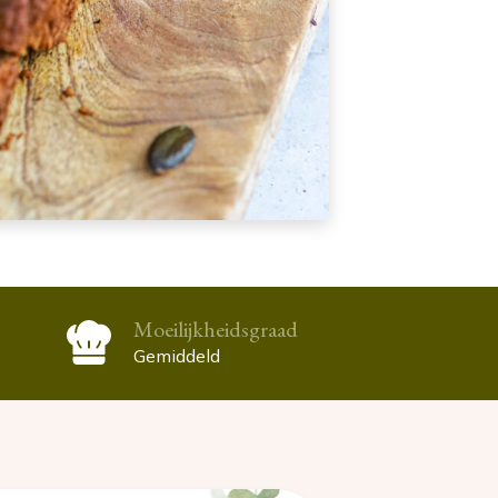
Moeilijkheidsgraad
Gemiddeld