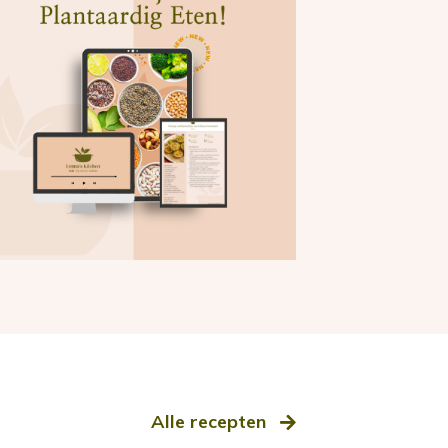
Alle recepten