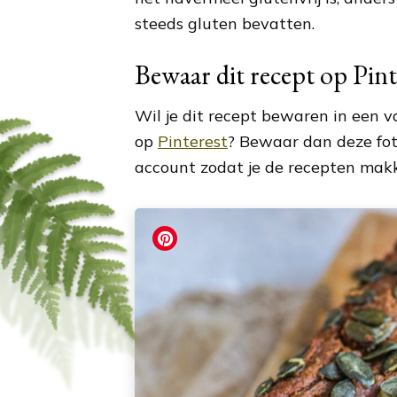
steeds gluten bevatten.
Bewaar dit recept op Pint
Wil je dit recept bewaren in een 
op
Pinterest
? Bewaar dan deze fot
account zodat je de recepten makk