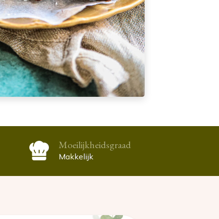
Moeilijkheidsgraad
Makkelijk