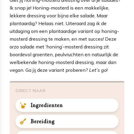
Ik snap je! Honing-mosterd is een makkelijke,
lekkere dressing voor bijna elke salade. Maar
plantaardig? Helaas niet. Uiteraard zag ik de
uitdaging om een plantaardige variant op honing-
mosterd dressing te maken, en met succes! Deze
orzo salade met ‘honing’-mosterd dressing zit
boordevol groenten, peulvruchten en natuurlijk de
welbekende honing-mosterd dressing, maar dan
vegan. Ga jij deze variant proberen?
Let’s go
!
DIRECT NAAR
Ingredienten
Bereiding