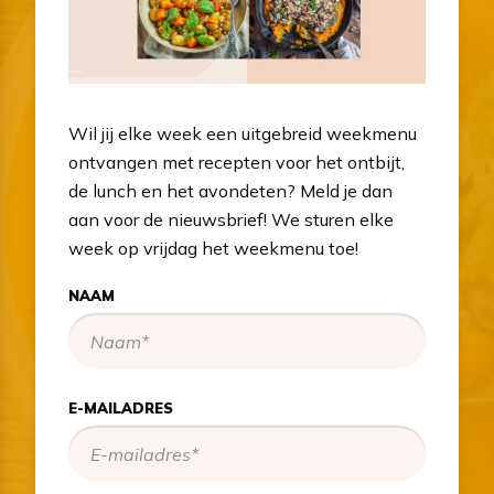
Wil jij elke week een uitgebreid weekmenu
ontvangen met recepten voor het ontbijt,
de lunch en het avondeten? Meld je dan
aan voor de nieuwsbrief! We sturen elke
week op vrijdag het weekmenu toe!
NAAM
E-MAILADRES