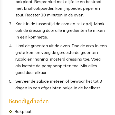
bakplaat. Besprenkel met olijfolie en bestrooi
met knoflookpoeder, komijnpoeder, peper en
zout. Rooster 30 minuten in de oven.
Kook in de tussentijd de orzo en zet opzij. Maak
ook de dressing door alle ingrediënten te mixen
in een kommetje.
Haal de groenten uit de oven. Doe de orzo in een
grote kom en voeg de geroosterde groenten,
rucola en 'honing' mosterd dressing toe. Voeg
als laatste de pompoenpitten toe. Mix alles
goed door elkaar.
Serveer de salade meteen of bewaar het tot 3
dagen in een afgesloten bakje in de koelkast.
Benodigdheden
Bakplaat