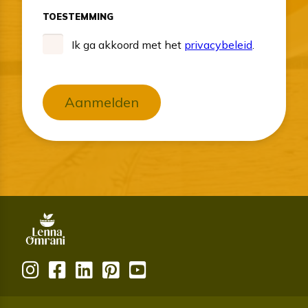
TOESTEMMING
Ik ga akkoord met het
privacybeleid
.
Aanmelden