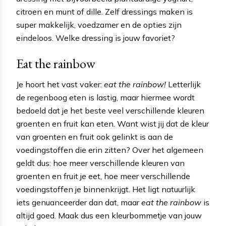
citroen en munt of dille. Zelf dressings maken is
super makkelijk, voedzamer en de opties zijn
eindeloos. Welke dressing is jouw favoriet?
Eat the rainbow
Je hoort het vast vaker:
eat the rainbow!
Letterlijk
de regenboog eten is lastig, maar hiermee wordt
bedoeld dat je het beste veel verschillende kleuren
groenten en fruit kan eten. Want wist jij dat de kleur
van groenten en fruit ook gelinkt is aan de
voedingstoffen die erin zitten? Over het algemeen
geldt dus: hoe meer verschillende kleuren van
groenten en fruit je eet, hoe meer verschillende
voedingstoffen je binnenkrijgt. Het ligt natuurlijk
iets genuanceerder dan dat, maar
eat the rainbow
is
altijd goed. Maak dus een kleurbommetje van jouw