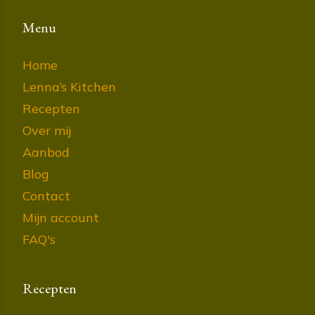
Menu
Home
Lenna’s Kitchen
Recepten
Over mij
Aanbod
Blog
Contact
Mijn account
FAQ's
Recepten