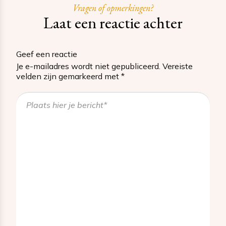
Vragen of opmerkingen?
Laat een reactie achter
Geef een reactie
Je e-mailadres wordt niet gepubliceerd.
Vereiste
velden zijn gemarkeerd met
*