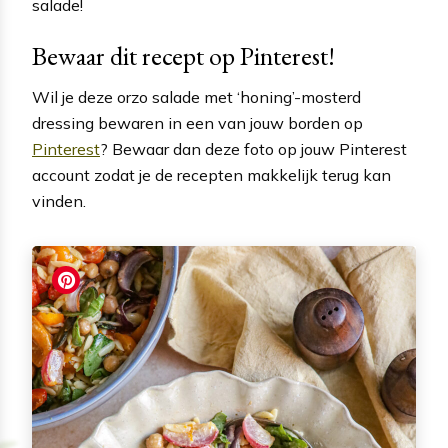
salade!
Bewaar dit recept op Pinterest!
Wil je deze orzo salade met ‘honing’-mosterd
dressing bewaren in een van jouw borden op
Pinterest
? Bewaar dan deze foto op jouw Pinterest
account zodat je de recepten makkelijk terug kan
vinden.