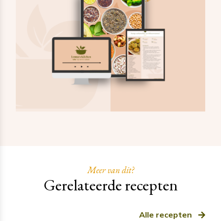
Meer van dit?
Gerelateerde recepten
Alle recepten