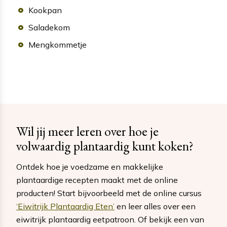
Kookpan
Saladekom
Mengkommetje
Wil jij meer leren over hoe je
volwaardig plantaardig kunt koken?
Ontdek hoe je voedzame en makkelijke
plantaardige recepten maakt met de online
producten! Start bijvoorbeeld met de online cursus
‘Eiwitrijk Plantaardig Eten’
en leer alles over een
eiwitrijk plantaardig eetpatroon. Of bekijk een van