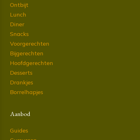
Ontbijt
Lunch
Diner
Snacks
Voorgerechten
Bijgerechten
Hoofdgerechten
Desserts
Drankjes
Borrelhapjes
Aanbod
Guides