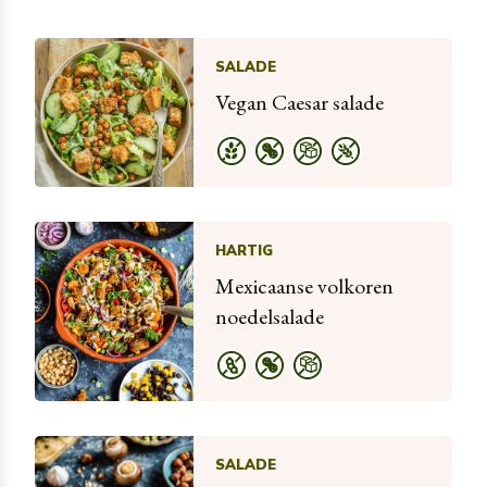
SALADE
Vegan Caesar salade
HARTIG
Mexicaanse volkoren
noedelsalade
SALADE