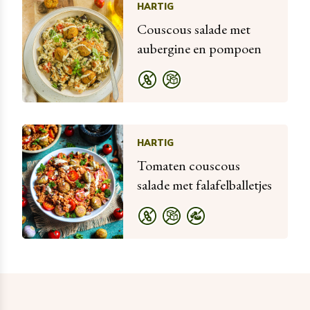
HARTIG
Couscous salade met
aubergine en pompoen
HARTIG
Tomaten couscous
salade met falafelballetjes