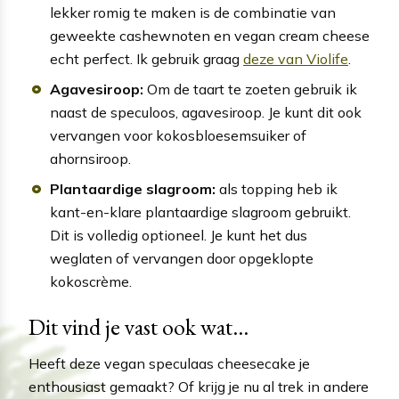
lekker romig te maken is de combinatie van
geweekte cashewnoten en vegan cream cheese
echt perfect. Ik gebruik graag
deze van Violife
.
Agavesiroop:
Om de taart te zoeten gebruik ik
naast de speculoos, agavesiroop. Je kunt dit ook
vervangen voor kokosbloesemsuiker of
ahornsiroop.
Plantaardige slagroom:
als topping heb ik
kant-en-klare plantaardige slagroom gebruikt.
Dit is volledig optioneel. Je kunt het dus
weglaten of vervangen door opgeklopte
kokoscrème.
Dit vind je vast ook wat...
Heeft deze vegan speculaas cheesecake je
enthousiast gemaakt? Of krijg je nu al trek in andere