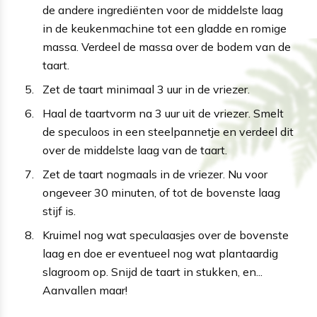
de andere ingrediënten voor de middelste laag
in de keukenmachine tot een gladde en romige
massa. Verdeel de massa over de bodem van de
taart.
Zet de taart minimaal 3 uur in de vriezer.
Haal de taartvorm na 3 uur uit de vriezer. Smelt
de speculoos in een steelpannetje en verdeel dit
over de middelste laag van de taart.
Zet de taart nogmaals in de vriezer. Nu voor
ongeveer 30 minuten, of tot de bovenste laag
stijf is.
Kruimel nog wat speculaasjes over de bovenste
laag en doe er eventueel nog wat plantaardig
slagroom op. Snijd de taart in stukken, en...
Aanvallen maar!