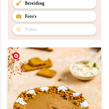
Bereiding
Foto's
Video