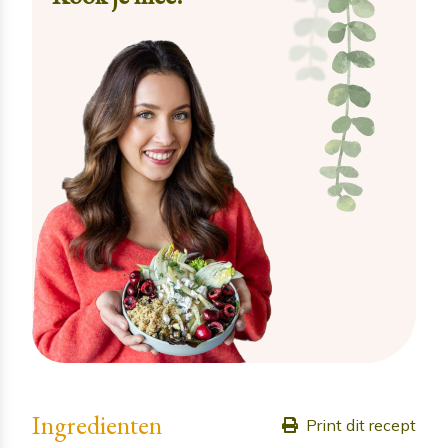
Ingredienten
Print dit recept