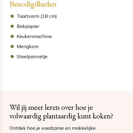
Benodigdheden
Taartvorm (18 cm)
Bakpapier
Keukenmachine
Mengkom
Steelpannetje
Wil jij meer leren over hoe je
volwaardig plantaardig kunt koken?
Ontdek hoe je voedzame en makkelijke