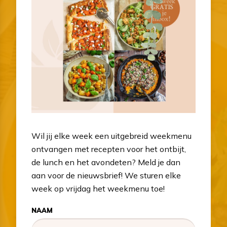
Wil jij elke week een uitgebreid weekmenu
ontvangen met recepten voor het ontbijt,
de lunch en het avondeten? Meld je dan
aan voor de nieuwsbrief! We sturen elke
week op vrijdag het weekmenu toe!
NAAM