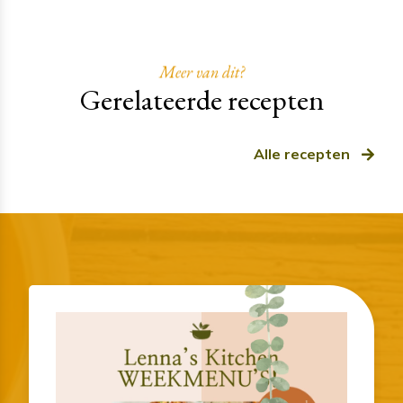
Meer van dit?
Gerelateerde recepten
Alle recepten