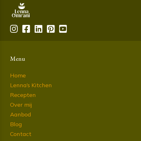
Menu
Home
Lenna’s Kitchen
Recepten
Over mij
Aanbod
Blog
Contact