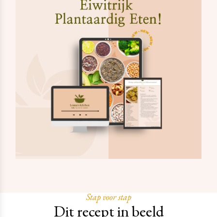
Stap voor stap
Dit recept in beeld