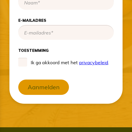
E-MAILADRES
TOESTEMMING
Ik ga akkoord met het
privacybeleid
.
Aanmelden