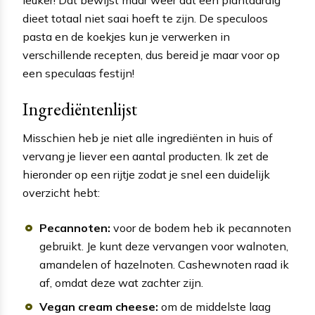
dieet totaal niet saai hoeft te zijn. De speculoos
pasta en de koekjes kun je verwerken in
verschillende recepten, dus bereid je maar voor op
een speculaas festijn!
Ingrediëntenlijst
Misschien heb je niet alle ingrediënten in huis of
vervang je liever een aantal producten. Ik zet de
hieronder op een rijtje zodat je snel een duidelijk
overzicht hebt:
Pecannoten:
voor de bodem heb ik pecannoten
gebruikt. Je kunt deze vervangen voor walnoten,
amandelen of hazelnoten. Cashewnoten raad ik
af, omdat deze wat zachter zijn.
Vegan cream cheese:
om de middelste laag