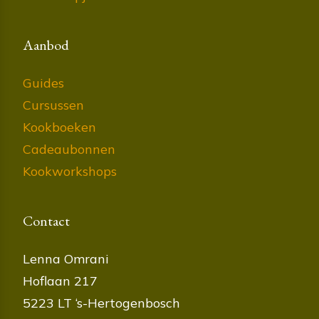
Aanbod
Guides
Cursussen
Kookboeken
Cadeaubonnen
Kookworkshops
Contact
Lenna Omrani
Hoflaan 217
5223 LT ‘s-Hertogenbosch