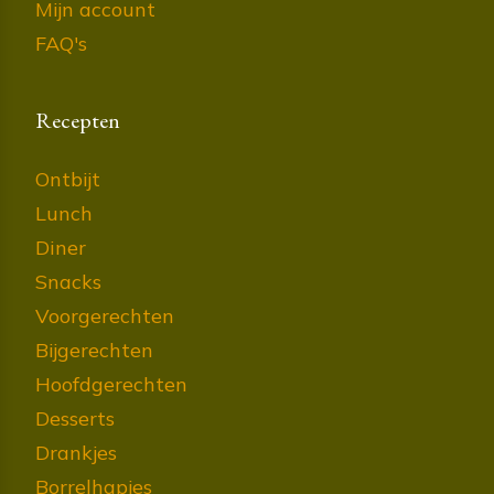
Mijn account
FAQ's
Recepten
Ontbijt
Lunch
Diner
Snacks
Voorgerechten
Bijgerechten
Hoofdgerechten
Desserts
Drankjes
Borrelhapjes