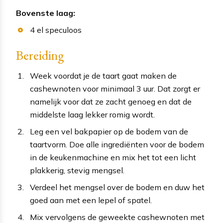
Bovenste laag:
4
el
speculoos
Bereiding
Week voordat je de taart gaat maken de
cashewnoten voor minimaal 3 uur. Dat zorgt er
namelijk voor dat ze zacht genoeg en dat de
middelste laag lekker romig wordt.
Leg een vel bakpapier op de bodem van de
taartvorm. Doe alle ingrediënten voor de bodem
in de keukenmachine en mix het tot een licht
plakkerig, stevig mengsel.
Verdeel het mengsel over de bodem en duw het
goed aan met een lepel of spatel.
Mix vervolgens de geweekte cashewnoten met