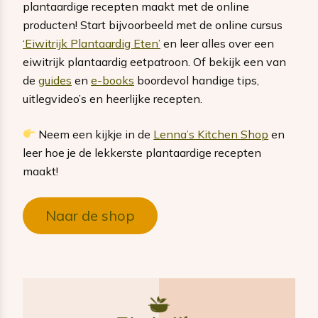
plantaardige recepten maakt met de online
producten! Start bijvoorbeeld met de online cursus
‘Eiwitrijk Plantaardig Eten’
en leer alles over een
eiwitrijk plantaardig eetpatroon. Of bekijk een van
de
guides
en
e-books
boordevol handige tips,
uitlegvideo’s en heerlijke recepten.
Neem een kijkje in de
Lenna’s Kitchen Shop
en
leer hoe je de lekkerste plantaardige recepten
maakt!
Naar de shop