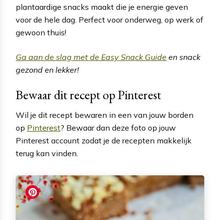
plantaardige snacks maakt die je energie geven
voor de hele dag. Perfect voor onderweg, op werk of
gewoon thuis!
Ga aan de slag met de Easy Snack Guide
en snack
gezond en lekker!
Bewaar dit recept op Pinterest
Wil je dit recept bewaren in een van jouw borden
op
Pinterest
? Bewaar dan deze foto op jouw
Pinterest account zodat je de recepten makkelijk
terug kan vinden.