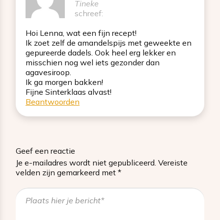
Tineke
schreef:
Hoi Lenna, wat een fijn recept!
Ik zoet zelf de amandelspijs met geweekte en
gepureerde dadels. Ook heel erg lekker en
misschien nog wel iets gezonder dan
agavesiroop.
Ik ga morgen bakken!
Fijne Sinterklaas alvast!
Beantwoorden
Geef een reactie
Je e-mailadres wordt niet gepubliceerd.
Vereiste
velden zijn gemarkeerd met
*