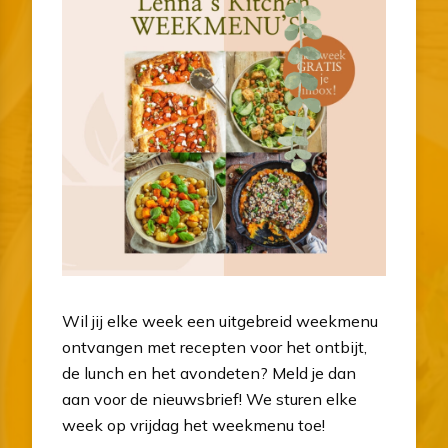
Wil jij elke week een uitgebreid weekmenu
ontvangen met recepten voor het ontbijt,
de lunch en het avondeten? Meld je dan
aan voor de nieuwsbrief! We sturen elke
week op vrijdag het weekmenu toe!