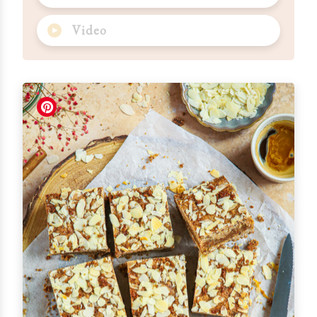
Video