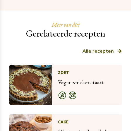
Meer van dit?
Gerelateerde recepten
Alle recepten
ZOET
Vegan snickers taart
CAKE