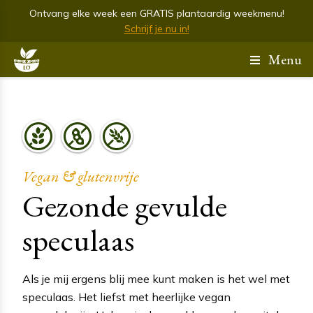
Ontvang elke week een GRATIS plantaardig weekmenu!
Schrijf je nu in!
Menu
Vegan & glutenvrije
Gezonde gevulde
speculaas
Als je mij ergens blij mee kunt maken is het wel met
speculaas. Het liefst met heerlijke vegan