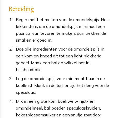
Bereiding
Begin met het maken van de amandelspijs. Het
lekkerste is om de amandelspijs minimaal een
paar uur van tevoren te maken, dan trekken de
smaken er goed in.
Doe alle ingrediënten voor de amandelspijs in
een kom en kneed dit tot een licht plakkerig
geheel. Maak een bal en wikkel het in
huishoudfolie.
Leg de amandelspijs voor minimaal 1 uur in de
koelkast. Maak in de tussentijd het deeg voor de
speculaas.
Mix in een grote kom boekweit-, rijst- en
amandelmeel, bakpoeder, speculaaskruiden,
kokosbloesemsuiker en een snufje zout door