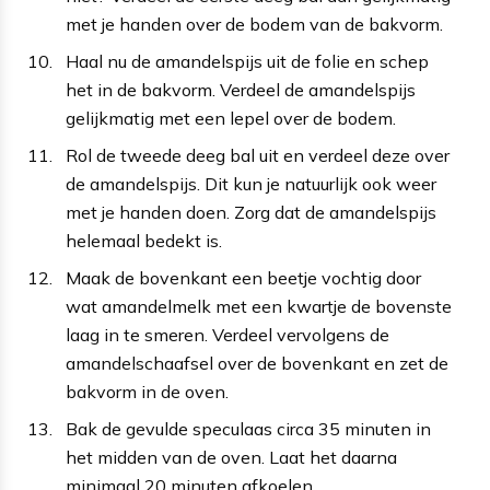
met je handen over de bodem van de bakvorm.
Haal nu de amandelspijs uit de folie en schep
het in de bakvorm. Verdeel de amandelspijs
gelijkmatig met een lepel over de bodem.
Rol de tweede deeg bal uit en verdeel deze over
de amandelspijs. Dit kun je natuurlijk ook weer
met je handen doen. Zorg dat de amandelspijs
helemaal bedekt is.
Maak de bovenkant een beetje vochtig door
wat amandelmelk met een kwartje de bovenste
laag in te smeren. Verdeel vervolgens de
amandelschaafsel over de bovenkant en zet de
bakvorm in de oven.
Bak de gevulde speculaas circa 35 minuten in
het midden van de oven. Laat het daarna
minimaal 20 minuten afkoelen.