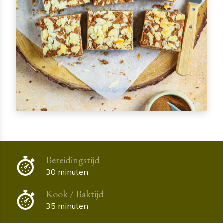
Bereidingstijd
30 minuten
Kook / Baktijd
35 minuten