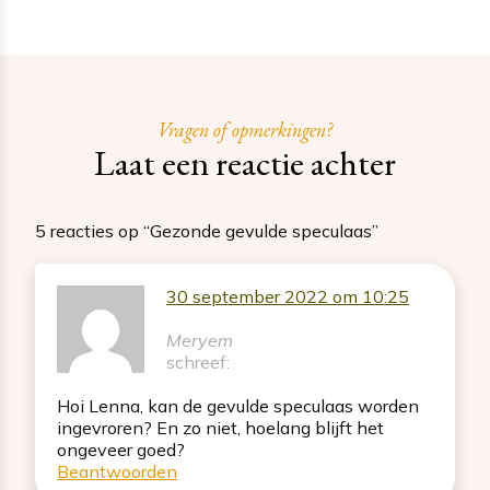
Vragen of opmerkingen?
Laat een reactie achter
5 reacties op “Gezonde gevulde speculaas”
30 september 2022 om 10:25
Meryem
schreef:
Hoi Lenna, kan de gevulde speculaas worden
ingevroren? En zo niet, hoelang blijft het
ongeveer goed?
Beantwoorden