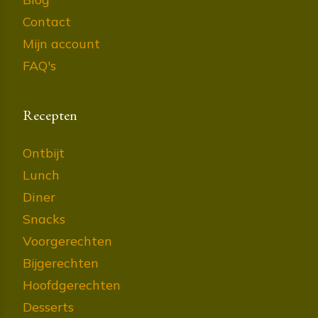
Contact
Mijn account
FAQ's
Recepten
Ontbijt
Lunch
Diner
Snacks
Voorgerechten
Bijgerechten
Hoofdgerechten
Desserts