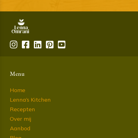
Menu
Home
Lenna’s Kitchen
Recepten
Over mij
Aanbod
Blog