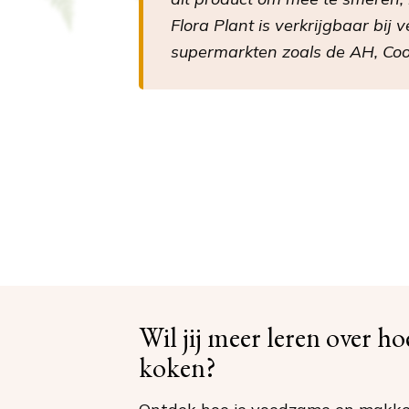
Flora Plant is verkrijgbaar bij 
supermarkten zoals de AH, Co
Wil jij meer leren over h
koken?