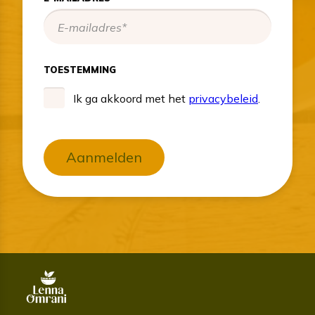
TOESTEMMING
Ik ga akkoord met het
privacybeleid
.
Aanmelden