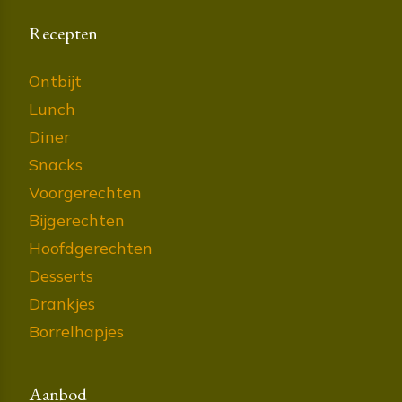
Recepten
Ontbijt
Lunch
Diner
Snacks
Voorgerechten
Bijgerechten
Hoofdgerechten
Desserts
Drankjes
Borrelhapjes
Aanbod