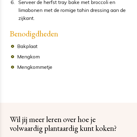
Serveer de herfst tray bake met broccoli en
limabonen met de romige tahin dressing aan de
zijkant.
Benodigdheden
Bakplaat
Mengkom
Mengkommetje
Wil jij meer leren over hoe je
volwaardig plantaardig kunt koken?