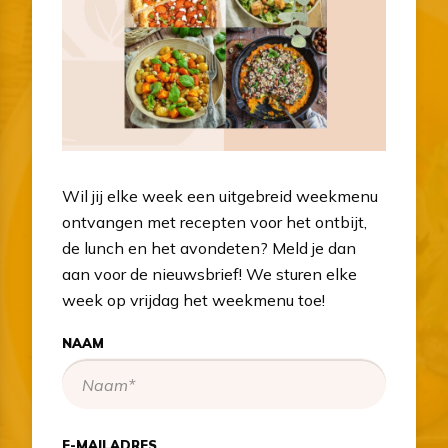
Wil jij elke week een uitgebreid weekmenu
ontvangen met recepten voor het ontbijt,
de lunch en het avondeten? Meld je dan
aan voor de nieuwsbrief! We sturen elke
week op vrijdag het weekmenu toe!
NAAM
E-MAILADRES