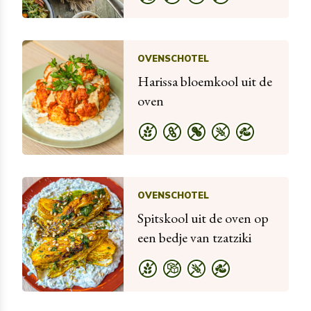
OVENSCHOTEL
Harissa bloemkool uit de
oven
OVENSCHOTEL
Spitskool uit de oven op
een bedje van tzatziki