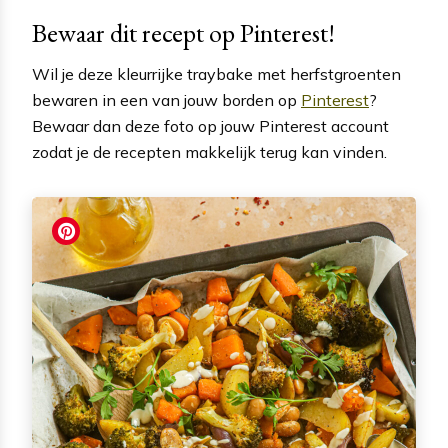
Bewaar dit recept op Pinterest!
Wil je deze kleurrijke traybake met herfstgroenten
bewaren in een van jouw borden op
Pinterest
?
Bewaar dan deze foto op jouw Pinterest account
zodat je de recepten makkelijk terug kan vinden.