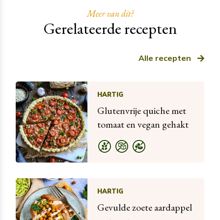
Meer van dit?
Gerelateerde recepten
Alle recepten
HARTIG
Glutenvrije quiche met
tomaat en vegan gehakt
HARTIG
Gevulde zoete aardappel