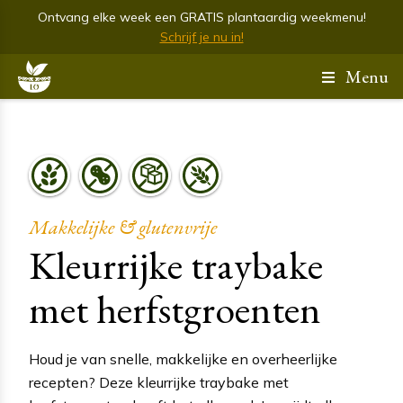
Ontvang elke week een GRATIS plantaardig weekmenu!
Schrijf je nu in!
Menu
Makkelijke & glutenvrije
Kleurrijke traybake
met herfstgroenten
Houd je van snelle, makkelijke en overheerlijke
recepten? Deze kleurrijke traybake met