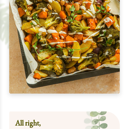
All right,