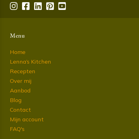
Menu
Home
Lenna’s Kitchen
Recepten
Over mij
Aanbod
Blog
Contact
Mijn account
FAQ's