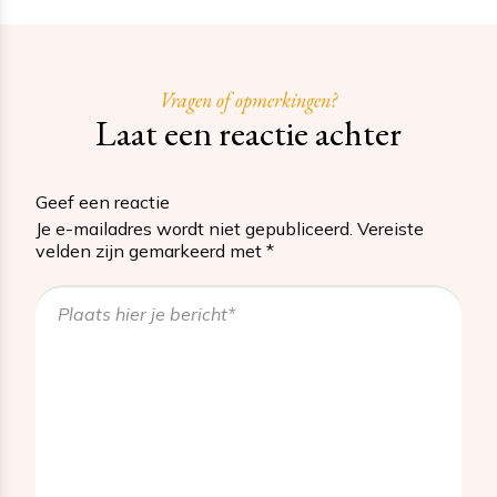
Vragen of opmerkingen?
Laat een reactie achter
Geef een reactie
Je e-mailadres wordt niet gepubliceerd.
Vereiste
velden zijn gemarkeerd met
*