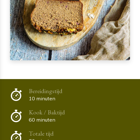
Bereidingstijd
10 minuten
Kook / Baktijd
60 minuten
Totale tijd