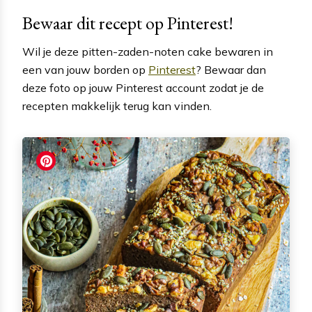
Bewaar dit recept op Pinterest!
Wil je deze pitten-zaden-noten cake bewaren in
een van jouw borden op
Pinterest
? Bewaar dan
deze foto op jouw Pinterest account zodat je de
recepten makkelijk terug kan vinden.