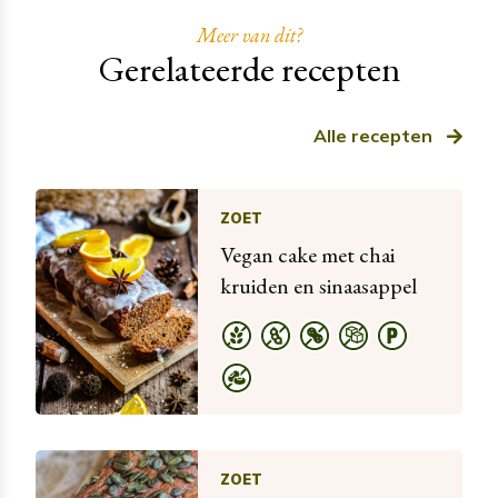
Meer van dit?
Gerelateerde recepten
Alle recepten
ZOET
Vegan cake met chai
kruiden en sinaasappel
ZOET