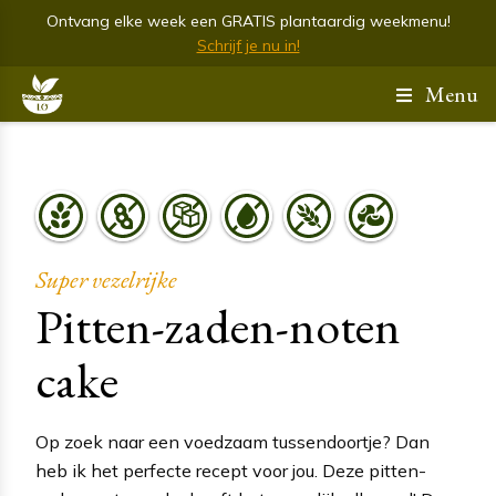
Ontvang elke week een GRATIS plantaardig weekmenu!
Schrijf je nu in!
Menu
Super vezelrijke
Pitten-zaden-noten
cake
Op zoek naar een voedzaam tussendoortje? Dan
heb ik het perfecte recept voor jou. Deze pitten-