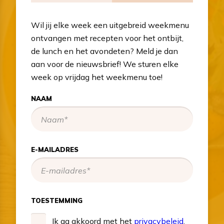
Wil jij elke week een uitgebreid weekmenu
ontvangen met recepten voor het ontbijt,
de lunch en het avondeten? Meld je dan
aan voor de nieuwsbrief! We sturen elke
week op vrijdag het weekmenu toe!
NAAM
E-MAILADRES
TOESTEMMING
Ik ga akkoord met het
privacybeleid
.