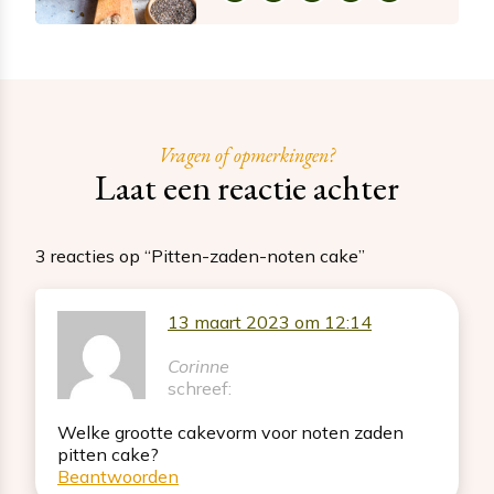
Vragen of opmerkingen?
Laat een reactie achter
3 reacties op “Pitten-zaden-noten cake”
13 maart 2023 om 12:14
Corinne
schreef:
Welke grootte cakevorm voor noten zaden
pitten cake?
Beantwoorden