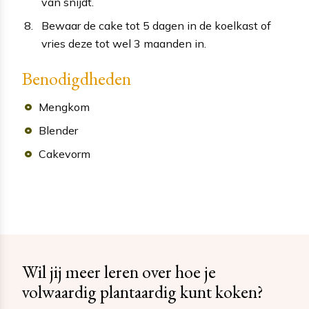
van snijdt.
Bewaar de cake tot 5 dagen in de koelkast of
vries deze tot wel 3 maanden in.
Benodigdheden
Mengkom
Blender
Cakevorm
Wil jij meer leren over hoe je
volwaardig plantaardig kunt koken?