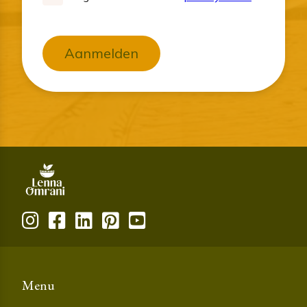
Aanmelden
Menu