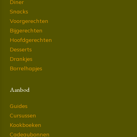
Diner
Snacks
Voorgerechten
Bijgerechten
Hoofdgerechten
Desserts
Drankjes
Borrelhapjes
Aanbod
Guides
Cursussen
Kookboeken
Cadeaubonnen