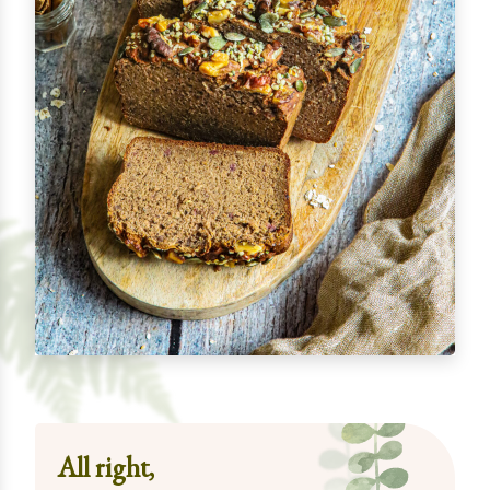
All right,