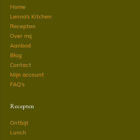
Home
Lenna’s Kitchen
Recepten
Over mij
Aanbod
Blog
Contact
Mijn account
FAQ's
Recepten
Ontbijt
Lunch