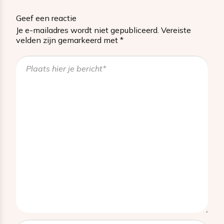
Geef een reactie
Je e-mailadres wordt niet gepubliceerd.
Vereiste
velden zijn gemarkeerd met
*