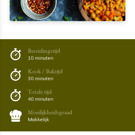
Bereidingstijd
10 minuten
Kook / Baktijd
30 minuten
Totale tijd
40 minuten
Moeilijkheidsgraad
Makkelijk