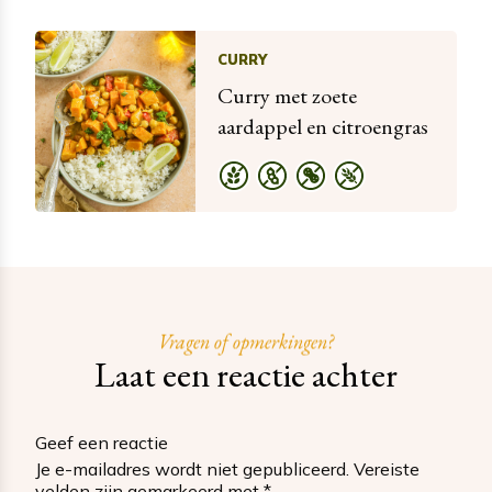
CURRY
Curry met zoete
aardappel en citroengras
Vragen of opmerkingen?
Laat een reactie achter
Geef een reactie
Je e-mailadres wordt niet gepubliceerd.
Vereiste
velden zijn gemarkeerd met
*