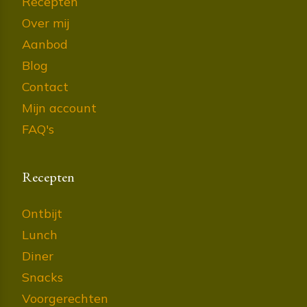
Recepten
Over mij
Aanbod
Blog
Contact
Mijn account
FAQ's
Recepten
Ontbijt
Lunch
Diner
Snacks
Voorgerechten