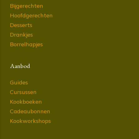
Bijgerechten
Hoofdgerechten
Desserts
Drankjes
Borrelhapjes
Aanbod
Guides
Cursussen
Kookboeken
Cadeaubonnen
Kookworkshops