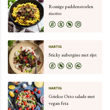
Romige paddenstoelen
risotto
HARTIG
Sticky aubergine met rijst
HARTIG
Griekse Orzo salade met
vegan feta