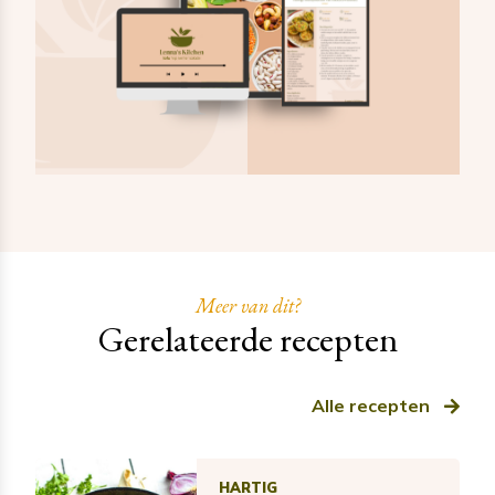
Meer van dit?
Gerelateerde recepten
Alle recepten
HARTIG