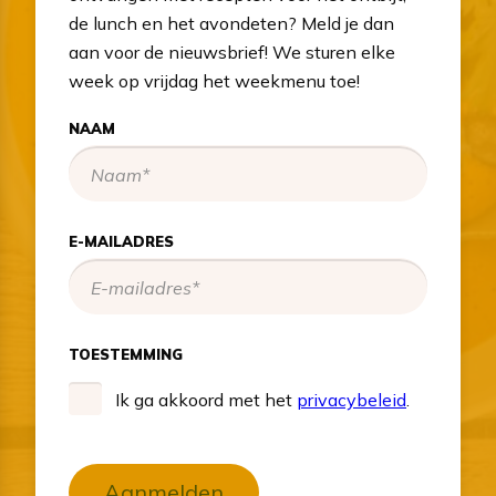
de lunch en het avondeten? Meld je dan
aan voor de nieuwsbrief! We sturen elke
week op vrijdag het weekmenu toe!
NAAM
E-MAILADRES
TOESTEMMING
Ik ga akkoord met het
privacybeleid
.
Aanmelden