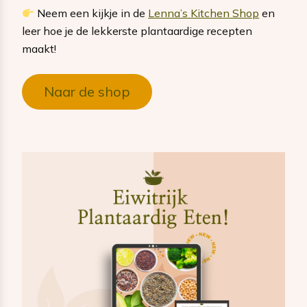
Neem een kijkje in de
Lenna’s Kitchen Shop
en
leer hoe je de lekkerste plantaardige recepten
maakt!
Naar de shop