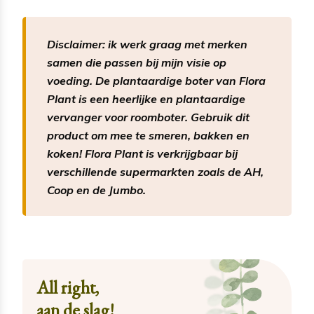
Disclaimer: ik werk graag met merken
samen die passen bij mijn visie op
voeding. De plantaardige boter van Flora
Plant is een heerlijke en plantaardige
vervanger voor roomboter. Gebruik dit
product om mee te smeren, bakken en
koken! Flora Plant is verkrijgbaar bij
verschillende supermarkten zoals de AH,
Coop en de Jumbo.
All right,
aan de slag!