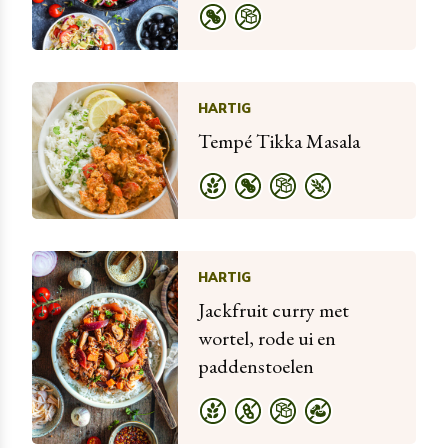
HARTIG
Tempé Tikka Masala
HARTIG
Jackfruit curry met
wortel, rode ui en
paddenstoelen