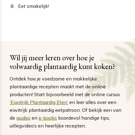
Eet smakelijk!
Wil jij meer leren over hoe je
volwaardig plantaardig kunt koken?
Ontdek hoe je voedzame en makkelijke
plantaardige recepten maakt met de online
producten! Start bijvoorbeeld met de online cursus
‘Eiwitrijk Plantaardig Eten’
en leer alles over een
eiwitrijk plantaardig eetpatroon. Of bekijk een van
de
guides
en
e-books
boordevol handige tips,
uitlegvideo’s en heerlijke recepten.