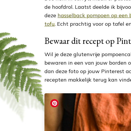
de hoofdrol. Laatst deelde ik bijvo
deze
hasselback pompoen op een 
tofu
. Echt prachtig voor op tafel 
Bewaar dit recept op Pint
Wil je deze glutenvrije pompoenc
bewaren in een van jouw borden 
dan deze foto op jouw Pinterest a
recepten makkelijk terug kan vind