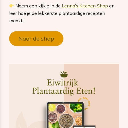
Neem een kijkje in de
Lenna’s Kitchen Shop
en
leer hoe je de lekkerste plantaardige recepten
maakt!
Naar de shop