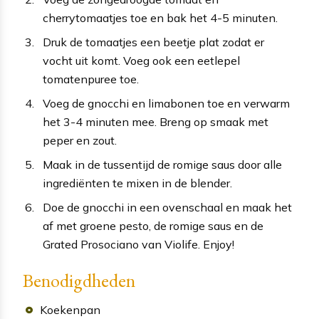
cherrytomaatjes toe en bak het 4-5 minuten.
Druk de tomaatjes een beetje plat zodat er
vocht uit komt. Voeg ook een eetlepel
tomatenpuree toe.
Voeg de gnocchi en limabonen toe en verwarm
het 3-4 minuten mee. Breng op smaak met
peper en zout.
Maak in de tussentijd de romige saus door alle
ingrediënten te mixen in de blender.
Doe de gnocchi in een ovenschaal en maak het
af met groene pesto, de romige saus en de
Grated Prosociano van Violife. Enjoy!
Benodigdheden
Koekenpan