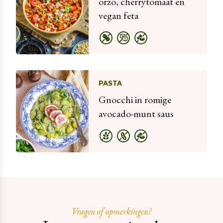
orzo, cherrytomaat en
vegan feta
PASTA
Gnocchi in romige
avocado-munt saus
Vragen of opmerkingen?