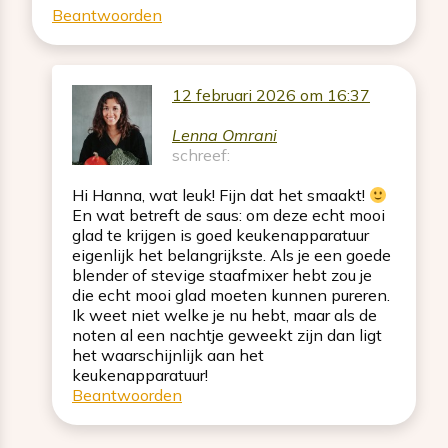
Beantwoorden
12 februari 2026 om 16:37
Lenna Omrani
schreef:
Hi Hanna, wat leuk! Fijn dat het smaakt!
En wat betreft de saus: om deze echt mooi
glad te krijgen is goed keukenapparatuur
eigenlijk het belangrijkste. Als je een goede
blender of stevige staafmixer hebt zou je
die echt mooi glad moeten kunnen pureren.
Ik weet niet welke je nu hebt, maar als de
noten al een nachtje geweekt zijn dan ligt
het waarschijnlijk aan het
keukenapparatuur!
Beantwoorden