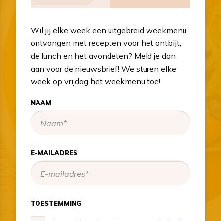
Wil jij elke week een uitgebreid weekmenu
ontvangen met recepten voor het ontbijt,
de lunch en het avondeten? Meld je dan
aan voor de nieuwsbrief! We sturen elke
week op vrijdag het weekmenu toe!
NAAM
E-MAILADRES
TOESTEMMING