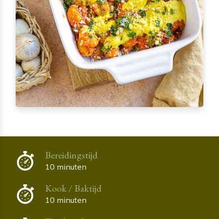
Bereidingstijd
10 minuten
Kook / Baktijd
10 minuten