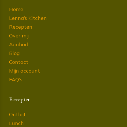
Home
Lenna’s Kitchen
Recepten
Over mij
Aanbod
Blog
Contact
Mijn account
FAQ's
Recepten
Ontbijt
Lunch