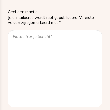
Geef een reactie
Je e-mailadres wordt niet gepubliceerd.
Vereiste
velden zijn gemarkeerd met
*