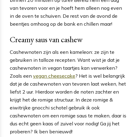
van tevoren voor en je hoeft hem alleen nog even
in de oven te schuiven. De rest van de avond de
beentjes omhoog op de bank en chillen maar!
Creamy saus van cashew
Cashewnoten zijn als een kameleon: ze zijn te
gebruiken in talloze recepten. Want wist je dat je
cashewnoten in vegan taartjes kan verwerken?
Zoals een
vegan cheesecake
? Het is wel belangrijk
dat je de cashewnoten van tevoren laat weken, het
liefst 2 uur. Hierdoor worden de noten zachter en
krijgt het de romige structuur. In deze romige &
eiwitrijke gnocchi schotel gebruik ik ook
cashewnoten om een romige saus te maken, daar is
dus echt geen kaas of zuivel voor nodig! Ga jij het
proberen? Ik ben benieuwd!