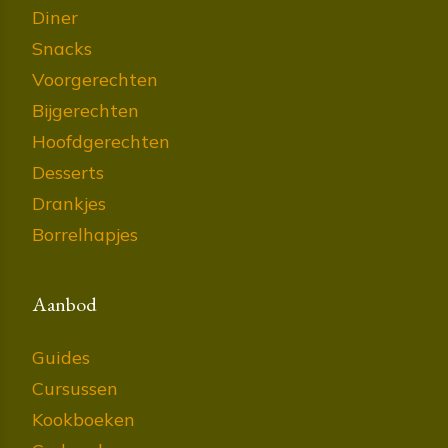
Diner
Snacks
Voorgerechten
Bijgerechten
Hoofdgerechten
Desserts
Drankjes
Borrelhapjes
Aanbod
Guides
Cursussen
Kookboeken