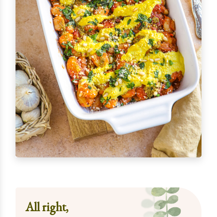
All right,