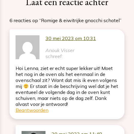
Laat een reactie achter
6 reacties op “Romige & eiwitrijke gnocchi schotel”
30 mei 2023 om 10:31
Anouk Visser
schreef:
Hoi Lenna, ziet er echt super lekker uit! Moet
het nog in de oven als het eenmaal in de
ovenschaal zit? Want dat mis ik even volgens
mij
Er staat in de beschrijving wel dat je het
eventueel de volgende dag in de oven kunt
schuiven, maar niets op de dag zelf. Dank
alvast voor je antwoord!
Beantwoorden