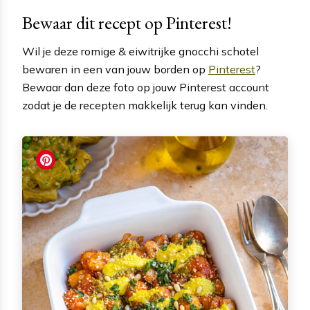
Bewaar dit recept op Pinterest!
Wil je deze romige & eiwitrijke gnocchi schotel
bewaren in een van jouw borden op
Pinterest
?
Bewaar dan deze foto op jouw Pinterest account
zodat je de recepten makkelijk terug kan vinden.