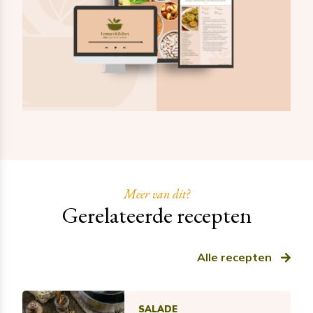
Meer van dit?
Gerelateerde recepten
Alle recepten
SALADE