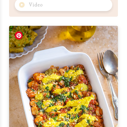
Video