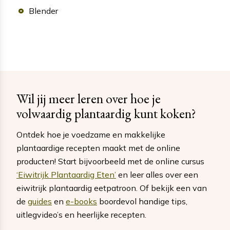
Blender
Wil jij meer leren over hoe je
volwaardig plantaardig kunt koken?
Ontdek hoe je voedzame en makkelijke
plantaardige recepten maakt met de online
producten! Start bijvoorbeeld met de online cursus
‘Eiwitrijk Plantaardig Eten’
en leer alles over een
eiwitrijk plantaardig eetpatroon. Of bekijk een van
de
guides
en
e-books
boordevol handige tips,
uitlegvideo’s en heerlijke recepten.