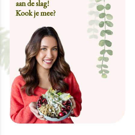
aan de slag!
Kook je mee?