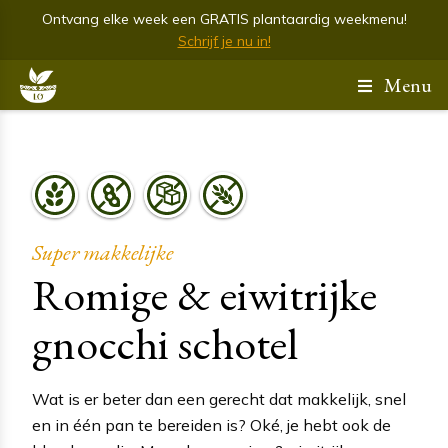
Ontvang elke week een GRATIS plantaardig weekmenu!
Schrijf je nu in!
Menu
Super makkelijke
Romige & eiwitrijke
gnocchi schotel
Wat is er beter dan een gerecht dat makkelijk, snel
en in één pan te bereiden is? Oké, je hebt ook de