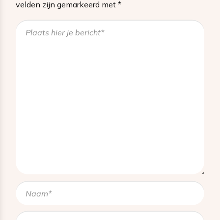
velden zijn gemarkeerd met
*