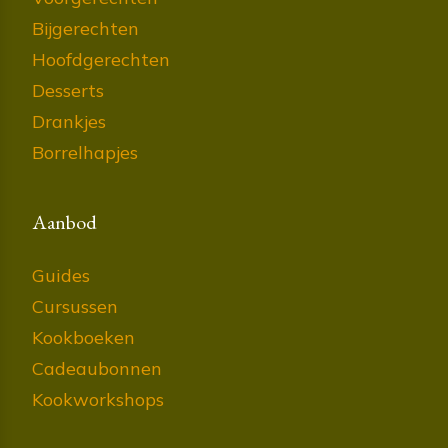
Bijgerechten
Hoofdgerechten
Desserts
Drankjes
Borrelhapjes
Aanbod
Guides
Cursussen
Kookboeken
Cadeaubonnen
Kookworkshops