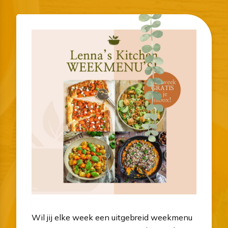
Wil jij elke week een uitgebreid weekmenu