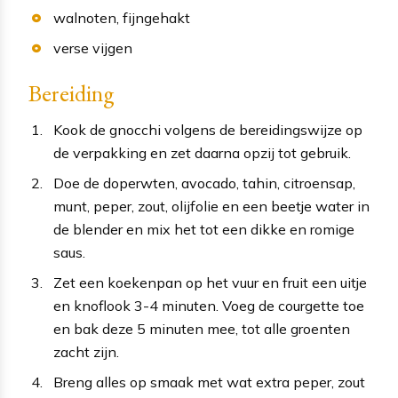
walnoten
, fijngehakt
verse vijgen
Bereiding
Kook de gnocchi volgens de bereidingswijze op
de verpakking en zet daarna opzij tot gebruik.
Doe de doperwten, avocado, tahin, citroensap,
munt, peper, zout, olijfolie en een beetje water in
de blender en mix het tot een dikke en romige
saus.
Zet een koekenpan op het vuur en fruit een uitje
en knoflook 3-4 minuten. Voeg de courgette toe
en bak deze 5 minuten mee, tot alle groenten
zacht zijn.
Breng alles op smaak met wat extra peper, zout