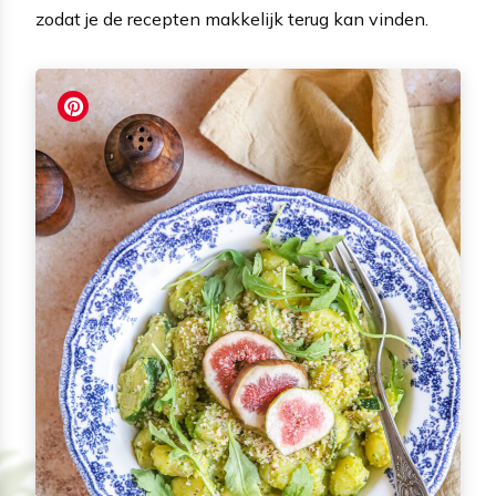
zodat je de recepten makkelijk terug kan vinden.