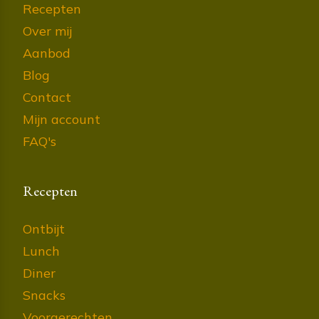
Recepten
Over mij
Aanbod
Blog
Contact
Mijn account
FAQ's
Recepten
Ontbijt
Lunch
Diner
Snacks
Voorgerechten