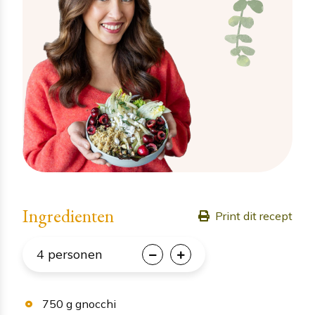
Ingredienten
Print dit recept
4
personen
750
g
gnocchi