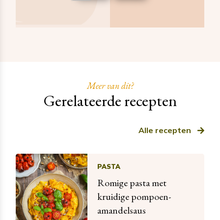
Meer van dit?
Gerelateerde recepten
Alle recepten
PASTA
Romige pasta met
kruidige pompoen-
amandelsaus