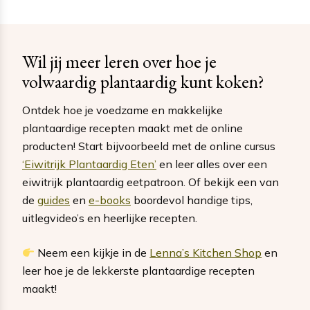
Wil jij meer leren over hoe je
volwaardig plantaardig kunt koken?
Ontdek hoe je voedzame en makkelijke
plantaardige recepten maakt met de online
producten! Start bijvoorbeeld met de online cursus
‘Eiwitrijk Plantaardig Eten’
en leer alles over een
eiwitrijk plantaardig eetpatroon. Of bekijk een van
de
guides
en
e-books
boordevol handige tips,
uitlegvideo’s en heerlijke recepten.
Neem een kijkje in de
Lenna’s Kitchen Shop
en
leer hoe je de lekkerste plantaardige recepten
maakt!