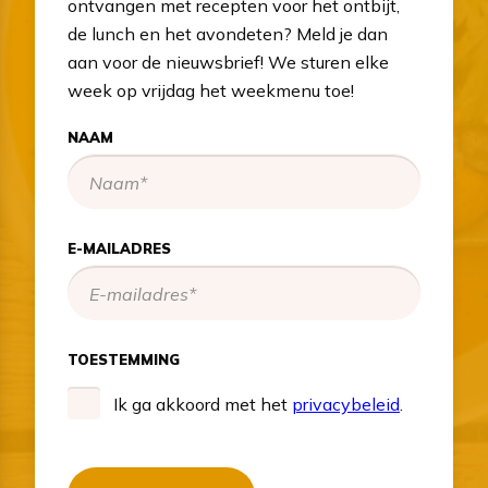
ontvangen met recepten voor het ontbijt,
de lunch en het avondeten? Meld je dan
aan voor de nieuwsbrief! We sturen elke
week op vrijdag het weekmenu toe!
NAAM
E-MAILADRES
TOESTEMMING
Ik ga akkoord met het
privacybeleid
.