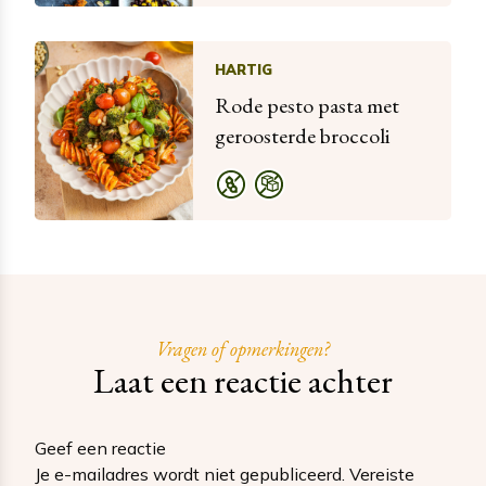
HARTIG
Rode pesto pasta met
geroosterde broccoli
Vragen of opmerkingen?
Laat een reactie achter
Geef een reactie
Je e-mailadres wordt niet gepubliceerd.
Vereiste