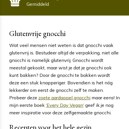
Gemiddeld
Glutenvrije gnocchi
Wat veel mensen niet weten is dat gnocchi vaak
glutenvrij is. Bestudeer altijd de verpakking, niet alle
gnocchi is namelijk glutenvrij. Gnocchi wordt
meestal gekookt, maar wist je dat je gnocchi ook
kunt bakken? Door de gnocchi te bakken wordt
deze een stuk knapperiger. Bovendien is het nóg
lekkerder om eerst de gnocchi zelf te maken.
Probeer deze
zoete aardappel gnocchi
maar eens! In
mijn eerste boek
‘Every Day Vegan
‘ geef ik je nog
meer inspiratie voor deze zelfgemaakte gnocchi.
Recepten voor het hele gezin