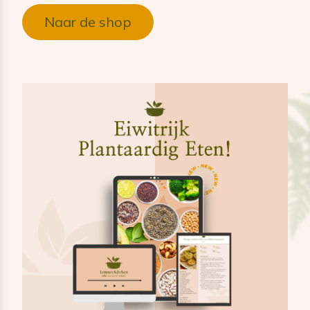
Naar de shop