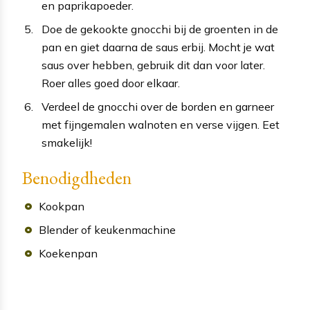
en paprikapoeder.
Doe de gekookte gnocchi bij de groenten in de
pan en giet daarna de saus erbij. Mocht je wat
saus over hebben, gebruik dit dan voor later.
Roer alles goed door elkaar.
Verdeel de gnocchi over de borden en garneer
met fijngemalen walnoten en verse vijgen. Eet
smakelijk!
Benodigdheden
Kookpan
Blender of keukenmachine
Koekenpan