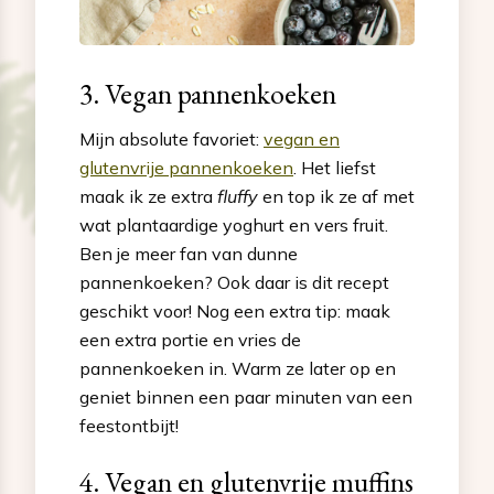
3. Vegan pannenkoeken
Mijn absolute favoriet:
vegan en
glutenvrije pannenkoeken
. Het liefst
maak ik ze extra
fluffy
en top ik ze af met
wat plantaardige yoghurt en vers fruit.
Ben je meer fan van dunne
pannenkoeken? Ook daar is dit recept
geschikt voor! Nog een extra tip: maak
een extra portie en vries de
pannenkoeken in. Warm ze later op en
geniet binnen een paar minuten van een
feestontbijt!
4. Vegan en glutenvrije muffins