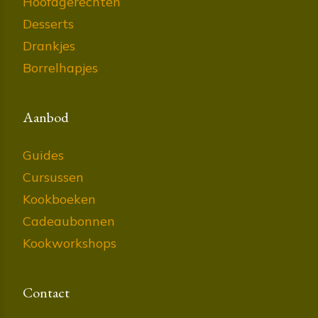
Hoofdgerechten
Desserts
Drankjes
Borrelhapjes
Aanbod
Guides
Cursussen
Kookboeken
Cadeaubonnen
Kookworkshops
Contact