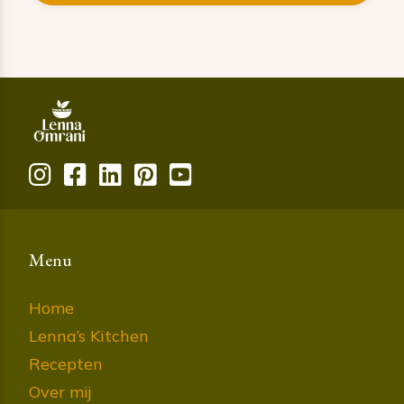
Menu
Home
Lenna’s Kitchen
Recepten
Over mij