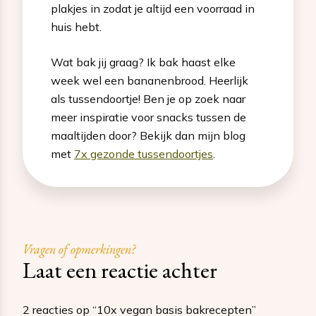
plakjes in zodat je altijd een voorraad in
huis hebt.
Wat bak jij graag? Ik bak haast elke
week wel een bananenbrood. Heerlijk
als tussendoortje! Ben je op zoek naar
meer inspiratie voor snacks tussen de
maaltijden door? Bekijk dan mijn blog
met
7x gezonde tussendoortjes
.
Vragen of opmerkingen?
Laat een reactie achter
2 reacties op “10x vegan basis bakrecepten”