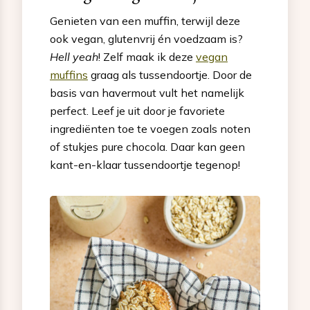
Genieten van een muffin, terwijl deze
ook vegan, glutenvrij én voedzaam is?
Hell yeah
! Zelf maak ik deze
vegan
muffins
graag als tussendoortje. Door de
basis van havermout vult het namelijk
perfect. Leef je uit door je favoriete
ingrediënten toe te voegen zoals noten
of stukjes pure chocola. Daar kan geen
kant-en-klaar tussendoortje tegenop!