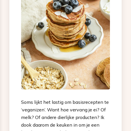
Soms lijkt het lastig om basisrecepten te
‘veganizen’. Want hoe vervang je ei? Of
melk? Of andere dierlijke producten? Ik
dook daarom de keuken in om je een