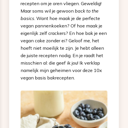
recepten om je oren vliegen. Geweldig!
Maar soms wil je gewoon
back to the
basics
. Want hoe maak je de perfecte
vegan pannenkoeken? Of hoe maak je
eigenlijk zelf crackers? En hoe bak je een
vegan cake zonder ei? Geloof me, het
hoeft niet moeilijk te zijn. Je hebt alleen
de juiste recepten nodig. En je raadt het
misschien al: die geef ik jou! Ik verklap
namelijk mijn geheimen voor deze 10x
vegan basis bakrecepten.