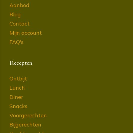
Aanbod
Blog
Contact
Mijn account
FAQ's
Recepten
Ontbijt
Lunch
Diner
Snacks
Voorgerechten
Bijgerechten