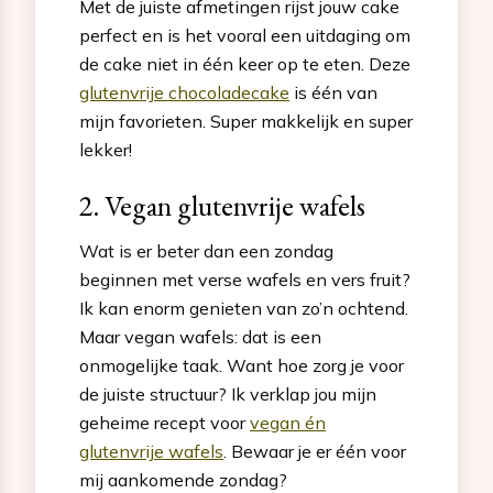
Met de juiste afmetingen rijst jouw cake
perfect en is het vooral een uitdaging om
de cake niet in één keer op te eten. Deze
glutenvrije chocoladecake
is één van
mijn favorieten. Super makkelijk en super
lekker!
2. Vegan glutenvrije wafels
Wat is er beter dan een zondag
beginnen met verse wafels en vers fruit?
Ik kan enorm genieten van zo’n ochtend.
Maar vegan wafels: dat is een
onmogelijke taak. Want hoe zorg je voor
de juiste structuur? Ik verklap jou mijn
geheime recept voor
vegan én
glutenvrije wafels
. Bewaar je er één voor
mij aankomende zondag?