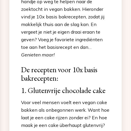
handje op weg te helpen naar de
zoektocht in vegan bakken. Hieronder
vind je 10x basis bakrecepten, zodat jij
makkelijk thuis aan de slag kan. En
vergeet je niet je eigen draai eraan te
geven? Voeg je favoriete ingrediënten
toe aan het basisrecept en dan…
Genieten maar!
De recepten voor 10x basis
bakrecepten:
1. Glutenvrije chocolade cake
Voor veel mensen voelt een vegan cake
bakken als onbegonnen werk. Want hoe
laat je een cake rijzen zonder ei? En hoe
maak je een cake überhaupt glutenvrij?