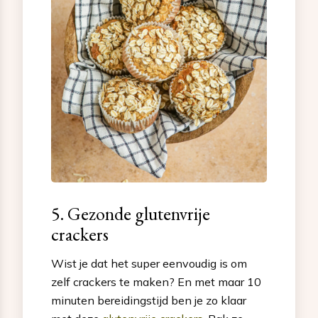
5. Gezonde glutenvrije
crackers
Wist je dat het super eenvoudig is om
zelf crackers te maken? En met maar 10
minuten bereidingstijd ben je zo klaar