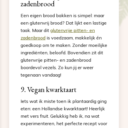
zadenbrood
Een eigen brood bakken is simpel: maar
een glutenvrij brood? Dat lijkt een lastige
taak. Maar dit
glutenvrije pitten- en
zadenbrood
is voedzaam, makkelijk én
goedkoop om te maken. Zonder moeilijke
ingrediënten, beloofd. Bovendien zit dit
glutenvrije pitten- en zadenbrood
boordevol vezels. Zo kun jij er weer
tegenaan vandaag!
9. Vegan kwarktaart
Iets wat ik miste toen ik plantaardig ging
eten: een Hollandse kwarktaart! Heerlijk
met vers fruit. Gelukkig heb ik, na wat
experimenteren, het perfecte recept voor