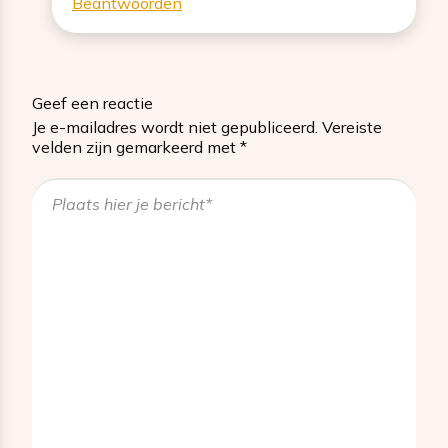
Beantwoorden
Geef een reactie
Je e-mailadres wordt niet gepubliceerd.
Vereiste
velden zijn gemarkeerd met
*