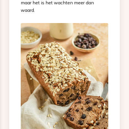
maar het is het wachten meer dan
waard.