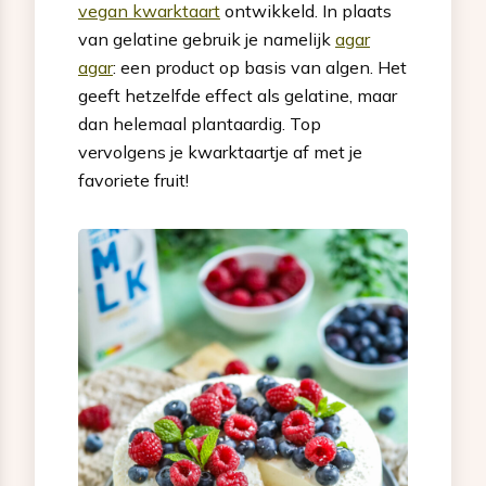
vegan kwarktaart
ontwikkeld. In plaats
van gelatine gebruik je namelijk
agar
agar
: een product op basis van algen. Het
geeft hetzelfde effect als gelatine, maar
dan helemaal plantaardig. Top
vervolgens je kwarktaartje af met je
favoriete fruit!