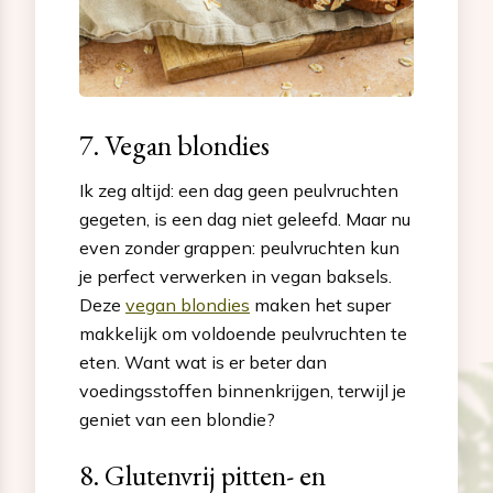
7. Vegan blondies
Ik zeg altijd: een dag geen peulvruchten
gegeten, is een dag niet geleefd. Maar nu
even zonder grappen: peulvruchten kun
je perfect verwerken in vegan baksels.
Deze
vegan blondies
maken het super
makkelijk om voldoende peulvruchten te
eten. Want wat is er beter dan
voedingsstoffen binnenkrijgen, terwijl je
geniet van een blondie?
8. Glutenvrij pitten- en