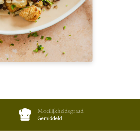
Moeilijkheidsgraad
Gemiddeld