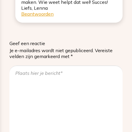
maken. Wie weet helpt dat wel! Succes!
Liefs, Lenna
Beantwoorden
Geef een reactie
Je e-mailadres wordt niet gepubliceerd.
Vereiste
velden zijn gemarkeerd met
*