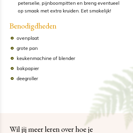
peterselie, pijnboompitten en breng eventueel
op smaak met extra kruiden. Eet smakelijk!
Benodigdheden
ovenplaat
grote pan
keukenmachine of blender
bakpapier
deegroller
Wil jij meer leren over hoe je