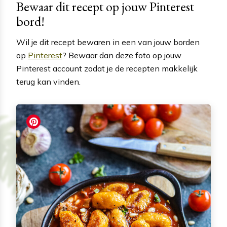
Bewaar dit recept op jouw Pinterest
bord!
Wil je dit recept bewaren in een van jouw borden
op
Pinterest
? Bewaar dan deze foto op jouw
Pinterest account zodat je de recepten makkelijk
terug kan vinden.