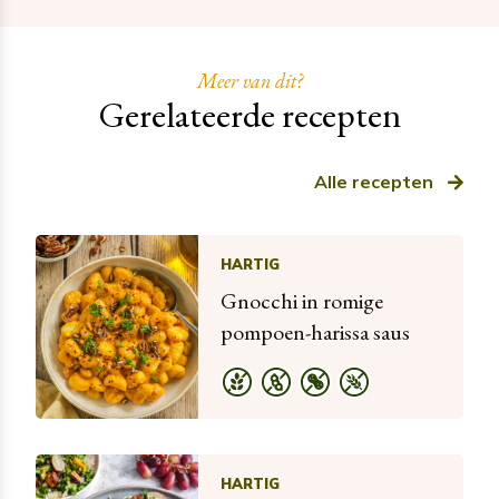
Meer van dit?
Gerelateerde recepten
Alle recepten
HARTIG
Gnocchi in romige
pompoen-harissa saus
HARTIG