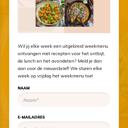
Wil jij elke week een uitgebreid weekmenu
ontvangen met recepten voor het ontbijt,
de lunch en het avondeten? Meld je dan
aan voor de nieuwsbrief! We sturen elke
week op vrijdag het weekmenu toe!
NAAM
E-MAILADRES