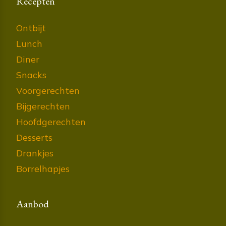
Recepten
Ontbijt
Lunch
Diner
Snacks
Voorgerechten
Bijgerechten
Hoofdgerechten
Desserts
Drankjes
Borrelhapjes
Aanbod