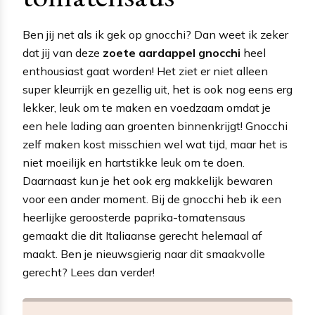
Ben jij net als ik gek op gnocchi? Dan weet ik zeker
dat jij van deze
zoete aardappel gnocchi
heel
enthousiast gaat worden! Het ziet er niet alleen
super kleurrijk en gezellig uit, het is ook nog eens erg
lekker, leuk om te maken en voedzaam omdat je
een hele lading aan groenten binnenkrijgt! Gnocchi
zelf maken kost misschien wel wat tijd, maar het is
niet moeilijk en hartstikke leuk om te doen.
Daarnaast kun je het ook erg makkelijk bewaren
voor een ander moment. Bij de gnocchi heb ik een
heerlijke geroosterde paprika-tomatensaus
gemaakt die dit Italiaanse gerecht helemaal af
maakt. Ben je nieuwsgierig naar dit smaakvolle
gerecht? Lees dan verder!