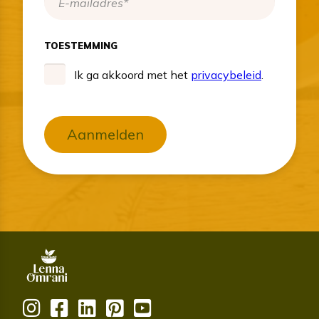
TOESTEMMING
Ik ga akkoord met het
privacybeleid
.
Aanmelden