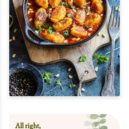
All right,