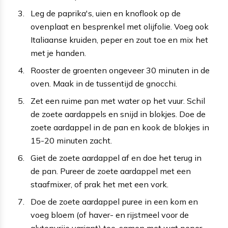
Leg de paprika's, uien en knoflook op de
ovenplaat en besprenkel met olijfolie. Voeg ook
Italiaanse kruiden, peper en zout toe en mix het
met je handen.
Rooster de groenten ongeveer 30 minuten in de
oven. Maak in de tussentijd de gnocchi.
Zet een ruime pan met water op het vuur. Schil
de zoete aardappels en snijd in blokjes. Doe de
zoete aardappel in de pan en kook de blokjes in
15-20 minuten zacht.
Giet de zoete aardappel af en doe het terug in
de pan. Pureer de zoete aardappel met een
staafmixer, of prak het met een vork.
Doe de zoete aardappel puree in een kom en
voeg bloem (of haver- en rijstmeel voor de