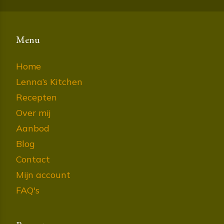
Menu
Home
Lenna’s Kitchen
Recepten
Over mij
Aanbod
Blog
Contact
Mijn account
FAQ's