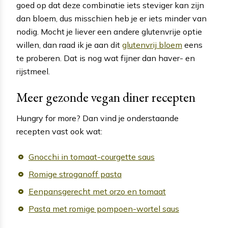
goed op dat deze combinatie iets steviger kan zijn
dan bloem, dus misschien heb je er iets minder van
nodig. Mocht je liever een andere glutenvrije optie
willen, dan raad ik je aan dit
glutenvrij bloem
eens
te proberen. Dat is nog wat fijner dan haver- en
rijstmeel.
Meer gezonde vegan diner recepten
Hungry for more? Dan vind je onderstaande
recepten vast ook wat:
Gnocchi in tomaat-courgette saus
Romige stroganoff pasta
Eenpansgerecht met orzo en tomaat
Pasta met romige pompoen-wortel saus