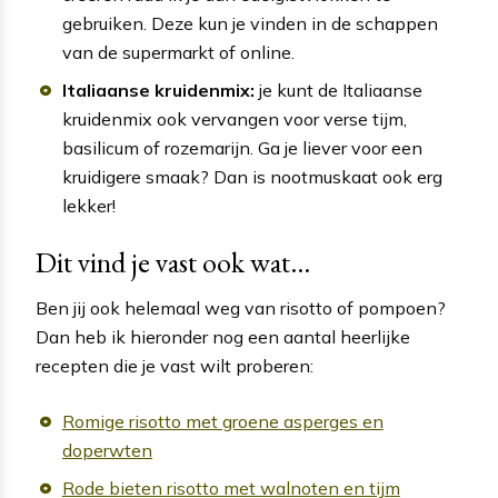
gebruiken. Deze kun je vinden in de schappen
van de supermarkt of online.
Italiaanse kruidenmix:
je kunt de Italiaanse
kruidenmix ook vervangen voor verse tijm,
basilicum of rozemarijn. Ga je liever voor een
kruidigere smaak? Dan is nootmuskaat ook erg
lekker!
Dit vind je vast ook wat...
Ben jij ook helemaal weg van risotto of pompoen?
Dan heb ik hieronder nog een aantal heerlijke
recepten die je vast wilt proberen:
Romige risotto met groene asperges en
doperwten
Rode bieten risotto met walnoten en tijm