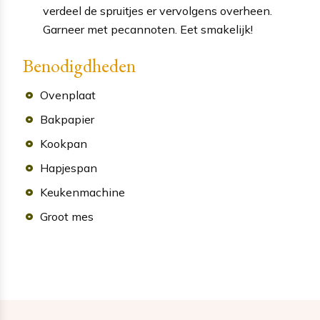
verdeel de spruitjes er vervolgens overheen.
Garneer met pecannoten. Eet smakelijk!
Benodigdheden
Ovenplaat
Bakpapier
Kookpan
Hapjespan
Keukenmachine
Groot mes