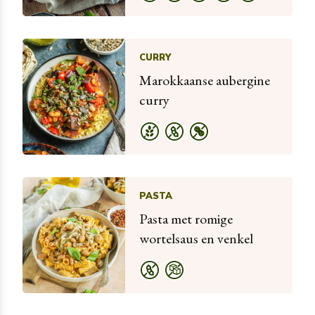
CURRY
Marokkaanse aubergine
curry
PASTA
Pasta met romige
wortelsaus en venkel