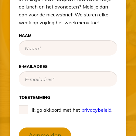
de lunch en het avondeten? Meld je dan
aan voor de nieuwsbrief! We sturen elke
week op vrijdag het weekmenu toe!
NAAM
E-MAILADRES
TOESTEMMING
Ik ga akkoord met het
privacybeleid
.
Aanmelden