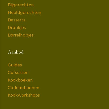
Bijgerechten
Hoofdgerechten
Desserts
Drankjes
Borrelhapjes
Aanbod
Guides
Cursussen
Kookboeken
Cadeaubonnen
Kookworkshops