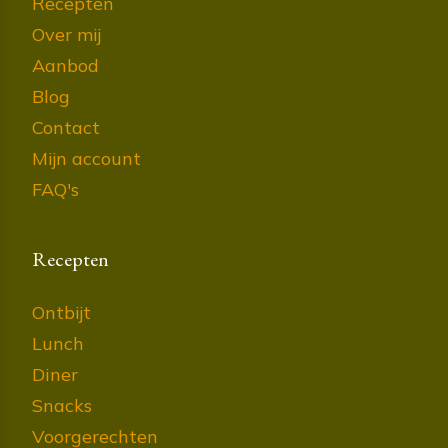
Recepten
Over mij
Aanbod
Blog
Contact
Mijn account
FAQ's
Recepten
Ontbijt
Lunch
Diner
Snacks
Voorgerechten