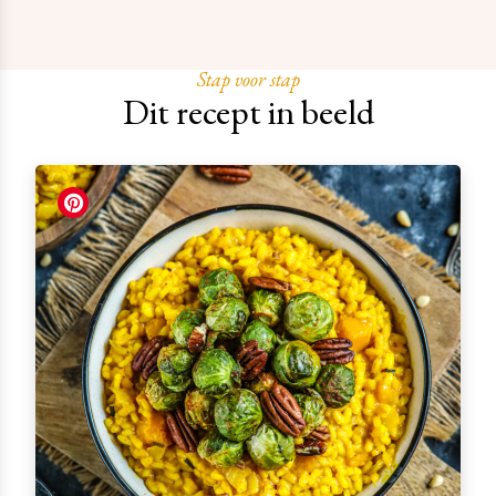
Stap voor stap
Dit recept in beeld