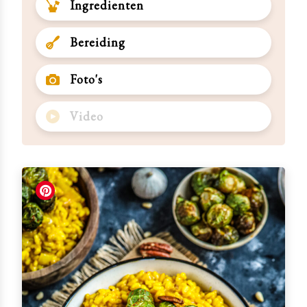
Ingredienten
Bereiding
Foto's
Video