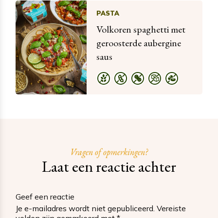
PASTA
Volkoren spaghetti met
geroosterde aubergine
saus
Vragen of opmerkingen?
Laat een reactie achter
Geef een reactie
Je e-mailadres wordt niet gepubliceerd.
Vereiste